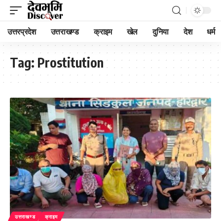
उत्तरप्रदेश
उत्तराखण्ड
क्राइम
खेल
दुनिया
देश
धर्म
Tag:
Prostitution
उत्तराखण्ड
क्राइम