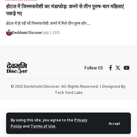
होटल में जिस्मफरोशी का भंडाफोड़: कमरे से तीन पुरुष-चार महिलाएं
पकड़े गए
होटल में हो रही थी जिस्मफरोशी: कमरे में मिले तीन पुरुष और…
Devbhumi Discover
July 3, 2025
Follow US
© 2023 Devbhumi Discover. All Rights Reserved. | Designed By:
Tech Yard Labs
By using this site, you agree to the
Privacy
Accept
Policy
and
Terms of Use
.