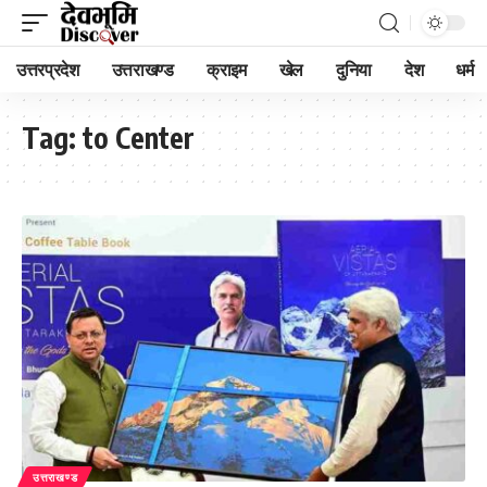
उत्तरप्रदेश
उत्तराखण्ड
क्राइम
खेल
दुनिया
देश
धर्म
Tag:
to Center
उत्तराखण्ड