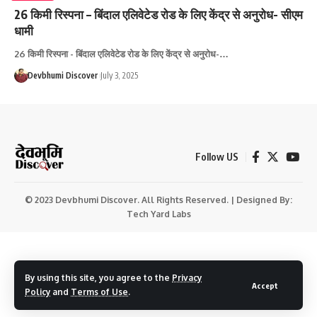
26 किमी रिस्पना – बिंदाल एलिवेटेड रोड के लिए केंद्र से अनुरोध- सीएम
धामी
26 किमी रिस्पना - बिंदाल एलिवेटेड रोड के लिए केंद्र से अनुरोध-…
Devbhumi Discover
July 3, 2025
Follow US
© 2023 Devbhumi Discover. All Rights Reserved. | Designed By:
Tech Yard Labs
By using this site, you agree to the
Privacy
Accept
Policy
and
Terms of Use
.