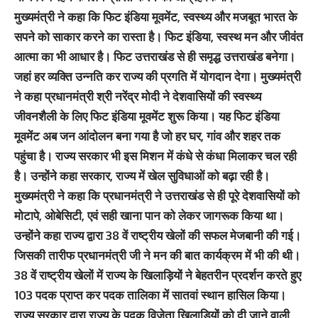
मुख्यमंत्री ने कहा कि फिट इंडिया मूवमेंट, स्वस्थ्य और मजबूत भारत के
सपने को साकार करने का रास्ता है। फिट इंडिया, स्वस्थ मन और जीवंत
आत्मा का भी आधार है। फिट उत्तराखंड से ही समृद्ध उत्तराखंड बनेगा।
जहां हर व्यक्ति उन्नति कर राज्य की प्रगति में योगदान देगा। मुख्यमंत्री
ने कहा प्रधानमंत्री श्री नरेंद्र मोदी ने देशवासियों की स्वस्थ्य
जीवनशैली के लिए फिट इंडिया मूवमेंट शुरू किया। यह फिट इंडिया
मूवमेंट अब जन आंदोलन बना गया है जो हर घर, गांव और शहर तक
पहुंचा है। राज्य सरकार भी इस मिशन में कंधे से कंधा मिलाकर चल रही
है। उन्होंने कहा सरकार, राज्य में खेल सुविधाओं को बढ़ा रही है।
मुख्यमंत्री ने कहा कि प्रधानमंत्री ने उत्तराखंड से ही पूरे देशवासियों को
मोटापे, ओबेसिटी, एवं सही खाना पान को लेकर जागरूक किया था।
उन्होंने कहा राज्य द्वारा 38 वें राष्ट्रीय खेलों की सफल मेजबानी की गई।
जिसकी तारीफ प्रधानमंत्री जी ने मन की बात कार्यक्रम में भी की थी।
38 वें राष्ट्रीय खेलों में राज्य के खिलाड़ियों ने बेहतरीन प्रदर्शन करते हुए
103 पदक प्राप्त कर पदक तालिका में सातवां स्थान हासिल किया।
राज्य सरकार द्वारा राज्य के पदक विजेता खिलाड़ियों को दी जाने वाली