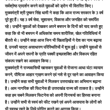
सर्वश्रेष्ठ प्रदर्शन करने वाले युवाओं को ड्रोन भी वितरित किए।
मुख्यमंत्री श्री पुष्कर सिंह धामी ने कहा कि आज राज्य सरकार के 3 वर्ष
पूरे हुए हैं। यह 3 वर्ष सेवा, सुशासन, विकास और जनहित को समर्पित
रहे। उन्होंने युवाओं को देखकर अपने बचपन के दिनों को याद करते हुए
कहा कि वो भी बचपन में अधिकांश समय शारीरिक, खेल गतिविधियां में
बीतते थे। उन्होंने कहा आज जिन भी खिलाड़ियों ने देश का नाम बढ़ाया
है, उनकी यात्रा असाधारण परिस्थितियों में शुरू हुई। उन्होंने युवाओं से
जीवन में अपने सपनों के प्रति पक्की इच्छाशक्ति और विकल्प रहित
संकल्प रखने का आवाहन किया।
मुख्यमंत्री ने राज्यवासियों खासकर युवाओं से रोजाना आधा घंटा व्यायाम
करने, पौष्टिक आहार ग्रहण करने एवं नशे से दूर रहने का आवाहन किया
है। उन्होंने कहा सभी युवाओं ने मिलकर उत्तराखंड का अभिमान बढ़ाना
है। आम नागरिक की फिटनेस ही उत्तराखंड राज्य की ताकत है। उन्होंने
कहा हम सबने मिलकर फिटनेस को अपनी दिनचर्या का हिस्सा बनाना
है। उन्होंने सभी से स्वयं को फीट रखने एवं अपने आसपास के लोगों को
भी स्वस्थ रहने के लिये प्रेरित करने का आग्रह किया।