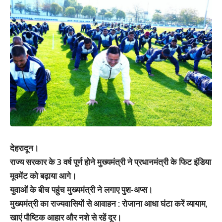
देहरादून।
राज्य सरकार के 3 वर्ष पूर्ण होने मुख्यमंत्री ने प्रधानमंत्री के फिट इंडिया
मूवमेंट को बढ़ाया आगे।
युवाओं के बीच पहुंच मुख्यमंत्री ने लगाए पुश-अप्स।
मुख्यमंत्री का राज्यवासियों से आवाहन : रोजाना आधा घंटा करें व्यायाम,
खाएं पौष्टिक आहार और नशे से रहें दूर।