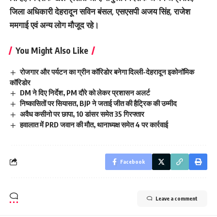
जिला अधिकारी देहरादून सविन बंसल, एसएसपी अजय सिंह, राजेश
ममगाई एवं अन्य लोग मौजूद रहे।
You Might Also Like
रोजगार और पर्यटन का ग्रीन कॉरिडोर बनेगा दिल्ली-देहरादून इकोनॉमिक
कॉरिडोर
DM ने दिए निर्देश, PM दौरे को लेकर प्रशासन अलर्ट
निष्कासितों पर सियासत, BJP ने जताई जीत की हैट्रिक की उम्मीद
अवैध कसीनो पर छापा, 10 डांसर समेत 35 गिरफ्तार
हवालात में PRD जवान की मौत, थानाध्यक्ष समेत 4 पर कार्रवाई
Facebook
Leave a comment