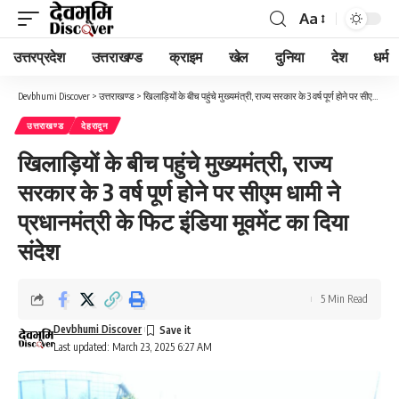
Aa
Font
Resizer
उत्तरप्रदेश
उत्तराखण्ड
क्राइम
खेल
दुनिया
देश
धर्म
Devbhumi Discover
>
उत्तराखण्ड
>
खिलाड़ियों के बीच पहुंचे मुख्यमंत्री, राज्य सरकार के 3 वर्ष पूर्ण होने पर सीएम धामी ने प्रधानमंत्री के फिट इंडिया मूवमेंट का दिया संदेश
उत्तराखण्ड
देहरादून
खिलाड़ियों के बीच पहुंचे मुख्यमंत्री, राज्य
सरकार के 3 वर्ष पूर्ण होने पर सीएम धामी ने
प्रधानमंत्री के फिट इंडिया मूवमेंट का दिया
संदेश
5 Min Read
Devbhumi Discover
Last updated: March 23, 2025 6:27 AM