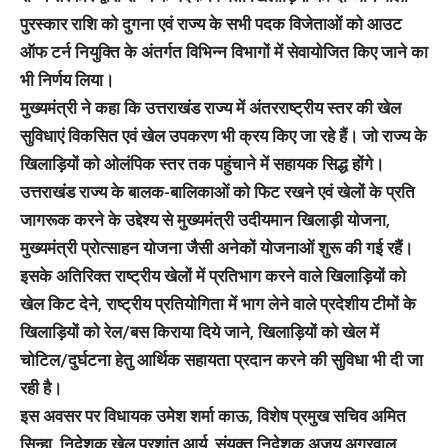
पुरस्कार राशि को दुगना एवं राज्य के सभी पदक विजेताओं को आउट
ऑफ टर्न नियुक्ति के अंतर्गत विभिन्न विभागों में सेवायोजित किए जाने का
भी निर्णय लिया।
मुख्यमंत्री ने कहा कि उत्तराखंड राज्य में अंतरराष्ट्रीय स्तर की खेल
सुविधाएं विकसित एवं खेल उपकरण भी क्रय किए जा रहे हैं। जो राज्य के
खिलाड़ियों को ओलंपिक स्तर तक पहुंचाने में सहायक सिद्ध होंगे।
उत्तराखंड राज्य के बालक-बालिकाओं को फिट रखने एवं खेलों के प्रति
जागरूक करने के उद्देश्य से मुख्यमंत्री उदीयमान खिलाड़ी योजना,
मुख्यमंत्री प्रोत्साहन योजना जैसी अनेकों योजनाओं शुरू की गई रहैं।
इसके अतिरिक्त राष्ट्रीय खेलों में प्रतिभाग करने वाले खिलाड़ियों को
खेल किट देने, राष्ट्रीय प्रतियोगिता में भाग लेने वाले प्रदेशीय टीमों के
खिलाड़ियों को रेल/बस किराया दिये जाने, खिलाड़ियों को खेल में
चोटिल/दुर्घटना हेतु आर्थिक सहायता प्रदान करने की सुविधा भी दी जा
रही है।
इस अवसर पर विधायक उमेश शर्मा काऊ, विशेष प्रमुख सचिव अमित
सिन्हा, निदेशक खेल प्रशांत आर्य, संयुक्त निदेशक अजय अग्रवाल,