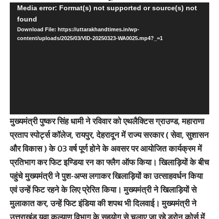
Video
Media error: Format(s) not supported or source(s) not
found
Player
Download File: https://uttarakhandtimes.in/wp-
content/uploads/2025/03/VID-20250323-WA0025.mp4?_=1
मुख्यमंत्री पुष्कर सिंह धामी ने रविवार को एथलैक्टिस ग्राउण्ड, महाराणा
प्रताप स्पोर्ट्स कॉलेज, रायपुर, देहरादून में राज्य सरकार ( सेवा, सुशासन
और विकास ) के 03 वर्ष पूर्ण होने के अवसर पर आयोजित कार्यक्रम में
प्रतिभाग कर फिट इण्डिया रन का फ्लैग ऑफ किया। खिलाड़ियों के बीच
पहुंचे मुख्यमंत्री ने पुश-अप्स लगाकर खिलाड़ियों का उत्साहवर्धन किया
एवं उन्हें फिट रहने के लिए प्रेरित किया। मुख्यमंत्री ने खिलाड़ियों से
मुलाकात कर, उन्हें फिट इंडिया की शपथ भी दिलवाई। मुख्यमंत्री ने
उत्तराखंड युवा कल्याण विभाग के सहयोग से चलाए जा रहे ड्रोन कोर्स में