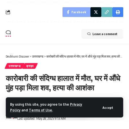
Facebook
Leave a comment
Devbhumi Discover
>
उत्तराखण्ड
>
कारोबारी की संदिग्ध हालात में मौत, घर में औंधे मुंह पड़ा मिला शव, हत्या की आशंका
उत्तराखण्ड
क्राइम
कारोबारी की संदिग्ध हालात में मौत, घर में औंधे
मुंह पड़ा मिला शव, हत्या की आशंका
5 Min Read
By using this site, you agree to the
Privacy
Accept
Policy
and
Terms of Use
.
Devbhumi Discover
Last updated: May 28, 2025 9:13 AM