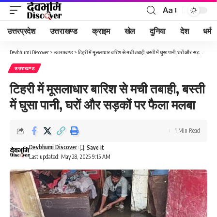
Aa
Font
Resizer
उत्तरप्रदेश
उत्तराखण्ड
क्राइम
खेल
दुनिया
देश
धर्म
Devbhumi Discover
>
उत्तराखण्ड
>
टिहरी में मूसलाधार बारिश से मची तबाही, बस्ती में घुसा पानी, घरों और सड़कों पर फैला मलबा
उत्तराखण्ड
टिहरी में मूसलाधार बारिश से मची तबाही, बस्ती
में घुसा पानी, घरों और सड़कों पर फैला मलबा
1 Min Read
Devbhumi Discover
Last updated: May 28, 2025 9:15 AM