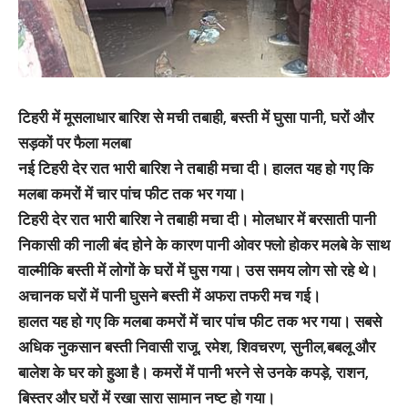
टिहरी में मूसलाधार बारिश से मची तबाही, बस्ती में घुसा पानी, घरों और
सड़कों पर फैला मलबा
नई टिहरी देर रात भारी बारिश ने तबाही मचा दी। हालत यह हो गए कि
मलबा कमरों में चार पांच फीट तक भर गया।
टिहरी देर रात भारी बारिश ने तबाही मचा दी। मोलधार में बरसाती पानी
निकासी की नाली बंद होने के कारण पानी ओवर फ्लो होकर मलबे के साथ
वाल्मीकि बस्ती में लोगों के घरों में घुस गया। उस समय लोग सो रहे थे।
अचानक घरों में पानी घुसने बस्ती में अफरा तफरी मच गई।
हालत यह हो गए कि मलबा कमरों में चार पांच फीट तक भर गया। सबसे
अधिक नुकसान बस्ती निवासी राजू, रमेश, शिवचरण, सुनील,बबलू और
बालेश के घर को हुआ है। कमरों में पानी भरने से उनके कपड़े, राशन,
बिस्तर और घरों में रखा सारा सामान नष्ट हो गया।