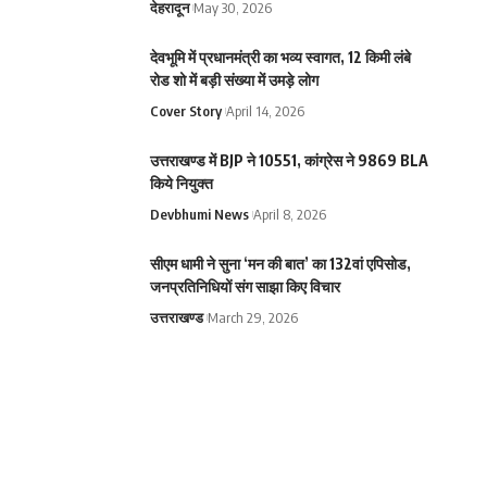
देहरादून
May 30, 2026
देवभूमि में प्रधानमंत्री का भव्य स्वागत, 12 किमी लंबे
रोड शो में बड़ी संख्या में उमड़े लोग
Cover Story
April 14, 2026
उत्तराखण्ड में BJP ने 10551, कांग्रेस ने 9869 BLA
किये नियुक्त
Devbhumi News
April 8, 2026
सीएम धामी ने सुना ‘मन की बात’ का 132वां एपिसोड,
जनप्रतिनिधियों संग साझा किए विचार
उत्तराखण्ड
March 29, 2026