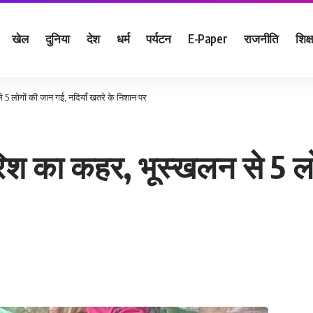
खेल
दुनिया
देश
धर्म
पर्यटन
E-Paper
राजनीति
शिक्ष
े 5 लोगों की जान गई, नदियाँ खतरे के निशान पर
ारिश का कहर, भूस्खलन से 5 लो