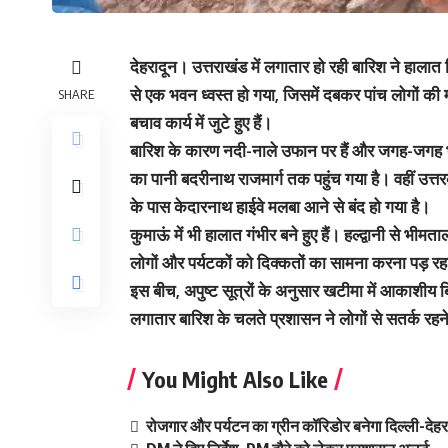
देहरादून
। उत्तराखंड में लगातार हो रही बारिश ने हालात 
से एक भवन ध्वस्त हो गया, जिसमें दबकर
पांच लोगों की
SHARE
बचाव कार्य में जुटे हुए हैं।
बारिश के कारण
नदी-नाले उफान पर
हैं और जगह-जगह
का पानी बदरीनाथ राजमार्ग तक पहुंच गया
है। वहीं उत्त
के पास केदारनाथ हाईवे मलबा आने से बंद हो गया है।
कुमाऊं में भी हालात गंभीर बने हुए हैं।
हल्द्वानी से भीमत
लोगों और पर्यटकों को दिक्कतों का सामना करना पड़ रह
इस बीच,
अपुष्ट सूत्रों के अनुसार खटीमा में आकाशीय
लगातार बारिश के चलते प्रशासन ने लोगों से सतर्क रह
You Might Also Like
रोजगार और पर्यटन का ग्रीन कॉरिडोर बनेगा दिल्ली-दे