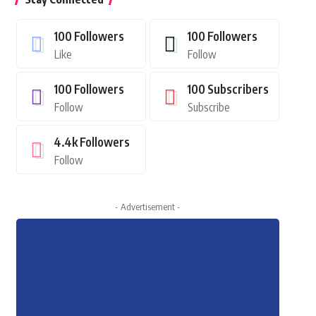
100
Followers
100
Followers
Like
Follow
100
Followers
100
Subscribers
Follow
Subscribe
4.4k
Followers
Follow
- Advertisement -