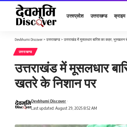
उत्तरप्रदेश
उत्तराखण्ड
क्राइम
Devbhumi Discover
>
उत्तराखण्ड
>
उत्तराखंड में मूसलधार बारिश का कहर, भूस्खलन स
उत्तराखण्ड
उत्तराखंड में मूसलधार ब
खतरे के निशान पर
Devbhumi Discover
Last updated: August 29, 2025 8:52 AM