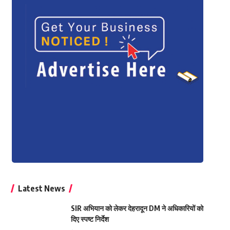
Latest News
SIR अभियान को लेकर देहरादून DM ने अधिकारियों को
दिए स्पष्ट निर्देश