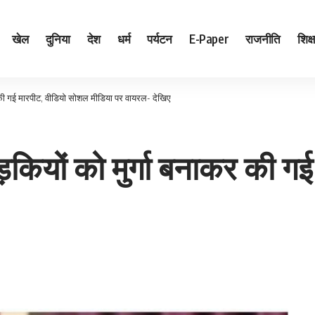
खेल
दुनिया
देश
धर्म
पर्यटन
E-Paper
राजनीति
शिक्ष
कर की गई मारपीट, वीडियो सोशल मीडिया पर वायरल- देखिए
लड़कियों को मुर्गा बनाकर की 