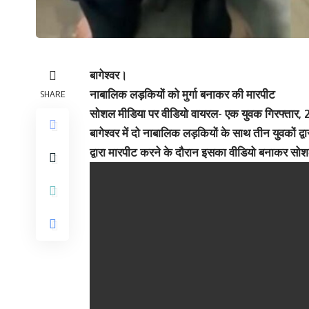
बागेश्वर।
नाबालिक लड़कियों को मुर्गा बनाकर की मारपीट
SHARE
सोशल मीडिया पर वीडियो वायरल- एक युवक गिरफ्तार, 
बागेश्वर में दो नाबालिक लड़कियों के साथ तीन युवकों द
द्वारा मारपीट करने के दौरान इसका वीडियो बनाकर सोश