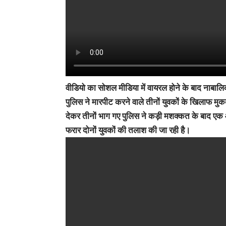
वीडियो का सोशल मीडिया में वायरल होने के बाद नाबालि
पुलिस ने मारपीट करने वाले तीनों युवकों के खिलाफ मुक
देकर तीनों भाग गए पुलिस ने कड़ी मशक्कत के बाद एक 
फरार दोनों युवकों की तलाश की जा रही है।