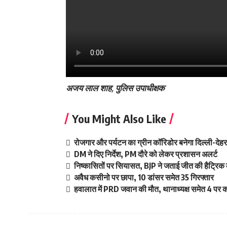
अजय लाल शाह, पुलिस उपाधीक्षक
You Might Also Like
रोजगार और पर्यटन का ग्रीन कॉरिडोर बनेगा दिल्ली-दे
DM ने दिए निर्देश, PM दौरे को लेकर प्रशासन अलर्ट
निष्कासितों पर सियासत, BJP ने जताई जीत की हैट्रिक 
अवैध कसीनो पर छापा, 10 डांसर समेत 35 गिरफ्तार
हवालात में PRD जवान की मौत, थानाध्यक्ष समेत 4 पर का