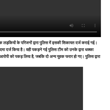
क लड़कियों के परिजनों द्वारा पुलिस में इसकी शिकायत दर्ज कराई गई।
दमा दर्ज किया है। वही पकड़ने गई पुलिस टीम को उनके द्वारा धक्का
आरोपी को पकड़ लिया है, जबकि दो अन्य युवक फरार हो गए। पुलिस द्वारा