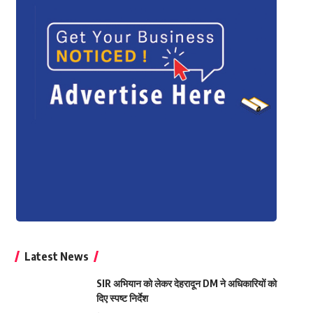
Latest News
SIR अभियान को लेकर देहरादून DM ने अधिकारियों को
दिए स्पष्ट निर्देश