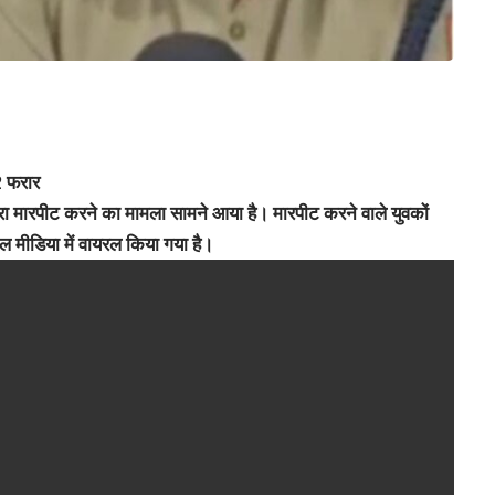
2 फरार
्वारा मारपीट करने का मामला सामने आया है। मारपीट करने वाले युवकों
ल मीडिया में वायरल किया गया है।