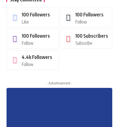
100
Followers
100
Followers
Like
Follow
100
Followers
100
Subscribers
Follow
Subscribe
4.4k
Followers
Follow
- Advertisement -