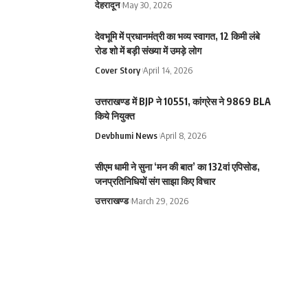
देहरादून
May 30, 2026
देवभूमि में प्रधानमंत्री का भव्य स्वागत, 12 किमी लंबे
रोड शो में बड़ी संख्या में उमड़े लोग
Cover Story
April 14, 2026
उत्तराखण्ड में BJP ने 10551, कांग्रेस ने 9869 BLA
किये नियुक्त
Devbhumi News
April 8, 2026
सीएम धामी ने सुना ‘मन की बात’ का 132वां एपिसोड,
जनप्रतिनिधियों संग साझा किए विचार
उत्तराखण्ड
March 29, 2026