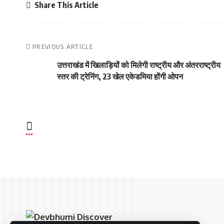
Share This Article
PREVIOUS ARTICLE
उत्तराखंड में खिलाड़ियों को मिलेगी राष्ट्रीय और अंतरराष्ट्रीय
स्तर की ट्रेनिंग, 23 खेल एकेडमिया होंगी ओपन