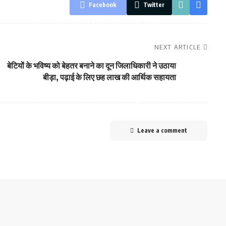
Facebook
Twitter
NEXT ARTICLE
बेटियों के भविष्य को बेहतर बनाने का दून जिलाधिकारी ने उठाया
बीड़ा, पढ़ाई के लिए छह लाख की आर्थिक सहायता
Leave a comment