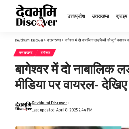
उत्तरप्रदेश
उत्तराखण्ड
क्राइम
Devbhumi Discover
>
उत्तराखण्ड
>
बागेश्वर में दो नाबालिक लड़कियों को मुर्गा बना
उत्तराखण्ड
बागेश्वर
बागेश्वर में दो नाबालिक 
मीडिया पर वायरल- देखिए
Devbhumi Discover
Last updated: April 8, 2025 2:44 PM