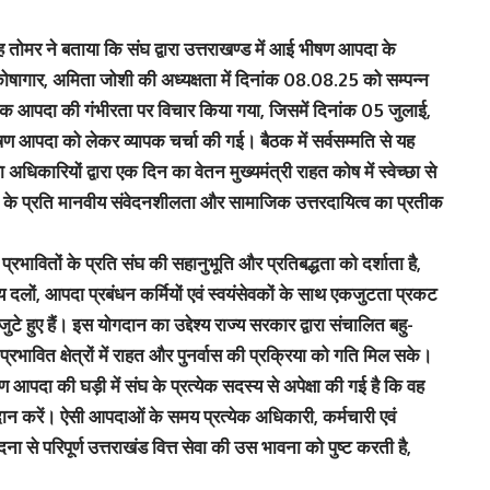
ंह तोमर ने बताया कि संघ द्वारा उत्तराखण्ड में आई भीषण आपदा के
कोषागार, अमिता जोशी की अध्यक्षता में दिनांक 08.08.25 को सम्पन्न
कृतिक आपदा की गंभीरता पर विचार किया गया, जिसमें दिनांक 05 जुलाई,
ण आपदा को लेकर व्यापक चर्चा की गई। बैठक में सर्वसम्मति से यह
 अधिकारियों द्वारा एक दिन का वेतन मुख्यमंत्री राहत कोष में स्वेच्छा से
ों के प्रति मानवीय संवेदनशीलता और सामाजिक उत्तरदायित्व का प्रतीक
भावितों के प्रति संघ की सहानुभूति और प्रतिबद्धता को दर्शाता है,
य दलों, आपदा प्रबंधन कर्मियों एवं स्वयंसेवकों के साथ एकजुटता प्रकट
ुटे हुए हैं। इस योगदान का उद्देश्य राज्य सरकार द्वारा संचालित बहु-
रभावित क्षेत्रों में राहत और पुनर्वास की प्रक्रिया को गति मिल सके।
 आपदा की घड़ी में संघ के प्रत्येक सदस्य से अपेक्षा की गई है कि वह
रदान करें। ऐसी आपदाओं के समय प्रत्येक अधिकारी, कर्मचारी एवं
ा से परिपूर्ण उत्तराखंड वित्त सेवा की उस भावना को पुष्ट करती है,