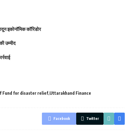
हरादून इकोनॉमिक कॉरिडोर
की उम्मीद
र्रवाई
f Fund for disaster relief
Uttarakhand Finance
Facebook
Twitter