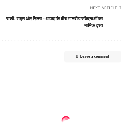
NEXT ARTICLE
राखी, राहत और रिश्ता – आपदा के बीच मानवीय संवेदनाओं का
मार्मिक दृश्य
Leave a comment