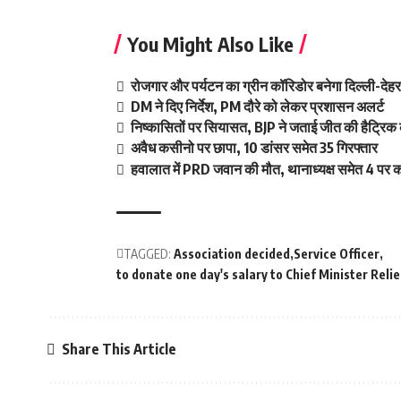
You Might Also Like
रोजगार और पर्यटन का ग्रीन कॉरिडोर बनेगा दिल्ली-दे
DM ने दिए निर्देश, PM दौरे को लेकर प्रशासन अलर्ट
निष्कासितों पर सियासत, BJP ने जताई जीत की हैट्रिक 
अवैध कसीनो पर छापा, 10 डांसर समेत 35 गिरफ्तार
हवालात में PRD जवान की मौत, थानाध्यक्ष समेत 4 पर का
TAGGED:
Association decided
Service Officer
to donate one day's salary to Chief Minister Relie
Share This Article