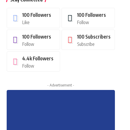
100
Followers
100
Followers
Like
Follow
100
Followers
100
Subscribers
Follow
Subscribe
4.4k
Followers
Follow
- Advertisement -