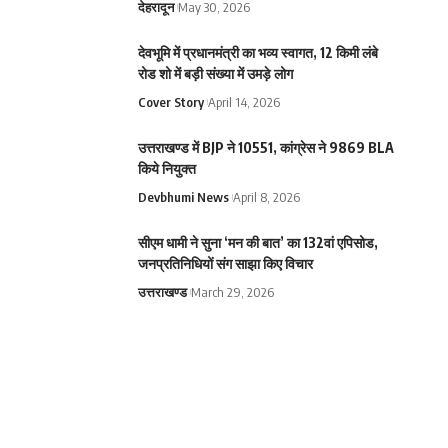
देहरादून
May 30, 2026
देवभूमि में प्रधानमंत्री का भव्य स्वागत, 12 किमी लंबे
रोड शो में बड़ी संख्या में उमड़े लोग
Cover Story
April 14, 2026
उत्तराखण्ड में BJP ने 10551, कांग्रेस ने 9869 BLA
किये नियुक्त
Devbhumi News
April 8, 2026
सीएम धामी ने सुना ‘मन की बात’ का 132वां एपिसोड,
जनप्रतिनिधियों संग साझा किए विचार
उत्तराखण्ड
March 29, 2026