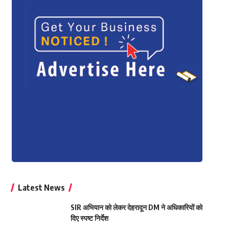
Latest News
SIR अभियान को लेकर देहरादून DM ने अधिकारियों को
दिए स्पष्ट निर्देश