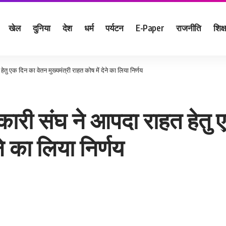
खेल
दुनिया
देश
धर्म
पर्यटन
E-Paper
राजनीति
शिक्ष
ेतु एक दिन का वेतन मुख्यमंत्री राहत कोष में देने का लिया निर्णय
िकारी संघ ने आपदा राहत हेतु
ने का लिया निर्णय