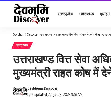
उत्तरप्रदेश
उत्तराखण्ड
क्राइम
Devbhumi Discover
>
उत्तराखण्ड
>
उत्तराखण्ड वित्त सेवा अधिकारी संघ ने आपदा राहत ह
उत्तराखण्ड
उत्तराखण्ड वित्त सेवा अध
मुख्यमंत्री राहत कोष में दे
Devbhumi Discover
Last updated: August 9, 2025 9:16 AM