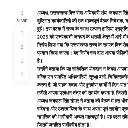
अध्यक्ष, उत्तराखण्ड वित्त सेवा अधिकारी संघ, जयपाल सि
दृष्टिगत कार्यकारिणी की एक महत्वपूर्ण बैठक निदेशक, 
SHARE
हुई। इस बैठक में राज्य के समक्ष उत्पन्न हालिया प्रा
2025 को उत्तरकाशी जनपद के धराली क्षेत्र में आई भीष
निर्णय लिया गया कि उत्तराखण्ड राज्य के समस्त वित्त सेवा
प्रदान किया जाएगा। यह निर्णय संघ द्वारा आपदा पीड़ित
है।
उन्होंने बताया कि यह सांकेतिक योगदान न केवल आपदा प्र
बल्कि उन समर्पित अधिकारियों, सुरक्षा बलों, चिकित्सकी
करता है, जो राहत-बचाव और पुनर्वास कार्यों में दिन-रात ज
एजेंसी आपदा प्रबंधन तंत्र को समर्थन करना है, जिससे प्
अध्यक्ष जयपाल सिंह तोमर ने बताया की बैठक में इस भीषण
संवेदना और उत्तरदायित्व के साथ अपना पूर्ण सहयोग प्
नागरिक की भागीदारी अत्यंत महत्वपूर्ण है। यह पहल संवेदन
जिसमें जनहित सर्वाेपरीय होता है।