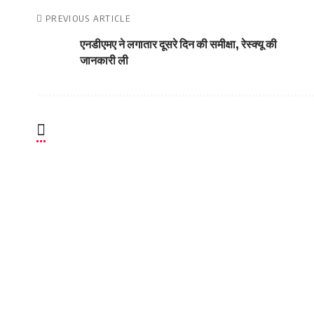
PREVIOUS ARTICLE
एनडीएमए ने लगातार दूसरे दिन की समीक्षा, रेस्क्यू की
जानकारी ली