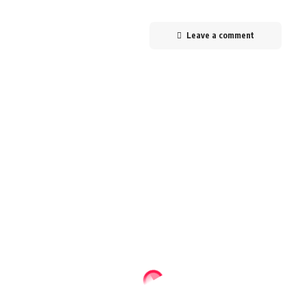
Leave a comment