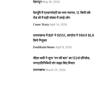
देहरादून
May 30, 2026
देवभूमि में प्रधानमंत्री का भव्य स्वागत, 12 किमी लंबे
रोड शो में बड़ी संख्या में उमड़े लोग
Cover Story
April 14, 2026
उत्तराखण्ड में BJP ने 10551, कांग्रेस ने 9869 BLA
किये नियुक्त
Devbhumi News
April 8, 2026
सीएम धामी ने सुना ‘मन की बात’ का 132वां एपिसोड,
जनप्रतिनिधियों संग साझा किए विचार
उत्तराखण्ड
March 29, 2026