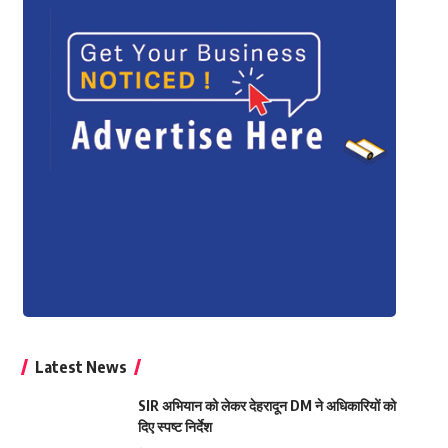
Latest News
SIR अभियान को लेकर देहरादून DM ने अधिकारियों को
दिए स्पष्ट निर्देश