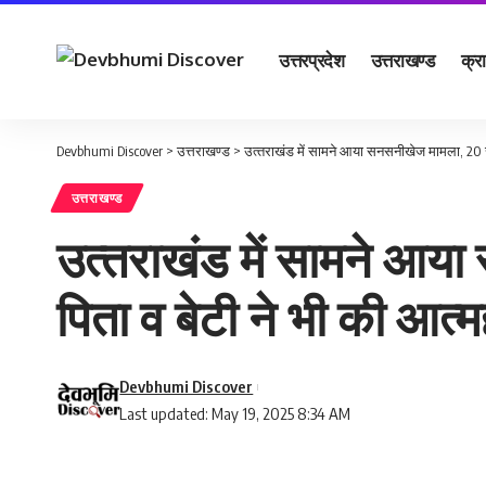
उत्तरप्रदेश
उत्तराखण्ड
क्र
Devbhumi Discover
>
उत्तराखण्ड
>
उत्‍तराखंड में सामने आया सनसनीखेज मामला, 20 साल
उत्तराखण्ड
उत्‍तराखंड में सामने आय
पिता व बेटी ने भी की आत्‍मह
Devbhumi Discover
Last updated: May 19, 2025 8:34 AM