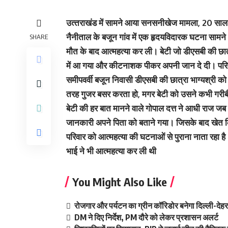
उत्‍तराखंड में सामने आया सनसनीखेज मामला, 20 साल पहल
नैनीताल के बजून गांव में एक हृदयविदारक घटना सामने आ
SHARE
मौत के बाद आत्महत्या कर ली। बेटी जो डीएसबी की छात्
में आ गया और कीटनाशक पीकर अपनी जान दे दी। परिवार 
समीपवर्वी बजून निवासी डीएसबी की छात्रा भाग्यश्री क
तरह गुजर बसर करता हो, मगर बेटी को उसने कभी गरीब
बेटी की हर बात मानने वाले गोपाल दत्त ने आधी राज जब 
जानकारी अपने पिता को बताने गया। जिसके बाद खेत 
परिवार को आत्महत्या की घटनाओं से पुराना नाता रहा है
भाई ने भी आत्महत्या कर ली थी
You Might Also Like
रोजगार और पर्यटन का ग्रीन कॉरिडोर बनेगा दिल्ली-दे
DM ने दिए निर्देश, PM दौरे को लेकर प्रशासन अलर्ट