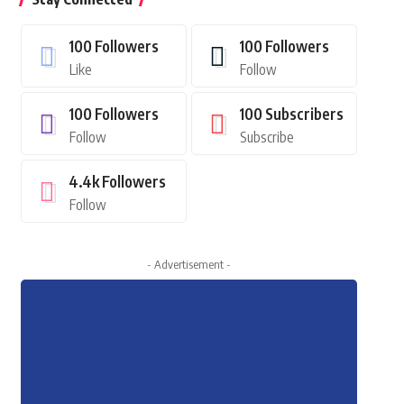
100
Followers
100
Followers
Like
Follow
100
Followers
100
Subscribers
Follow
Subscribe
4.4k
Followers
Follow
- Advertisement -