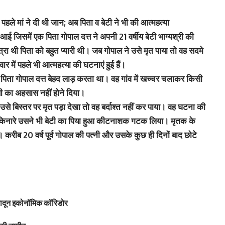
े मां ने दी थी जान; अब पिता व बेटी ने भी की आत्‍महत्‍या
ई जिसमें एक पिता गोपाल दत्त ने अपनी 21 वर्षीय बेटी भाग्यश्री की
रा थी पिता को बहुत प्यारी थी। जब गोपाल ने उसे मृत पाया तो वह सदमे
में पहले भी आत्महत्या की घटनाएं हुई हैं।
ो पिता गोपाल दत्त बेहद लाड़ करता था। वह गांव में खच्चर चलाकर किसी
ी का अहसास नहीं होने दिया।
उसे बिस्तर पर मृत पड़ा देखा तो वह बर्दाश्त नहीं कर पाया। वह घटना की
किनारे उसने भी बेटी का पिया हुआ कीटनाशक गटक लिया। मृतक के
। करीब 20 वर्ष पूर्व गोपाल की पत्नी और उसके कुछ ही दिनों बाद छोटे
हरादून इकोनॉमिक कॉरिडोर