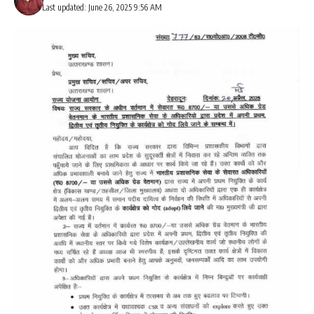
Last updated: June 26, 2025 9:56 AM