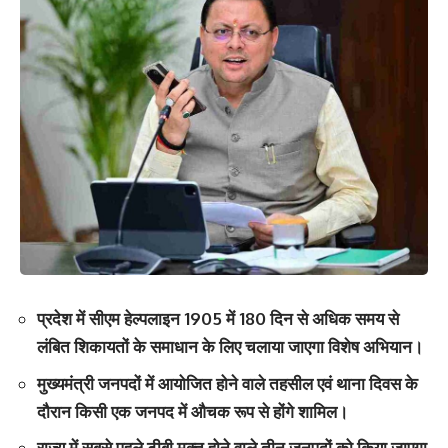
प्रदेश में सीएम हेल्पलाइन 1905 में 180 दिन से अधिक समय से
लंबित शिकायतों के समाधान के लिए चलाया जाएगा विशेष अभियान।
मुख्यमंत्री जनपदों में आयोजित होने वाले तहसील एवं थाना दिवस के
दौरान किसी एक जनपद में औचक रूप से होंगे शामिल।
राज्य में सबसे पहले टीबी मुक्त होने वाले तीन जनपदों को किया जाएगा