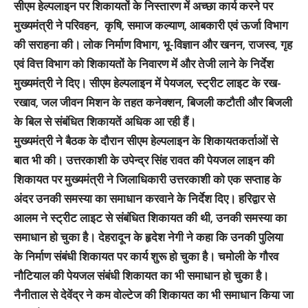
सीएम हेल्पलाइन पर शिकायतों के निस्तारण में अच्छा कार्य करने पर
मुख्यमंत्री ने परिवहन, कृषि, समाज कल्याण, आबकारी एवं ऊर्जा विभाग
की सराहना की। लोक निर्माण विभाग, भू-विज्ञान और खनन, राजस्व, गृह
एवं वित्त विभाग को शिकायतों के निवारण में और तेजी लाने के निर्देश
मुख्यमंत्री ने दिए। सीएम हेल्पलाइन में पेयजल, स्ट्रीट लाइट के रख-
रखाव, जल जीवन मिशन के तहत कनेक्शन, बिजली कटौती और बिजली
के बिल से संबंधित शिकायतें अधिक आ रही हैं।
मुख्यमंत्री ने बैठक के दौरान सीएम हेल्पलाइन के शिकायतकर्ताओं से
बात भी की। उत्तरकाशी के उपेन्द्र सिंह रावत की पेयजल लाइन की
शिकायत पर मुख्यमंत्री ने जिलाधिकारी उत्तरकाशी को एक सप्ताह के
अंदर उनकी समस्या का समाधान करवाने के निर्देश दिए। हरिद्वार से
आलम ने स्ट्रीट लाइट से संबंधित शिकायत की थी, उनकी समस्या का
समाधान हो चुका है। देहरादून के हृदेश नेगी ने कहा कि उनकी पुलिया
के निर्माण संबंधी शिकायत पर कार्य शुरू हो चुका है। चमोली के गौरव
नौटियाल की पेयजल संबंधी शिकायत का भी समाधान हो चुका है।
नैनीताल से देवेंद्र ने कम वोल्टेज की शिकायत का भी समाधान किया जा