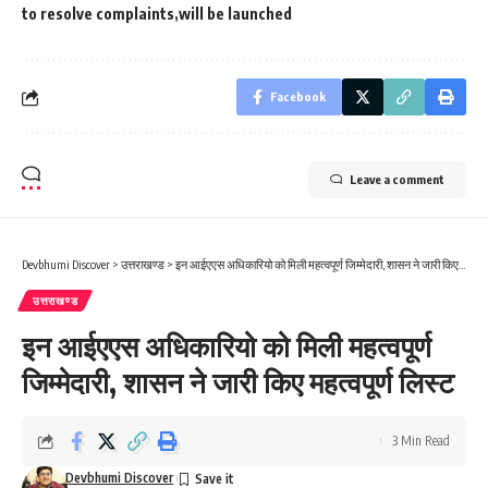
to resolve complaints
will be launched
Facebook
Leave a comment
Devbhumi Discover
>
उत्तराखण्ड
>
इन आईएएस अधिकारियो को मिली महत्वपूर्ण जिम्मेदारी, शासन ने जारी किए महत्वपूर्ण लिस्ट
उत्तराखण्ड
इन आईएएस अधिकारियो को मिली महत्वपूर्ण
जिम्मेदारी, शासन ने जारी किए महत्वपूर्ण लिस्ट
3 Min Read
Devbhumi Discover