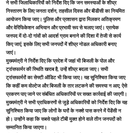
ने सभी जिलाधिकारियों को निर्देश दिए कि जन समस्याओं के शीघ्र
निस्तारण के लिए जनता दर्शन, तहसील दिवस और बीडीसी का नियमित
आयोजन किया जाए। पुलिस और प्रशासन द्वारा मिलकर अतिक्रमण
और वेरिफिकेशन अभियान और प्रभावी रूप से चलाए जाएं। प्रत्येक
जनपद में दो-दो गांवों को आदर्श ग्राम बनाने की दिशा में तेजी से कार्य
किए जाएं, इसके लिए सभी जनपदों में शीघ्र नोडल अधिकारी बनाए
जाएं।
मुख्यमंत्री ने निर्देश दिए कि प्रदेश में जहां भी बिजली के पोल और
ट्रांसफार्मर की स्थिति खराब है, उन्हें शीघ्र बदला जाए। सभी
ट्रांसफार्मरों का सेफ्टी ऑडिट भी किया जाए। यह सुनिश्चित किया जाए
कि कहीं कम वोल्टेज और बिजली के तार लटकने की समस्या न आए, ऐसे
प्रकरण पाए जाने पर संबंधित अधिकारियों पर सख्त कार्रवाई की जाएगी।
मुख्यमंत्री ने सभी प्राधिकरणों से जुड़े अधिकारियों को निर्देश दिए कि यह
सुनिश्चित किया जाए कि लोगों के घरों के नक्शे पास करने में पेंडेंसी न
हो। उन्होंने कहा कि सबसे पहले टीबी मुक्त होने वाले तीन जनपदों को
सम्मानित किया जाएगा।