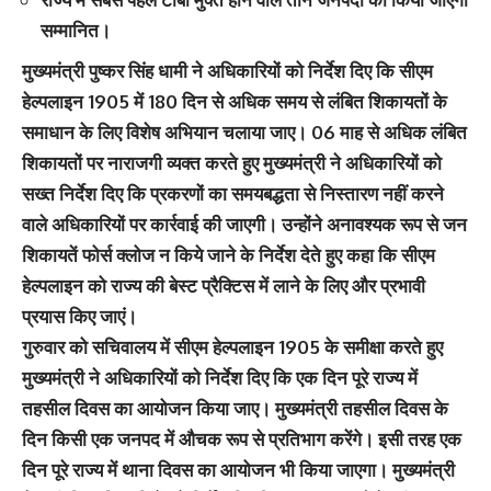
सम्मानित।
मुख्यमंत्री पुष्कर सिंह धामी ने अधिकारियों को निर्देश दिए कि सीएम
हेल्पलाइन 1905 में 180 दिन से अधिक समय से लंबित शिकायतों के
समाधान के लिए विशेष अभियान चलाया जाए। 06 माह से अधिक लंबित
शिकायतों पर नाराजगी व्यक्त करते हुए मुख्यमंत्री ने अधिकारियों को
सख्त निर्देश दिए कि प्रकरणों का समयबद्धता से निस्तारण नहीं करने
वाले अधिकारियों पर कार्रवाई की जाएगी। उन्होंने अनावश्यक रूप से जन
शिकायतें फोर्स क्लोज न किये जाने के निर्देश देते हुए कहा कि सीएम
हेल्पलाइन को राज्य की बेस्ट प्रैक्टिस में लाने के लिए और प्रभावी
प्रयास किए जाएं।
गुरुवार को सचिवालय में सीएम हेल्पलाइन 1905 के समीक्षा करते हुए
मुख्यमंत्री ने अधिकारियों को निर्देश दिए कि एक दिन पूरे राज्य में
तहसील दिवस का आयोजन किया जाए। मुख्यमंत्री तहसील दिवस के
दिन किसी एक जनपद में औचक रूप से प्रतिभाग करेंगे। इसी तरह एक
दिन पूरे राज्य में थाना दिवस का आयोजन भी किया जाएगा। मुख्यमंत्री