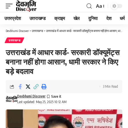
Aa
Font
Resizer
उत्तरप्रदेश
उत्तराखण्ड
क्राइम
खेल
दुनिया
देश
धर्म
Devbhumi Discover
>
उत्तराखण्ड
>
उत्तराखंड में आधार कार्ड- सरकारी डॉक्यूमेंट्स बनाना नहीं होगा आसान, धामी सरकार ने किए बड़े बदलाव
उत्तराखण्ड
उत्तराखंड में आधार कार्ड- सरकारी डॉक्यूमेंट्स
बनाना नहीं होगा आसान, धामी सरकार ने किए
बड़े बदलाव
3 Min Read
Devbhumi Discover
Last updated: May 25, 2025 10:12 AM