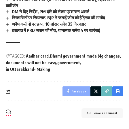
कॉरिडोर
DM ने दिए निर्देश, PM दौरे को लेकर प्रशासन अलर्ट
निष्कासितों पर सियासत, BJP ने जताई जीत की हैट्रिक की उम्मीद
अवैध कसीनो पर छापा, 10 डांसर समेत 35 गिरफ्तार
हवालात में PRD जवान की मौत, थानाध्यक्ष समेत 4 पर कार्रवाई
TAGGED:
Aadhar card
Dhami government made big changes
documents will not be easy
government
in Uttarakhand- Making
Facebook
Leave a comment