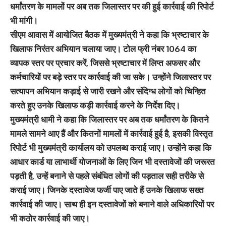
धर्मांतरण के मामलों पर अब तक जिलास्तर पर की हुई कार्रवाई की रिपोर्ट
भी मांगी।
सीएम आवास में आयोजित बैठक में मुख्यमंत्री ने कहा कि भ्रष्टाचार के
खिलाफ निरंतर अभियान चलाया जाए। टोल फ्री नंबर 1064 का
व्यापक स्तर पर प्रचार करें, जिससे भ्रष्टाचार में लिप्त अफसर और
कर्मचारियों पर बड़े स्तर पर कार्रवाई की जा सके। उन्होंने जिलास्तर पर
सत्यापन अभियान कड़ाई से जारी रखने और संदिग्ध लोगों को चिन्हित
करते हुए उनके खिलाफ कड़ी कार्रवाई करने के निर्देश दिए।
मुख्यमंत्री धामी ने कहा कि जिलास्तर पर अब तक धर्मांतरण के कितने
मामले सामने आए हैं और कितनों मामलों में कार्रवाई हुई है, इसकी विस्तृत
रिपोर्ट भी मुख्यमंत्री कार्यालय को उपलब्ध कराई जाए। उन्होंने कहा कि
आधार कार्ड या लाभार्थी योजनाओं के लिए जिन भी दस्तावेजों की जरूरत
पड़ती है, उन्हें बनाने से पहले संबंधित लोगों की पड़ताल सही तरीके से
कराई जाए। जिनके दस्तावेज फर्जी पाए जाते हैं उनके खिलाफ सख्त
कार्रवाई की जाए। साथ ही इन दस्तावेजों को बनाने वाले अधिकारियों पर
भी कठोर कार्रवाई की जाए।