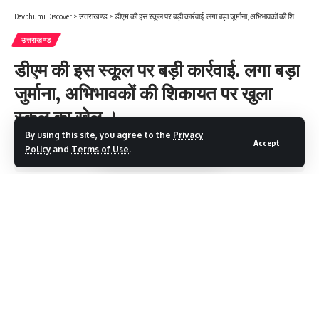
Devbhumi Discover
>
उत्तराखण्ड
>
डीएम की इस स्कूल पर बड़ी कार्रवाई. लगा बड़ा जुर्माना, अभिभावकों की शिकायत पर खुला स्कूल का खेल ।
उत्तराखण्ड
डीएम की इस स्कूल पर बड़ी कार्रवाई. लगा बड़ा
जुर्माना, अभिभावकों की शिकायत पर खुला
स्कूल का खेल ।
By using this site, you agree to the
Privacy
Accept
Policy
and
Terms of Use
.
4 Min Read
Devbhumi Discover
Last updated: May 25, 2025 10:09 AM