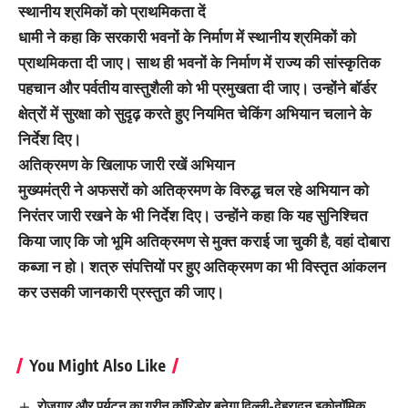
स्थानीय श्रमिकों को प्राथमिकता दें
धामी ने कहा कि सरकारी भवनों के निर्माण में स्थानीय श्रमिकों को
प्राथमिकता दी जाए। साथ ही भवनों के निर्माण में राज्य की सांस्कृतिक
पहचान और पर्वतीय वास्तुशैली को भी प्रमुखता दी जाए। उन्होंने बॉर्डर
क्षेत्रों में सुरक्षा को सुदृढ़ करते हुए नियमित चेकिंग अभियान चलाने के
निर्देश दिए।
अतिक्रमण के खिलाफ जारी रखें अभियान
मुख्यमंत्री ने अफसरों को अतिक्रमण के विरुद्ध चल रहे अभियान को
निरंतर जारी रखने के भी निर्देश दिए। उन्होंने कहा कि यह सुनिश्चित
किया जाए कि जो भूमि अतिक्रमण से मुक्त कराई जा चुकी है, वहां दोबारा
कब्जा न हो। शत्रु संपत्तियों पर हुए अतिक्रमण का भी विस्तृत आंकलन
कर उसकी जानकारी प्रस्तुत की जाए।
You Might Also Like
रोजगार और पर्यटन का ग्रीन कॉरिडोर बनेगा दिल्ली-देहरादून इकोनॉमिक