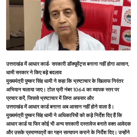
उत्तराखंड में आधार कार्ड- सरकारी डॉक्यूमेंट्स बनाना नहीं होगा आसान,
धामी सरकार ने किए बड़े बदलाव
मुख्यमंत्री पुष्कर सिंह धामी ने कहा कि भ्रष्टाचार के खिलाफ निरंतर
अभियान चलाया जाए। टोल फ्री नंबर 1064 का व्यापक स्तर पर
प्रचार करें, जिससे भ्रष्टाचार में लिप्त अफसर और
उत्तराखंड में आधार कार्ड बनाना अब आसान नहीं होने वाला है।
मुख्यमंत्री पुष्कर सिंह धामी ने अधिकारियों को कड़े निर्देश दिए हैं कि
आधार कार्ड या फिर कोई भी अन्य सरकारी दस्तावेज बनाते वक्त आवेदक
और उसके प्रमाणपत्रों का गहन सत्यापन कराने के निर्देश दिए। उन्होंने