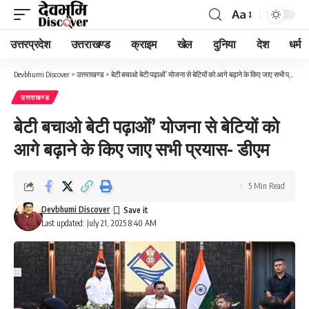
Aa
Font
Resizer
उत्तरप्रदेश
उत्तराखण्ड
क्राइम
खेल
दुनिया
देश
धर्म
Devbhumi Discover
>
उत्तराखण्ड
>
बेटी बचाओ बेटी पढ़ाओं’ योजना से बेटियों को आगे बढ़ाने के किए जाए सभी प्रयास- डीएम
उत्तराखण्ड
बेटी बचाओ बेटी पढ़ाओं’ योजना से बेटियों को
आगे बढ़ाने के किए जाए सभी प्रयास- डीएम
5 Min Read
Devbhumi Discover
Last updated: July 21, 2025 8:40 AM