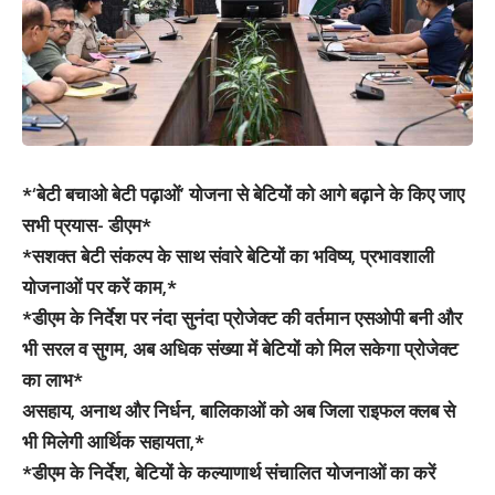
*‘बेटी बचाओ बेटी पढ़ाओं’ योजना से बेटियों को आगे बढ़ाने के किए जाए
सभी प्रयास- डीएम*
*सशक्त बेटी संकल्प के साथ संवारे बेटियों का भविष्य, प्रभावशाली
योजनाओं पर करें काम,*
*डीएम के निर्देश पर नंदा सुनंदा प्रोजेक्ट की वर्तमान एसओपी बनी और
भी सरल व सुगम, अब अधिक संख्या में बेटियों को मिल सकेगा प्रोजेक्ट
का लाभ*
असहाय, अनाथ और निर्धन, बालिकाओं को अब जिला राइफल क्लब से
भी मिलेगी आर्थिक सहायता,*
*डीएम के निर्देश, बेटियों के कल्याणार्थ संचालित योजनाओं का करें