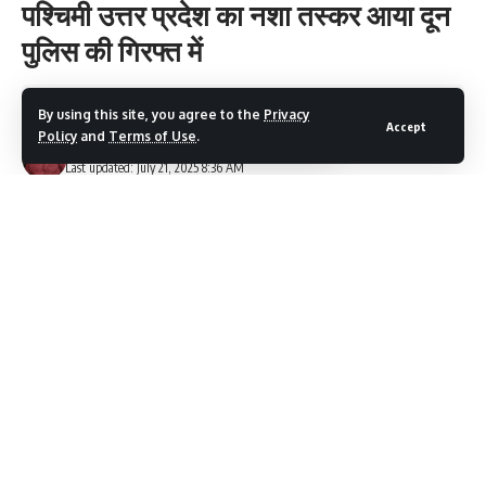
पश्चिमी उत्तर प्रदेश का नशा तस्कर आया दून
पुलिस की गिरफ्त में
3 Min Read
By using this site, you agree to the
Privacy
Accept
Policy
and
Terms of Use
.
Devbhumi Discover
Last updated: July 21, 2025 8:36 AM