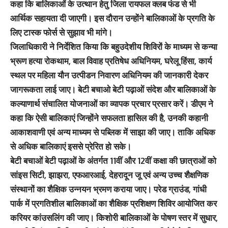
कहा कि बालिकाओं के उत्थान हेतु जिला रायफल क्लब फंड से भी
आर्थिक सहायता दी जाएगी। इस दौरान उन्होंने बालिकाओं के प्रगति के
लिए टास्क फोर्स से सुझाव भी मांगे।
जिलाधिकारी ने निर्देशित किया कि बहुउदेशीय शिविरों के माध्यम से कन्या
भ्रूण हत्या रोकथाम, बाल विवाह प्रतिषेध अधिनियम, घरेलू हिंसा, कार्य
स्थल पर महिला यौन उत्पीडन निवारण अधिनियम की जानकारी देकर
जागरूकता लाई जाए। बेटी बचाओ बेटी पढ़ाओं संदेश और बालिकाओं के
कल्याणार्थ संचालित योजनाओं का व्यापक प्रचार प्रसार करें। डीएम ने
कहा कि ऐसी बालिकाएं जिन्होंने सफलता हासिल की है, उनकी कहानी
आकाशवाणी एवं अन्य माध्यम से पब्लिक में साझा की जाए। ताकि अधिक
से अधिक बालिकाएं इससे प्रेरित हो सके।
बेटी बचाओं बेटी पढ़ाओं के अंतर्गत 11वीं और 12वीं कक्षा की छात्राओं को
सांइस सिटी, झाझरा, एफआरआई, देहरादून जू एवं अन्य उच्च शैक्षणिक
संस्थानों का शैक्षिक उन्नयन भ्रमण कराया जाए। परेड ग्राउंड, गांधी
पार्क में प्रगतिशील बालिकाओं का शैक्षिक प्रशिक्षण शिविर आयोजित कर
करियर कांउसलिंग की जाए। किशोरी बालिकाओं के पोषण स्तर में सुधार,