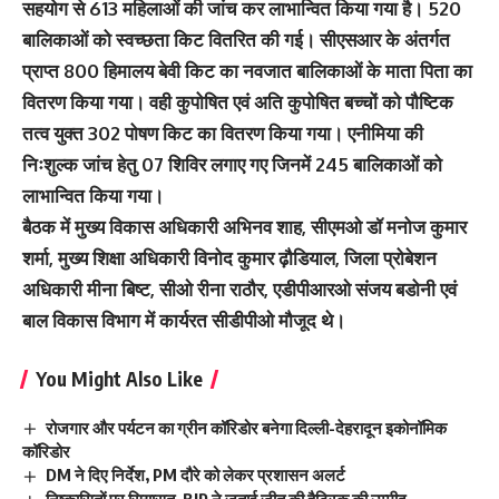
सहयोग से 613 महिलाओं की जांच कर लाभान्वित किया गया है। 520
बालिकाओं को स्वच्छता किट वितरित की गई। सीएसआर के अंतर्गत
प्राप्त 800 हिमालय बेवी किट का नवजात बालिकाओं के माता पिता का
वितरण किया गया। वही कुपोषित एवं अति कुपोषित बच्चों को पौष्टिक
तत्व युक्त 302 पोषण किट का वितरण किया गया। एनीमिया की
निःशुल्क जांच हेतु 07 शिविर लगाए गए जिनमें 245 बालिकाओं को
लाभान्वित किया गया।
बैठक में मुख्य विकास अधिकारी अभिनव शाह, सीएमओ डॉ मनोज कुमार
शर्मा, मुख्य शिक्षा अधिकारी विनोद कुमार ढ़ौडियाल, जिला प्रोबेशन
अधिकारी मीना बिष्ट, सीओ रीना राठौर, एडीपीआरओ संजय बडोनी एवं
बाल विकास विभाग में कार्यरत सीडीपीओ मौजूद थे।
You Might Also Like
रोजगार और पर्यटन का ग्रीन कॉरिडोर बनेगा दिल्ली-देहरादून इकोनॉमिक
कॉरिडोर
DM ने दिए निर्देश, PM दौरे को लेकर प्रशासन अलर्ट