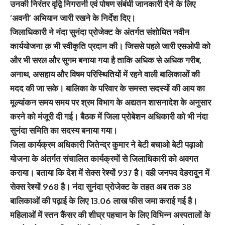
उनकी निरंतर वृद्वि निगरानी एवं पोषण संबंधी जानकारी देने के लिए
‘अवनी’ अभियान जारी रखने के निर्देश दिए।
जिलाधिकारी ने नंदा सुनंदा प्रोजेक्ट के अंतर्गत संशोधित नवीन
कार्ययोजना क़ भी स्वीकृति प्रदान की। जिससे पहले जारी एसओपी को
और भी सरल और सुगम बनाया गया है ताकि अधिक से अधिक गरीब,
अनाथ, असहाय और विषम परिस्थितियों में रहने वाली बालिकाओं की
मदद की जा सके। बालिका के परिवार के समस्त सदस्यों की आय का
मूल्यांकन समय समय पर श्रम विभाग के अद्यतन शासनादेश के अनुसार
करने को मंजूरी दी गई। बैठक में जिला प्रोबेशन अधिकारी को भी नंदा
सुनंदा समिति का सदस्य बनाया गया।
जिला कार्यक्रम अधिकारी जितेन्द्र कुमार ने बेटी बचाओ बेटी पढ़ाओ
योजना के अंतर्गत संचालित कार्यक्रमों से जिलाधिकारी को अवगत
कराया। बताया कि देश में सेक्स रेश्यों 937 है। वही जनपद देहरादून में
सेक्स रेश्यों 968 है। नंदा सुनंदा प्रोजेक्ट के तहत अब तक 38
बालिकाओं की पढ़ाई के लिए 13.06 लाख फीस जमा कराई गई है।
महिलाओं में स्तन कैंसर की शीघ्र पहचान के लिए विभिन्न अस्पतालों के