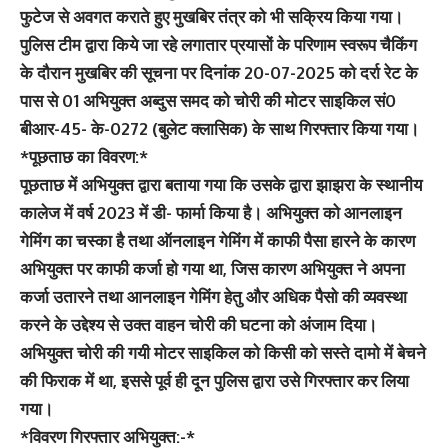
फुटेज से अवगत कराते हुए मुखबिर तंत्र को भी सक्रिय किया गया।
पुलिस टीम द्वारा किये जा रहे लगातार प्रयासों के परिणाम स्वरूप चैकिंग
के दौरान मुखबिर की सूचना पर दिनांक 20-07-2025 को दर्रा रेट के
पास से 01 अभियुक्त अब्दुस समद को चोरी की मोटर साइकिल सं0
बीआर-45- के-0272 (बुलेट क्लासिक) के साथ गिरफ्तार किया गया।
*पूछताछ का विवरण:*
पूछताछ में अभियुक्त द्वारा बताया गया कि उसके द्वारा झाझरा के स्थानीय
कालेज में वर्ष 2023 में डी- फार्मा किया है। अभियुक्त को आनलाइन
गेमिंग का चस्का है तथा ऑनलाइन गेमिंग में काफी पैसा हारने के कारण
अभियुक्त पर काफी कर्जा हो गया था, जिस कारण अभियुक्त ने अपना
कर्जा उतारने तथा आनलाइन गेमिंग हेतु और अधिक पैसो की व्यवस्था
करने के उद्देश्य से उक्त वाहन चोरी की घटना को अंजाम दिया।
अभियुक्त चोरी की गयी मोटर साइकिल को किसी को सस्ते दामो में बेचने
की फिराक में था, इससे पूर्व ही दून पुलिस द्वारा उसे गिरफ्तार कर लिया
गया।
*विवरण गिरफ्तार अभियुक्त:-*