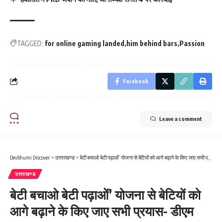
TAGGED:
for online gaming landed
him behind bars
Passion
Facebook
Leave a comment
Devbhumi Discover
>
उत्तराखण्ड
>
बेटी बचाओ बेटी पढ़ाओं’ योजना से बेटियों को आगे बढ़ाने के किए जाए सभी प्रयास- डीएम
उत्तराखण्ड
बेटी बचाओ बेटी पढ़ाओं’ योजना से बेटियों को
आगे बढ़ाने के किए जाए सभी प्रयास- डीएम