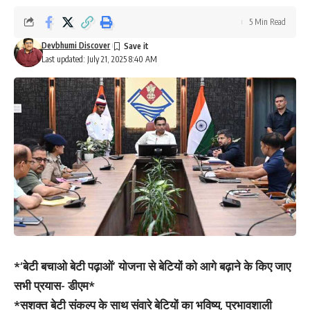
5 Min Read
Devbhumi Discover
Last updated: July 21, 2025 8:40 AM
*‘बेटी बचाओ बेटी पढ़ाओं’ योजना से बेटियों को आगे बढ़ाने के किए जाए
सभी प्रयास- डीएम*
*सशक्त बेटी संकल्प के साथ संवारे बेटियों का भविष्य, प्रभावशाली