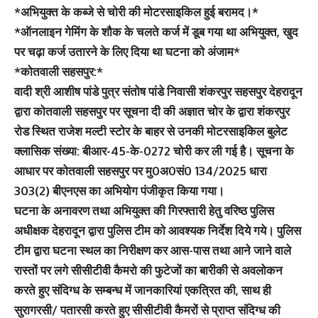
*अभियुक्त के कब्जे से चोरी की मोटरसाइकिल हुई बरामद।*
*ऑनलाइन गेमिंग के शौक के चलते कर्ज में डूब गया था अभियुक्त, खुद
पर चढ़ा कर्ज उतारने के लिए दिया था घटना को अंजाम*
*कोतवाली सहसपुर:*
वादी श्री आशीष पांडे पुत्र संतोष पांडे निवासी शंकरपुर सहसपुर देहरादून
द्वारा कोतवाली सहसपुर पर सूचना दी की अज्ञात चोर के द्वारा शंकरपुर
रोड स्थित राजेश मल्टी स्टोर के बाहर से उनकी मोटरसाइकिल बुलेट
क्लासिक संख्या: बीआर-45-के-0272 चोरी कर ली गई है। सूचना के
आधार पर कोतवाली सहसपुर पर मु0अ0सं0 134/2025 धारा
303(2) बीएनएस का अभियोग पंजीकृत किया गया।
घटना के अनावरण तथा अभियुक्त की गिरफ्तारी हेतु वरिष्ठ पुलिस
अधीक्षक देहरादून द्वारा पुलिस टीम को आवश्यक निर्देश दिये गये। पुलिस
टीम द्वारा घटना स्थल का निरीक्षण कर आस-पास तथा आने जाने वाले
रास्तों पर लगे सीसीटीवी कैमरो की फुटेजों का बारीकी से अवलोकन
करते हुए संदिग्ध के सम्बन्ध में जानकारियां एकत्रित की, साथ ही
सुरागरसी/ पतारसी करते हुए सीसीटीवी कैमरों से प्राप्त संदिग्ध की