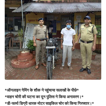
*ऑनलाइन गेमिंग के शौक ने पहुंचाया सलाखों के पीछे*
*वाहन चोरी की घटना का दून पुलिस ने किया अनावरण।*
*डी-फार्मा डिग्री धारक मोटर साइकिल चोर को किया गिरफ्तार।*