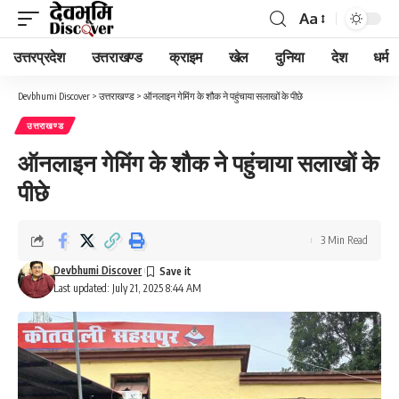
Aa
Font
Resizer
उत्तरप्रदेश
उत्तराखण्ड
क्राइम
खेल
दुनिया
देश
धर्म
Devbhumi Discover
>
उत्तराखण्ड
>
ऑनलाइन गेमिंग के शौक ने पहुंचाया सलाखों के पीछे
उत्तराखण्ड
ऑनलाइन गेमिंग के शौक ने पहुंचाया सलाखों के
पीछे
3 Min Read
Devbhumi Discover
Last updated: July 21, 2025 8:44 AM