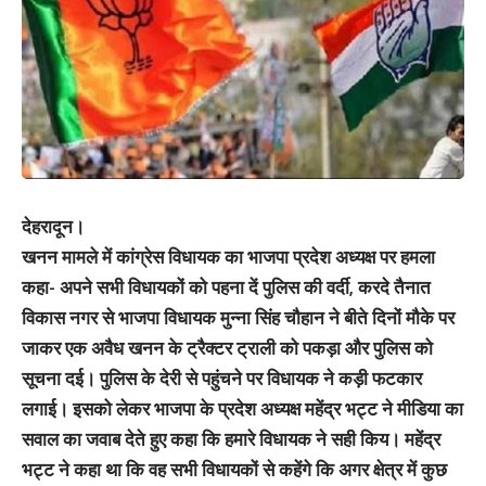
देहरादून।
खनन मामले में कांग्रेस विधायक का भाजपा प्रदेश अध्यक्ष पर हमला
कहा- अपने सभी विधायकों को पहना दें पुलिस की वर्दी, करदे तैनात
विकास नगर से भाजपा विधायक मुन्ना सिंह चौहान ने बीते दिनों मौके पर
जाकर एक अवैध खनन के ट्रैक्टर ट्राली को पकड़ा और पुलिस को
सूचना दई। पुलिस के देरी से पहुंचने पर विधायक ने कड़ी फटकार
लगाई। इसको लेकर भाजपा के प्रदेश अध्यक्ष महेंद्र भट्ट ने मीडिया का
सवाल का जवाब देते हुए कहा कि हमारे विधायक ने सही किय। महेंद्र
भट्ट ने कहा था कि वह सभी विधायकों से कहेंगे कि अगर क्षेत्र में कुछ