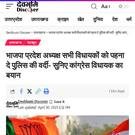
Aa
Font
Resizer
उत्तरप्रदेश
उत्तराखण्ड
क्राइम
खेल
दुनिया
देश
धर्म
Devbhumi Discover
>
उत्तराखण्ड
>
भाजपा प्रदेश अध्यक्ष सभी विधायकों को पहना दे पुलिस की वर्दी- सुनिए कांग्रेस विधायक का बयान
उत्तराखण्ड
देहरादून
भाजपा प्रदेश अध्यक्ष सभी विधायकों को पहना
दे पुलिस की वर्दी- सुनिए कांग्रेस विधायक का
बयान
1 Min Read
Devbhumi Discover
Last updated: April 30, 2025 6:52 PM