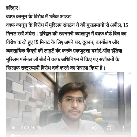
हरिद्वार।
वक्फ कानून के विरोध में ‘ब्लैक आउट’
वक्फ कानून के विरोध में मुस्लिम संगठन ने की मुसलमानों से अपील, 15
मिनट रखें अंधेरा। हरिद्वार की उपनगरी ज्वालापुर में वक्फ बोर्ड बिल का
विरोध करते हुए 15 मिनट के लिए अपने घर, दुकान, कार्यालय और
व्यवसायिक केंद्रों की लाइटें बंद करके एकजुटता दर्शाएं.ऑल इंडिया
मुस्लिम पर्सनल लॉ बोर्ड ने वक्फ अधिनियम में किए गए संशोधनों के
खिलाफ राष्ट्रव्यापी विरोध दर्ज करने का फैसला किया है।