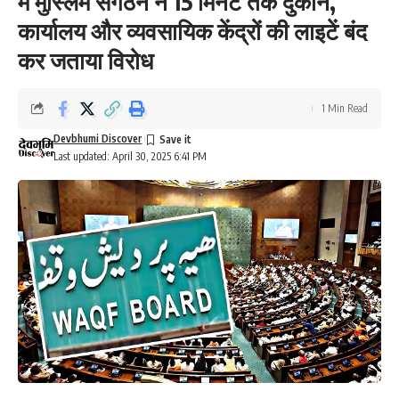
में मुस्लिम संगठन ने 15 मिनट तक दुकान,
कार्यालय और व्यवसायिक केंद्रों की लाइटें बंद
कर जताया विरोध
1 Min Read
Devbhumi Discover
Last updated: April 30, 2025 6:41 PM