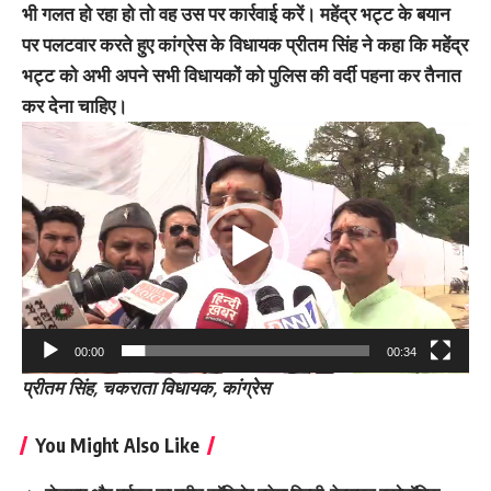
भी गलत हो रहा हो तो वह उस पर कार्रवाई करें। महेंद्र भट्ट के बयान
पर पलटवार करते हुए कांग्रेस के विधायक प्रीतम सिंह ने कहा कि महेंद्र
भट्ट को अभी अपने सभी विधायकों को पुलिस की वर्दी पहना कर तैनात
कर देना चाहिए।
Video
Player
00:00
00:34
प्रीतम सिंह, चकराता विधायक, कांग्रेस
You Might Also Like