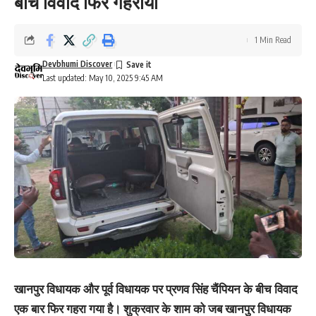
बीच विवाद फिर गहराया
1 Min Read
Devbhumi Discover
Last updated: May 10, 2025 9:45 AM
खानपुर विधायक और पूर्व विधायक पर प्रणव सिंह चैंपियन के बीच विवाद
एक बार फिर गहरा गया है। शुक्रवार के शाम को जब खानपुर विधायक