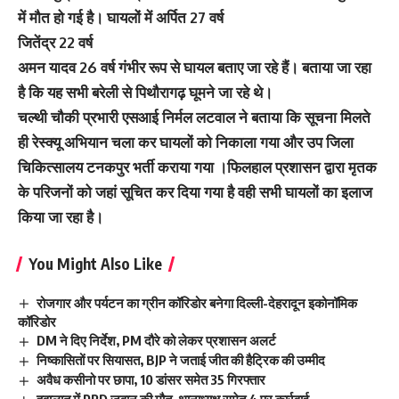
में मौत हो गई है। घायलों में अर्पित 27 वर्ष
जितेंद्र 22 वर्ष
अमन यादव 26 वर्ष गंभीर रूप से घायल बताए जा रहे हैं। बताया जा रहा
है कि यह सभी बरेली से पिथौरागढ़ घूमने जा रहे थे।
चल्थी चौकी प्रभारी एसआई निर्मल लटवाल ने बताया कि सूचना मिलते
ही रेस्क्यू अभियान चला कर घायलों को निकाला गया और उप जिला
चिकित्सालय टनकपुर भर्ती कराया गया ।फिलहाल प्रशासन द्वारा मृतक
के परिजनों को जहां सूचित कर दिया गया है वही सभी घायलों का इलाज
किया जा रहा है।
You Might Also Like
रोजगार और पर्यटन का ग्रीन कॉरिडोर बनेगा दिल्ली-देहरादून इकोनॉमिक
कॉरिडोर
DM ने दिए निर्देश, PM दौरे को लेकर प्रशासन अलर्ट
निष्कासितों पर सियासत, BJP ने जताई जीत की हैट्रिक की उम्मीद
अवैध कसीनो पर छापा, 10 डांसर समेत 35 गिरफ्तार