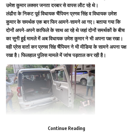
उमेश कुमार लक्सर जनता दरबार से वापस लौट रहे थे।
लंढौरा के निकट पूर्व विधायक चैंपियन प्रणव सिंह व विधायक उमेश
कुमार के समर्थक एक बार फिर आमने-सामने आ गए। बताया गया कि
दोनों अपने-अपने काफिले के साथ आ रहे थे जहां दोनों समर्थकों के बीच
का सुनी हुई मामले में अब विधायक उमेश कुमार ने भी अपना पक्ष रखा।
वही प्रेस वार्ता कर प्रणव सिंह चैंपियन ने भी मीडिया के सामने अपना पक्ष
रखा है। फिलहाल पुलिस मामले में जांच पड़ताल कर रही है।
Continue Reading
You Might Also Like