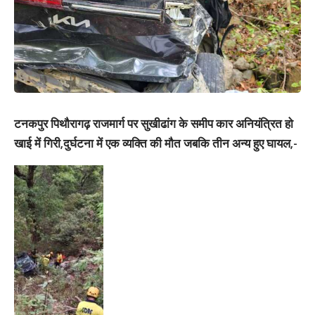
टनकपुर पिथौरागढ़ राजमार्ग पर सुखीढांग के समीप कार अनियंत्रित हो
खाई में गिरी,दुर्घटना में एक व्यक्ति की मौत जबकि तीन अन्य हुए घायल,-