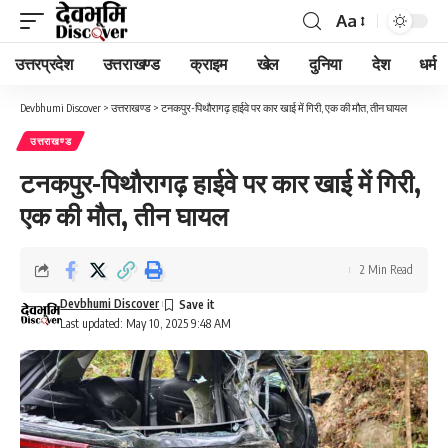
Aa
Font
Resizer
उत्तरप्रदेश
उत्तराखण्ड
क्राइम
खेल
दुनिया
देश
धर्म
Devbhumi Discover
>
उत्तराखण्ड
>
टनकपुर-पिथौरागढ़ हाईवे पर कार खाई में गिरी, एक की मौत, तीन घायल
उत्तराखण्ड
टनकपुर-पिथौरागढ़ हाईवे पर कार खाई में गिरी,
एक की मौत, तीन घायल
2 Min Read
Devbhumi Discover
Last updated: May 10, 2025 9:48 AM