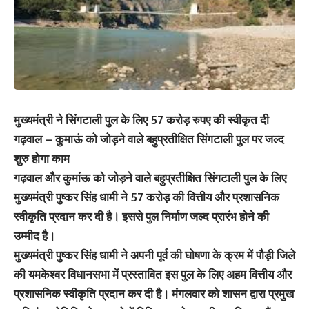
मुख्यमंत्री ने सिंगटाली पुल के लिए 57 करोड़ रुपए की स्वीकृत दी
गढ़वाल – कुमाऊं को जोड़ने वाले बहुप्रतीक्षित सिंगटाली पुल पर जल्द
शुरु होगा काम
गढ़वाल और कुमांऊ को जोड़ने वाले बहुप्रतीक्षित सिंगटाली पुल के लिए
मुख्यमंत्री पुष्कर सिंह धामी ने 57 करोड़ की वित्तीय और प्रशासनिक
स्वीकृति प्रदान कर दी है। इससे पुल निर्माण जल्द प्रारंभ होने की
उम्मीद है।
मुख्यमंत्री पुष्कर सिंह धामी ने अपनी पूर्व की घोषणा के क्रम में पौड़ी जिले
की यमकेश्वर विधानसभा में प्रस्तावित इस पुल के लिए अहम वित्तीय और
प्रशासनिक स्वीकृति प्रदान कर दी है। मंगलवार को शासन द्वारा प्रमुख