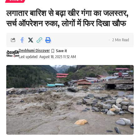
लगातार बारिश से बढ़ा खीर गंगा का जलस्तर,
सर्च ऑपरेशन रुका, लोगों में फिर दिखा खौफ
2 Min Read
Devbhumi Discover
Last updated: August 18, 2025 11:52 AM