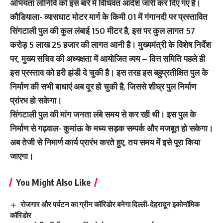
अभियंता लोनिवि को इस बारे में विधिवत आदेश जारी कर दिए गए हैं।
कौडियाला- व्यासघाट मोटर मार्ग के किमी 01 में गंगानदी पर प्रस्तावित
सिंगटाली पुल की कुल लंबाई 150 मीटर है, इस पर कुल लागत 57
करोड़ 5 लाख 25 हजार की लागत आनी है। मुख्यमंत्री के विशेष निर्देश
पर, मुख्य सचिव की अध्यक्षता में आयोजित व्यय – वित्त समिति पहले ही
इस प्रस्ताव को हरी झंडी दे चुकी है। इस तरह इस बहुप्रतीक्षित पुल के
निर्माण की सभी बाधाएं अब दूर हो चुकी है, जिससे शीघ्र पुल निर्माण
प्रांरभ हो सकेगा।
सिंगटाली पुल की मांग जनता लंबे समय से कर रही थी। इस पुल के
निर्माण से गढ़वाल- कुमांऊ के मध्य सड़क सम्पर्क और मजबूत हो सकेगा।
अब तेजी से निमार्ण कार्य प्रारंभ करते हुए, तय समय में इसे पूरा किया
जाएगा।
You Might Also Like
रोजगार और पर्यटन का ग्रीन कॉरिडोर बनेगा दिल्ली-देहरादून इकोनॉमिक
कॉरिडोर