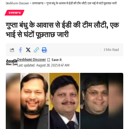
Devbhumi Discover
>
उत्तराखण्ड
>
गुप्ता बंधु के आवास से ईडी की टीम लौटी, एक भाई से घंटों पूछताछ जारी
उत्तराखण्ड
गुप्ता बंधु के आवास से ईडी की टीम लौटी, एक
भाई से घंटों पूछताछ जारी
3 Min Read
Devbhumi Discover
Last updated: August 28, 2025 8:47 AM