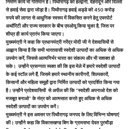
निर्माण कार्य भी गतिमान है। पिथौरागढ़ को हल्द्वानी, देहरादून और दिल्ली
से हवाई सेवा द्वारा जोड़ा है। पिथौरागढ़ हवाई अड्डे को 450 करोड़
रुपये की लागत से आधुनिक स्वरूप में विकसित करने हेतु एयरपोर्ट
अथॉरिटी और राज्य सरकार के बीच एमओयू किया चुका है, जिस पर
शीघ्र ही कार्य प्रारंभ किया जाएगा।
मुख्यमंत्री ने कहा कि प्रधानमंत्री नरेंद्र मोदी जी ने देशवासियों से
आह्वान किया है कि सभी भारतवासी स्वदेशी उत्पादों का अधिक से अधिक
उपयोग करें, जिससे आत्मनिर्भर भारत का संकल्प और भी सशक्त हो
सके। उन्होंने प्रसन्नता व्यक्त की कि इस मेले में हमारे स्वदेशी उत्पादों
के कई स्टॉल लगे हैं, जिसमे हमारे स्थानीय कारीगरों, शिल्पकारों,
किसानों और महिला समूहों द्वारा निर्मित उत्पादों को प्रदर्शित किया गया
है। उन्होंने प्रदेशवासियों से अपील की कि “स्वदेशी अपनाओ देश को
मजबूत बनाओ’’ के मंत्र को आत्मसात करते हुए अधिक से अधिक
स्वदेशी उत्पादों का उपयोग करें।
मुख्यमंत्री ने इस अवसर पर पिथौरागढ़ जनपद के लिए विभिन्न घोषणाएं
की। उन्होंने कहा कि विकासखण्ड बिण के ग्रामसभा देवत पुरचौड़ा