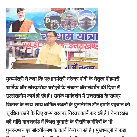
मुख्यमंत्री ने कहा कि प्रधानमंत्री नरेन्द्र मोदी के नेतृत्व में हमारी
धार्मिक और सांस्कृतिक धरोहरों के संरक्षण और संवर्धन की दिशा में
उल्लेखनीय कार्य हो रहे हैं। उनके मार्गदर्शन में उत्तराखंड के समग्र
विकास के साथ-साथ धार्मिक स्थलों के पुनर्निर्माण और हमारी पहचान को
सुरक्षित रखने के लिए राज्य सरकार निरंतर कार्य कर रही है। केदारखंड
की भांति मानसखंड में स्थित कुमाऊं के पौराणिक मंदिरों के भी
पुनरुत्थान एवं सौंदर्यीकरण के कार्य किये जा रहे हैं। मुख्यमंत्री ने कहा