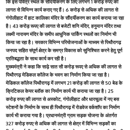
कि इस पवित्र स्थल के सौंदर्यीकरण के लिए लगभग 1 करोड़ रुपए की
लागत से विभिन्न कार्य कराए गए हैं। 6 करोड़ से अधिक की लागत से
गंगोलीहाट में हाट कालिका मंदिर के सौंदर्यीकरण का कार्य कराया जा रहा
है। 43 करोड़ रूपए की लागत से बजेटी शनि मंदिर, हनुमान मंदिर तथा
लक्ष्मी नारायण मंदिर के समीप आधुनिक पार्किंग स्थलों का निर्माण भी
किया जा रहा है। सरकार विभिन्न परियोजनाओं के माध्यम से पिथौरागढ़
जनपद सहित संपूर्ण क्षेत्र के समग्र विकास को सुनिश्चित करने हेतु पूर्ण
प्रतिबद्धता के साथ कार्य कर रही है।
मुख्यमंत्री ने कहा कि साढ़े सात सौ करोड़ रूपए से अधिक की लागत से
पिथौरगढ़ मेडिकल कॉलेज के भवन का निर्माण किया जा रहा है।
मेडिकल कॉलेज पिथौरागढ़ में लगभग 21 करोड़ की लागत से 50 बेड के
क्रिटिकल केयर ब्लॉक का निर्माण कार्य भी कराया जा रहा है। 25
करोड़ रुपए की लागत से अस्कोट, गंगोलीहाट और धारचूला में नए बस
स्टेशनों के निर्माण के साथ ही पिथौरागढ़ में रोडवेज वर्कशॉप का निर्माण
कार्य भी कराया गया है। प्रधानमंत्री ग्राम सड़क योजना के अंतर्गत
327 करोड़ रुपए से अधिक की लागत से क्षेत्र में विभिन्न सड़कों का