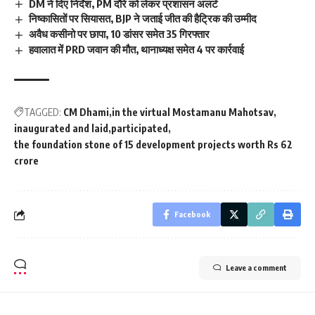
DM ने दिए निर्देश, PM दौरे को लेकर प्रशासन अलर्ट
निष्कासितों पर सियासत, BJP ने जताई जीत की हैट्रिक की उम्मीद
अवैध कसीनो पर छापा, 10 डांसर समेत 35 गिरफ्तार
हवालात में PRD जवान की मौत, थानाध्यक्ष समेत 4 पर कार्रवाई
TAGGED:
CM Dhami
in the virtual Mostamanu Mahotsav
inaugurated and laid
participated
the foundation stone of 15 development projects worth Rs 62
crore
Facebook
Leave a comment