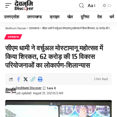
Aa
Font
Resizer
उत्तरप्रदेश
उत्तराखण्ड
क्राइम
खेल
दुनिया
देश
धर्म
Devbhumi Discover
>
उत्तराखण्ड
>
सीएम धामी ने वर्चुअल मोस्टामानू महोत्सव में किया शिरकत, 62 करोड़ की 15 विकास परियोजनाओं का लोकार्पण-शिलान्यास
उत्तराखण्ड
सीएम धामी ने वर्चुअल मोस्टामानू महोत्सव में
किया शिरकत, 62 करोड़ की 15 विकास
परियोजनाओं का लोकार्पण-शिलान्यास
5 Min Read
Devbhumi Discover
Last updated: August 29, 2025 8:23 AM