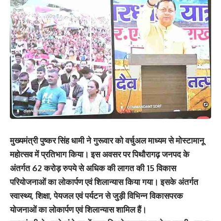
मुख्यमंत्री पुष्कर सिंह धामी ने गुरूवार को वर्चुअल माध्यम से मोस्टामानू
महोत्सव में प्रतिभाग किया। इस अवसर पर पिथौरागढ़ जनपद के
अंतर्गत 62 करोड़ रुपये से अधिक की लागत की 15 विकास
परियोजनाओं का लोकार्पण एवं शिलान्यास किया गया। इसके अंतर्गत
स्वास्थ्य, शिक्षा, पेयजल एवं पर्यटन से जुड़ी विभिन्न विकासपरक
योजनाओं का लोकार्पण एवं शिलान्यास शामिल हैं।