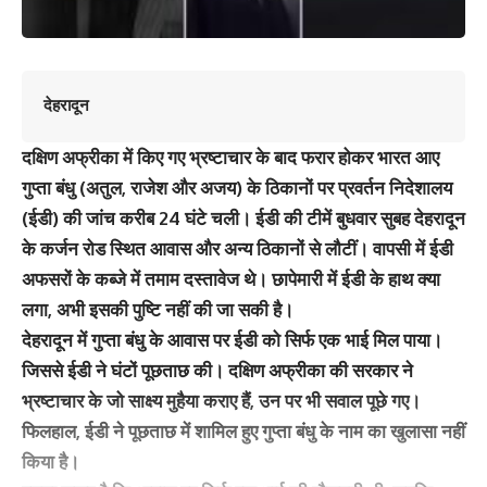
देहरादून
दक्षिण अफ्रीका में किए गए भ्रष्टाचार के बाद फरार होकर भारत आए
गुप्ता बंधु (अतुल, राजेश और अजय) के ठिकानों पर प्रवर्तन निदेशालय
(ईडी) की जांच करीब 24 घंटे चली। ईडी की टीमें बुधवार सुबह देहरादून
के कर्जन रोड स्थित आवास और अन्य ठिकानों से लौटीं। वापसी में ईडी
अफसरों के कब्जे में तमाम दस्तावेज थे। छापेमारी में ईडी के हाथ क्या
लगा, अभी इसकी पुष्टि नहीं की जा सकी है।
देहरादून में गुप्ता बंधु के आवास पर ईडी को सिर्फ एक भाई मिल पाया।
जिससे ईडी ने घंटों पूछताछ की। दक्षिण अफ्रीका की सरकार ने
भ्रष्टाचार के जो साक्ष्य मुहैया कराए हैं, उन पर भी सवाल पूछे गए।
फिलहाल, ईडी ने पूछताछ में शामिल हुए गुप्ता बंधु के नाम का खुलासा नहीं
किया है।