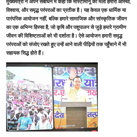
मुख्यमंत्री ने अपने संबोधन में कहा कि मोस्टामानू का मेला हमारी आस्था,
विश्वास, और समृद्ध परंपराओं का प्रतीक है। यह केवल एक धार्मिक या
पारंपरिक आयोजन नहीं, बल्कि हमारे सामाजिक और सांस्कृतिक जीवन
का एक अभिन्न हिस्सा है, जो कृषि और पशुपालन से जुड़े हमारे ग्रामीण
जीवन की विशिष्टताओं को भी दर्शाता है। ऐसे आयोजन हमारी समृद्ध
परंपराओं को संजोए रखते हुए उन्हें आने वाली पीढ़ियों तक पहुँचाने में भी
सहायक सिद्ध होते हैं।