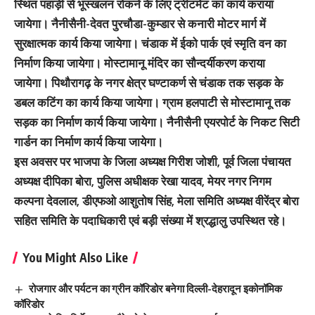
स्थित पहाड़ी से भूस्खलन रोकने के लिए ट्रीटमेंट का कार्य कराया
जायेगा। नैनीसैनी-देवत पुरचौडा-कुम्डार से कनारी मोटर मार्ग में
सुरक्षात्मक कार्य किया जायेगा। चंडाक में ईको पार्क एवं स्मृति वन का
निर्माण किया जायेगा। मोस्टामानू मंदिर का सौन्दर्यीकरण कराया
जायेगा। पिथौरागढ़ के नगर क्षेत्र घण्टाकर्ण से चंडाक तक सड़क के
डबल कटिंग का कार्य किया जायेगा। ग्राम हलपाटी से मोस्टामानू तक
सड़क का निर्माण कार्य किया जायेगा। नैनीसैनी एयरपोर्ट के निकट सिटी
गार्डन का निर्माण कार्य किया जायेगा।
इस अवसर पर भाजपा के जिला अध्यक्ष गिरीश जोशी, पूर्व जिला पंचायत
अध्यक्ष दीपिका बोरा, पुलिस अधीक्षक रेखा यादव, मेयर नगर निगम
कल्पना देवलाल, डीएफओ आशुतोष सिंह, मेला समिति अध्यक्ष वीरेंद्र बोरा
सहित समिति के पदाधिकारी एवं बड़ी संख्या में श्रद्धालु उपस्थित रहे।
You Might Also Like
रोजगार और पर्यटन का ग्रीन कॉरिडोर बनेगा दिल्ली-देहरादून इकोनॉमिक
कॉरिडोर