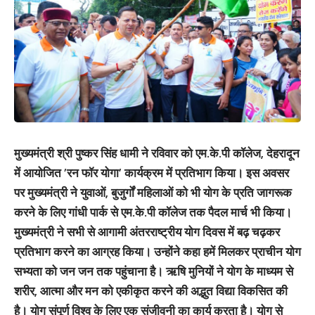
मुख्यमंत्री श्री पुष्कर सिंह धामी ने रविवार को एम.के.पी कॉलेज, देहरादून
में आयोजित ’रन फॉर योगा’ कार्यक्रम में प्रतिभाग किया। इस अवसर
पर मुख्यमंत्री ने युवाओं, बुजुर्गों महिलाओं को भी योग के प्रति जागरूक
करने के लिए गांधी पार्क से एम.के.पी कॉलेज तक पैदल मार्च भी किया।
मुख्यमंत्री ने सभी से आगामी अंतरराष्ट्रीय योग दिवस में बढ़ चढ़कर
प्रतिभाग करने का आग्रह किया। उन्होंने कहा हमें मिलकर प्राचीन योग
सभ्यता को जन जन तक पहुंचाना है। ऋषि मुनियों ने योग के माध्यम से
शरीर, आत्मा और मन को एकीकृत करने की अद्भुत विद्या विकसित की
है। योग संपूर्ण विश्व के लिए एक संजीवनी का कार्य करता है। योग से