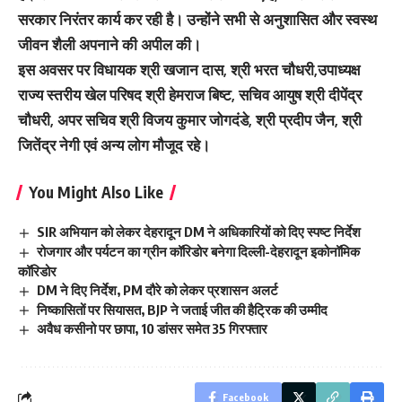
सरकार निरंतर कार्य कर रही है। उन्होंने सभी से अनुशासित और स्वस्थ
जीवन शैली अपनाने की अपील की।
इस अवसर पर विधायक श्री खजान दास, श्री भरत चौधरी,उपाध्यक्ष
राज्य स्तरीय खेल परिषद श्री हेमराज बिष्ट, सचिव आयुष श्री दीपेंद्र
चौधरी, अपर सचिव श्री विजय कुमार जोगदंडे, श्री प्रदीप जैन, श्री
जितेंद्र नेगी एवं अन्य लोग मौजूद रहे।
You Might Also Like
SIR अभियान को लेकर देहरादून DM ने अधिकारियों को दिए स्पष्ट निर्देश
रोजगार और पर्यटन का ग्रीन कॉरिडोर बनेगा दिल्ली-देहरादून इकोनॉमिक
कॉरिडोर
DM ने दिए निर्देश, PM दौरे को लेकर प्रशासन अलर्ट
निष्कासितों पर सियासत, BJP ने जताई जीत की हैट्रिक की उम्मीद
अवैध कसीनो पर छापा, 10 डांसर समेत 35 गिरफ्तार
Facebook