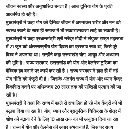
जीवन स्वस्थ और अनुशासित बनता है। आज दुनिया योग के प्रति
आकर्षित हो रही है।
मुख्यमंत्री ने कहा योग को दैनिक जीवन में अपनाकर शरीर और मन को
स्वस्थ रखने के साथ ही समाज में भी सकारात्मकता लाई जा सकती है।
मुख्यमंत्री ने कहा प्रधानमंत्री श्री नरेंद्र मोदी ने संयुक्त राष्ट्र महासभा
में 21 जून को अंतरराष्ट्रीय योग दिवस का प्रस्ताव रखा था, जिसे पूरे
विश्व ने अपनाया था। उन्होंने कहा उत्तराखंड योग, आयुष और अध्यात्म
की भूमि है। राज्य सरकार, उत्तराखंड को योग और वेलनेस टूरिज्म का
वैश्विक हब बनाने पर कार्य कर रही है । राज्य सरकार ने हाल ही में नई
योग नीति को मंजूरी दी है। जिसके अंतर्गत राज्य में योग और ध्यान केंद्र
विकसित करने पर अधिकतम 20 लाख तक की सब्सिडी प्रदान की जा
रही है।
मुख्यमंत्री ने कहा कि राज्य में पहले से संचालित हो रहे योग केंद्रों को भी
बढ़ावा दिया जा रहा है। योग, ध्यान और प्राकृतिक चिकित्सा के क्षेत्र में
शोध को बढ़ावा देने के लिए 10 लाख तक का भी अनुदान दिया जा रहा
है। राज्य में योग और वेलनेस की अपार संभवानाएं हैं, जिस पर राज्य