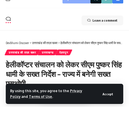
Leave a comment
Devbhumi Discover
>
उत्तराखंड की ताज़ा खबर
>
हेलीकॉप्टर संचालन को लेकर सीएम पुष्कर सिंह धामी के सख्त निर्देश – राज्य में बनेगी सख्त एसओपी
उत्तराखंड की ताज़ा खबर
उत्तराखण्ड
देहरादून
हेलीकॉप्टर संचालन को लेकर सीएम पुष्कर सिंह
धामी के सख्त निर्देश – राज्य में बनेगी सख्त
एसओपी
By using this site, you agree to the
Privacy
Accept
Policy
and
Terms of Use
.
2 Min Read
Devbhumi Discover
Last updated: June 15, 2025 3:49 PM