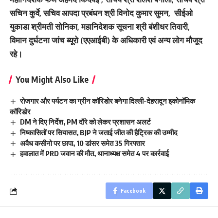
सचिन कुर्वे, सचिव आपदा प्रबंधन श्री विनोद कुमार सुमन, सीईओ
युकाडा श्रीमती सोनिका, महानिदेशक सूचना श्री बंशीधर तिवारी,
विमान दुर्घटना जांच ब्यूरो (एएआईबी) के अधिकारी एवं अन्य लोग मौजूद
रहे।
You Might Also Like
रोजगार और पर्यटन का ग्रीन कॉरिडोर बनेगा दिल्ली-देहरादून इकोनॉमिक
कॉरिडोर
DM ने दिए निर्देश, PM दौरे को लेकर प्रशासन अलर्ट
निष्कासितों पर सियासत, BJP ने जताई जीत की हैट्रिक की उम्मीद
अवैध कसीनो पर छापा, 10 डांसर समेत 35 गिरफ्तार
हवालात में PRD जवान की मौत, थानाध्यक्ष समेत 4 पर कार्रवाई
Facebook