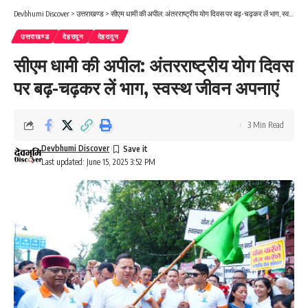
Devbhumi Discover
>
उत्तराखण्ड
>
सीएम धामी की अपील: अंतरराष्ट्रीय योग दिवस पर बढ़-चढ़कर लें भाग, स्वस्थ जीवन अपनाएं
उत्तराखण्ड
देहरादून
देहरादून
सीएम धामी की अपील: अंतरराष्ट्रीय योग दिवस
पर बढ़-चढ़कर लें भाग, स्वस्थ जीवन अपनाएं
3 Min Read
Devbhumi Discover
Last updated: June 15, 2025 3:52 PM