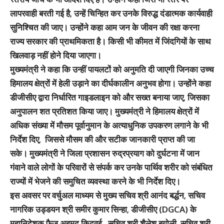
लापरवाही बरती गई है, उन्हें चिन्हित कर उनके विरुद्ध दंडात्मक कार्यवाही
सुनिश्चित की जाए। उन्होंने कहा आम जन के जीवन की रक्षा करना
राज्य सरकार की प्राथमिकता है। किसी भी कीमत में जिंदगियों के साथ
खिलवाड़ नहीं होने दिया जाएगा।
मुख्यमंत्री ने कहा कि उन्हीं पायलटों को अनुमति दी जाएगी जिनका उच्च
हिमालय क्षेत्रों में हेली उड़ाने का दीर्घकालीन अनुभव होगा। उन्होंने कहा
डीजीसीए द्वारा निर्धारित गाइडलाइन को और सख्त बनाया जाए, जिसका
अनुपालन शत प्रतिशत किया जाए। मुख्यमंत्री ने हिमालय क्षेत्रों में
अधिक संख्या में मौसम पूर्वानुमान के अत्याधुनिक उपकरण लगाने के भी
निर्देश दिए, जिससे मौसम की और सटीक जानकारी प्राप्त की जा
सके। मुख्यमंत्री ने जिला प्रशासन रुद्रप्रयाग को दुर्घटना में जान
गंवाने वाले लोगों के परिवारों से संपर्क कर उनके पार्थिव शरीर को संबंधित
राज्यों में भेजने की समुचित व्यवस्था करने के भी निर्देश दिए।
इस अवसर पर वर्चुअल माध्यम से मुख्य सचिव श्री आनंद बर्द्धन, सचिव
नागरिक उड्डयन श्री समीर कुमार सिन्हा, डीजीसीए (DGCA) के
महानिदेशक फैज अहमद किदवई , सचिव श्री शैलेश बगोली, सचिव श्री