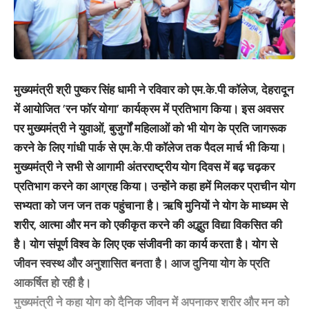
मुख्यमंत्री श्री पुष्कर सिंह धामी ने रविवार को एम.के.पी कॉलेज, देहरादून
में आयोजित ’रन फॉर योगा’ कार्यक्रम में प्रतिभाग किया। इस अवसर
पर मुख्यमंत्री ने युवाओं, बुजुर्गों महिलाओं को भी योग के प्रति जागरूक
करने के लिए गांधी पार्क से एम.के.पी कॉलेज तक पैदल मार्च भी किया।
मुख्यमंत्री ने सभी से आगामी अंतरराष्ट्रीय योग दिवस में बढ़ चढ़कर
प्रतिभाग करने का आग्रह किया। उन्होंने कहा हमें मिलकर प्राचीन योग
सभ्यता को जन जन तक पहुंचाना है। ऋषि मुनियों ने योग के माध्यम से
शरीर, आत्मा और मन को एकीकृत करने की अद्भुत विद्या विकसित की
है। योग संपूर्ण विश्व के लिए एक संजीवनी का कार्य करता है। योग से
जीवन स्वस्थ और अनुशासित बनता है। आज दुनिया योग के प्रति
आकर्षित हो रही है।
मुख्यमंत्री ने कहा योग को दैनिक जीवन में अपनाकर शरीर और मन को