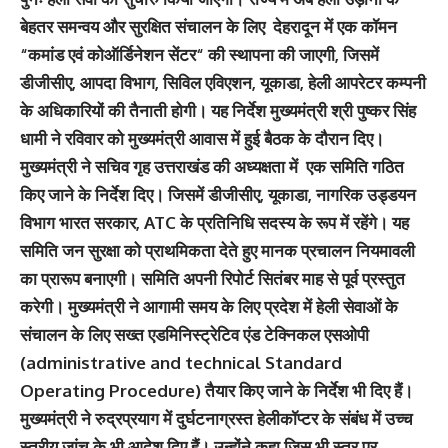
बेहतर समन्वय और सुरक्षित संचालन के लिए देहरादून में एक कॉमन
“कमांड एवं कोऑर्डिनेशन सेंटर“ की स्थापना की जाएगी, जिसमें
डीजीसीए, आपदा विभाग, सिविल एविएशन, यूकाडा, हेली आपरेटर कम्पनी
के अधिकारियों की तैनाती होगी। यह निर्देश मुख्यमंत्री श्री पुष्कर सिंह
धामी ने रविवार को मुख्यमंत्री आवास में हुई बैठक के दौरान दिए।
मुख्यमंत्री ने सचिव गृह उत्तराखंड की अध्यक्षता में एक समिति गठित
किए जाने के निर्देश दिए। जिसमें डीजीसीए, यूकाडा, नागरिक उड्डयन
विभाग भारत सरकार, ATC के प्रतिनिधि सदस्य के रूप में रहेंगे। यह
समिति जन सुरक्षा को प्राथमिकता देते हुए मानक प्रचालन नियमावली
का प्रारूप बनाएगी। समिति अपनी रिपोर्ट सितंबर माह से पूर्व प्रस्तुत
करेगी। मुख्यमंत्री ने आगामी समय के लिए प्रदेश में हेली सेवाओं के
संचालन के लिए सख्त एडमिनिस्ट्रेटिव एंड टेक्निकल एसओपी
(administrative and technical Standard
Operating Procedure) तैयार किए जाने के निर्देश भी दिए हैं।
मुख्यमंत्री ने रुद्रप्रयाग में दुर्घटनाग्रस्त हेलीकॉप्टर के संबंध में उच्च
स्तरीय जांच के भी आदेश दिए हैं। उन्होंने कहा जिस भी स्तर पर