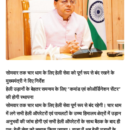
सोमवार तक चार धाम के लिए हेली सेवा को पूर्ण रूप से बंद रखने के
मुख्यमंत्री ने दिए निर्देश
हेली उड़ानों के बेहतर समन्वय के लिए “कमांड एवं कोऑर्डिनेशन सेंटर“
की होगी स्थापना
सोमवार तक चार धाम के लिए हेली सेवा पूर्ण रूप से बंद रहेगी। चार धाम
में लगे सभी हेली ऑपरेटरों एवं पायलटों के उच्च हिमालय क्षेत्रों में उड़ान
अनुभवों की जांच होगी एवं सभी हेली ऑपरेटरों के साथ बैठक के बाद ही
पुनः हेली सेवा को सुचारु किया जाएगा। राज्य में अब हेली उड़ानों के