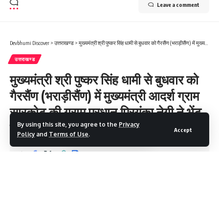
Leave a comment
Devbhumi Discover
>
उत्तराखण्ड
>
मुख्यमंत्री श्री पुष्कर सिंह धामी से बुधवार को गैरसैंण (भराड़ीसैंण) में मुख्यमंत्री आदर्श ग्राम सारकोट की ग्राम प्रधान प्रियंका नेगी ने भेंट की।
उत्तराखण्ड
मुख्यमंत्री श्री पुष्कर सिंह धामी से बुधवार को
गैरसैंण (भराड़ीसैंण) में मुख्यमंत्री आदर्श ग्राम
सारकोट की ग्राम प्रधान प्रियंका नेगी ने भेंट
की।
By using this site, you agree to the
Privacy
Accept
Policy
and
Terms of Use
.
1 Min Read
Devbhumi Discover
Last updated: August 21, 2025 8:03 AM