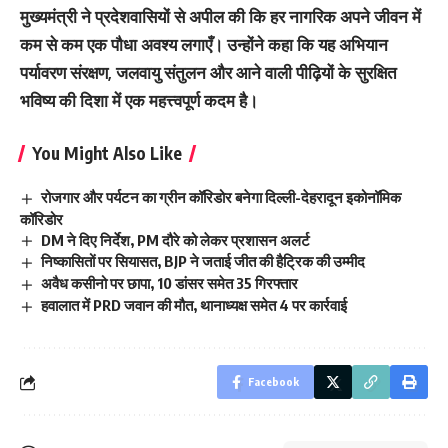
मुख्यमंत्री ने प्रदेशवासियों से अपील की कि हर नागरिक अपने जीवन में
कम से कम एक पौधा अवश्य लगाएँ। उन्होंने कहा कि यह अभियान
पर्यावरण संरक्षण, जलवायु संतुलन और आने वाली पीढ़ियों के सुरक्षित
भविष्य की दिशा में एक महत्त्वपूर्ण कदम है।
You Might Also Like
रोजगार और पर्यटन का ग्रीन कॉरिडोर बनेगा दिल्ली-देहरादून इकोनॉमिक
कॉरिडोर
DM ने दिए निर्देश, PM दौरे को लेकर प्रशासन अलर्ट
निष्कासितों पर सियासत, BJP ने जताई जीत की हैट्रिक की उम्मीद
अवैध कसीनो पर छापा, 10 डांसर समेत 35 गिरफ्तार
हवालात में PRD जवान की मौत, थानाध्यक्ष समेत 4 पर कार्रवाई
Facebook