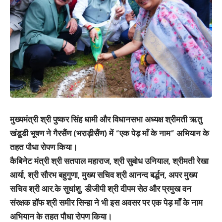
मुख्यमंत्री श्री पुष्कर सिंह धामी और विधानसभा अध्यक्ष श्रीमती ऋतु
खंडूडी भूषण ने गैरसैंण (भराड़ीसैंण) में “एक पेड़ माँ के नाम” अभियान के
तहत पौधा रोपण किया।
कैबिनेट मंत्री श्री सतपाल महाराज, श्री सुबोध उनियाल, श्रीमती रेखा
आर्या, श्री सौरभ बहुगुणा, मुख्य सचिव श्री आनन्द बर्द्धन, अपर मुख्य
सचिव श्री आर.के सुधांशु, डीजीपी श्री दीपम सेठ और प्रमुख वन
संरक्षक हॉफ श्री समीर सिन्हा ने भी इस अवसर पर एक पेड़ माँ के नाम
अभियान के तहत पौधा रोपण किया।