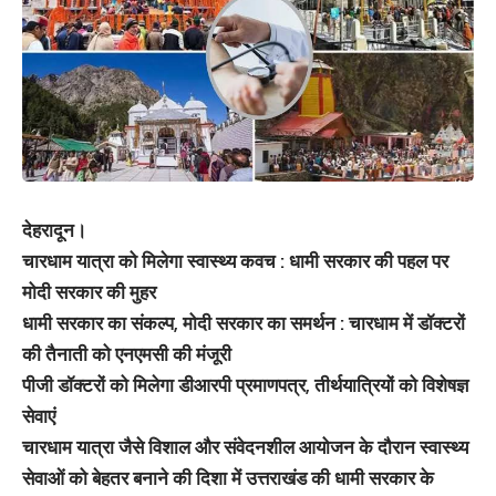
देहरादून।
चारधाम यात्रा को मिलेगा स्वास्थ्य कवच : धामी सरकार की पहल पर
मोदी सरकार की मुहर
धामी सरकार का संकल्प, मोदी सरकार का समर्थन : चारधाम में डॉक्टरों
की तैनाती को एनएमसी की मंजूरी
पीजी डॉक्टरों को मिलेगा डीआरपी प्रमाणपत्र, तीर्थयात्रियों को विशेषज्ञ
सेवाएं
चारधाम यात्रा जैसे विशाल और संवेदनशील आयोजन के दौरान स्वास्थ्य
सेवाओं को बेहतर बनाने की दिशा में उत्तराखंड की धामी सरकार के