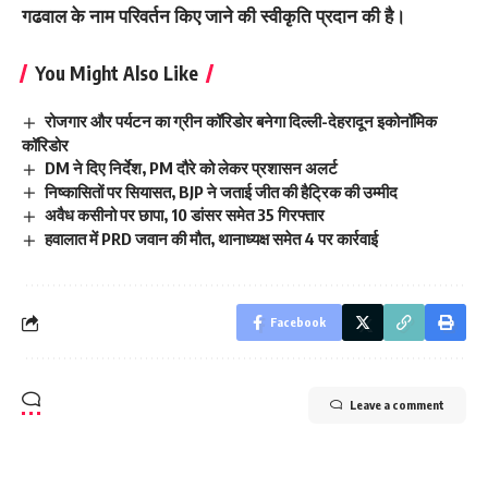
गढवाल के नाम परिवर्तन किए जाने की स्वीकृति प्रदान की है।
You Might Also Like
रोजगार और पर्यटन का ग्रीन कॉरिडोर बनेगा दिल्ली-देहरादून इकोनॉमिक
कॉरिडोर
DM ने दिए निर्देश, PM दौरे को लेकर प्रशासन अलर्ट
निष्कासितों पर सियासत, BJP ने जताई जीत की हैट्रिक की उम्मीद
अवैध कसीनो पर छापा, 10 डांसर समेत 35 गिरफ्तार
हवालात में PRD जवान की मौत, थानाध्यक्ष समेत 4 पर कार्रवाई
Facebook
Leave a comment