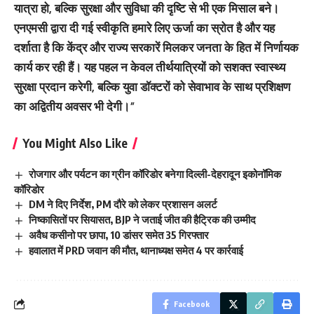
यात्रा हो, बल्कि सुरक्षा और सुविधा की दृष्टि से भी एक मिसाल बने।
एनएमसी द्वारा दी गई स्वीकृति हमारे लिए ऊर्जा का स्रोत है और यह
दर्शाता है कि केंद्र और राज्य सरकारें मिलकर जनता के हित में निर्णायक
कार्य कर रही हैं। यह पहल न केवल तीर्थयात्रियों को सशक्त स्वास्थ्य
सुरक्षा प्रदान करेगी, बल्कि युवा डॉक्टरों को सेवाभाव के साथ प्रशिक्षण
का अद्वितीय अवसर भी देगी।”
You Might Also Like
रोजगार और पर्यटन का ग्रीन कॉरिडोर बनेगा दिल्ली-देहरादून इकोनॉमिक
कॉरिडोर
DM ने दिए निर्देश, PM दौरे को लेकर प्रशासन अलर्ट
निष्कासितों पर सियासत, BJP ने जताई जीत की हैट्रिक की उम्मीद
अवैध कसीनो पर छापा, 10 डांसर समेत 35 गिरफ्तार
हवालात में PRD जवान की मौत, थानाध्यक्ष समेत 4 पर कार्रवाई
Facebook