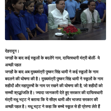
देहरादून।
जगहों के बाद कई स्कूलों के बदलेंगे नाम, दायित्वधारी मंत्री बोलीं- ये
अच्छी पहल‌
जगहों के बाद अब मुख्यमंत्री पुष्कर सिंह धामी ने कई स्कूलों के नाम
बदलने की घोषणा की है। मुख्यमंत्री पुष्कर सिंह धामी ने स्कूलों के नाम
शहीदों और महापुरुषों के नाम पर रखने की घोषणा की है, जो शहीदों को
सच्ची श्रद्धांजलि है। ज्यादा जानकारी देते हुए सरकार की दायित्वधारी
मंत्री मधु भट्ट ने बताया कि ये सीएम धामी और भाजपा सरकार की
अच्छी पहल‌ है। मधू भट्ट ने कहा कि बच्चे स्कूल से ही प्रेरणा लेते हैं