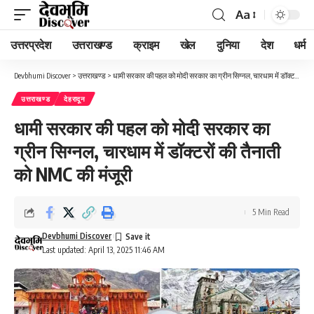
Aa
Font
Resizer
उत्तरप्रदेश
उत्तराखण्ड
क्राइम
खेल
दुनिया
देश
धर्म
Devbhumi Discover
>
उत्तराखण्ड
>
धामी सरकार की पहल को मोदी सरकार का ग्रीन सिग्नल, चारधाम में डॉक्टरों की तैनाती को NMC की मंजूरी
उत्तराखण्ड
देहरादून
धामी सरकार की पहल को मोदी सरकार का
ग्रीन सिग्नल, चारधाम में डॉक्टरों की तैनाती
को NMC की मंजूरी
5 Min Read
Devbhumi Discover
Last updated: April 13, 2025 11:46 AM