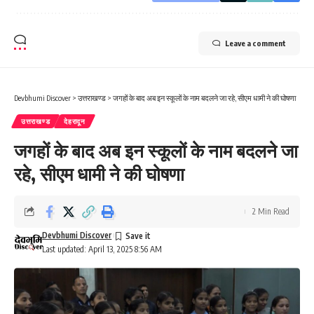
Leave a comment
Devbhumi Discover
>
उत्तराखण्ड
>
जगहों के बाद अब इन स्कूलों के नाम बदलने जा रहे, सीएम धामी ने की घोषणा
उत्तराखण्ड
देहरादून
जगहों के बाद अब इन स्कूलों के नाम बदलने जा
रहे, सीएम धामी ने की घोषणा
2 Min Read
Devbhumi Discover
Last updated: April 13, 2025 8:56 AM