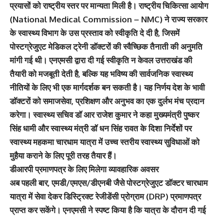
प्रयासों को राष्ट्रीय स्तर पर मान्यता मिली है। राष्ट्रीय चिकित्सा आयोग
(National Medical Commission – NMC) ने राज्य सरकार
के स्वास्थ्य विभाग के उस प्रस्ताव को स्वीकृति दे दी है, जिसमें
पोस्टग्रेजुएट मेडिकल ट्रेनी डॉक्टरों की स्वैच्छिक तैनाती की अनुमति
मांगी गई थी। एनएमसी द्वारा दी गई स्वीकृति न केवल उत्तराखंड की
तैयारी को मजबूती देती है, बल्कि यह भविष्य की सार्वजनिक स्वास्थ्य
नीतियों के लिए भी एक मार्गदर्शक बन सकती है। यह निर्णय देश के भावी
डॉक्टरों को समाजसेवा, प्रशिक्षण और अनुभव का एक दुर्लभ मंच प्रदान
करेगा। स्वास्थ्य सचिव डॉ आर राजेश कुमार ने कहा मुख्यमंत्री पुष्कर
सिंह धामी और स्वास्थ्य मंत्री डॉ धन सिंह रावत के दिशा निर्देशों पर
स्वास्थ्य महकमा चारधाम यात्रा में उच्च स्तरीय स्वास्थ्य सुविधाओं को
मुहैया कराने के लिए पूरी तरह तैयार हैं।
डीआरपी प्रमाणपत्र के लिए मिलेगा व्यावहारिक अवसर
अब पहली बार, एमडी/एमएस/डीएनबी जैसे पोस्टग्रेजुएट डॉक्टर चारधाम
यात्रा में सेवा देकर डिस्ट्रिक्ट रेजीडेंसी प्रोग्राम (DRP) प्रमाणपत्र
प्राप्त कर सकेंगे। एनएमसी ने स्पष्ट किया है कि यात्रा के दौरान दी गई