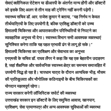
सेवाएं क्लीनिकल रोटेशन या डीआरपी के अंतर्गत मान्य होंगी और डॉक्टरों
को इसके लिए अलग से तीन माह की ट्रेनिंग नहीं करनी पड़ेगी।
स्वास्थ्य सचिव डॉ. आर. राजेश कुमार ने बताया, “यह निर्णय न केवल
तीर्थयात्रियों के लिए उपयोगी है, बल्कि प्रशिक्षु डॉक्टरों को उच्च
हिमालयी चिकित्सा और आपातकालीन परिस्थितियों से निपटने का
व्यावहारिक अनुभव भी देगा। स्वास्थ्य विभाग सभी आवश्यक व्यवस्थाएं
सुनिश्चित करेगा ताकि यह पहल प्रभावी ढंग से लागू हो सके।”
हिमालयी चिकित्सा का प्रशिक्षण और सेवाभाव का अनुभव
एनएमसी के सचिव डॉ. राघव लैंगर ने कहा कि यह एक बेहतरीन उदाहरण
है, जहां शैक्षणिक और सार्वजनिक स्वास्थ्य क्षेत्र का समन्वय समाजहित में
उपयोगी सिद्ध हो रहा है। चारधाम यात्रा के दौरान अत्यधिक भीड़, मौसम
की प्रतिकूलता और भौगोलिक कठिनाइयों के बीच चिकित्सकों का
योगदान महत्वपूर्ण रहेगा।
राज्य सरकार करेगी लॉजिस्टिक सपोर्ट की व्यवस्था
उत्तराखंड सरकार इन डॉक्टरों के लिए समुचित आवास, खानपान,
प्रशिक्षण, सेवा प्रमाणपत्र और अन्य आवश्यक सुविधाओं की व्यवस्था