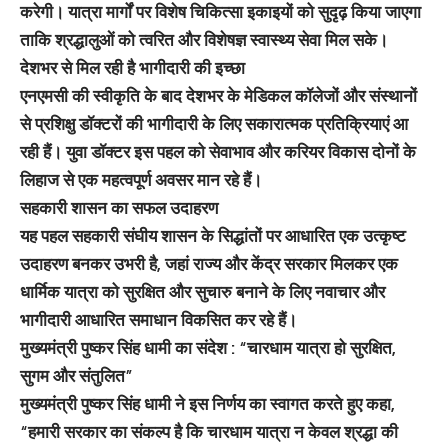
करेगी। यात्रा मार्गों पर विशेष चिकित्सा इकाइयों को सुदृढ़ किया जाएगा
ताकि श्रद्धालुओं को त्वरित और विशेषज्ञ स्वास्थ्य सेवा मिल सके।
देशभर से मिल रही है भागीदारी की इच्छा
एनएमसी की स्वीकृति के बाद देशभर के मेडिकल कॉलेजों और संस्थानों
से प्रशिक्षु डॉक्टरों की भागीदारी के लिए सकारात्मक प्रतिक्रियाएं आ
रही हैं। युवा डॉक्टर इस पहल को सेवाभाव और करियर विकास दोनों के
लिहाज से एक महत्वपूर्ण अवसर मान रहे हैं।
सहकारी शासन का सफल उदाहरण
यह पहल सहकारी संघीय शासन के सिद्धांतों पर आधारित एक उत्कृष्ट
उदाहरण बनकर उभरी है, जहां राज्य और केंद्र सरकार मिलकर एक
धार्मिक यात्रा को सुरक्षित और सुचारु बनाने के लिए नवाचार और
भागीदारी आधारित समाधान विकसित कर रहे हैं।
मुख्यमंत्री पुष्कर सिंह धामी का संदेश : “चारधाम यात्रा हो सुरक्षित,
सुगम और संतुलित”
मुख्यमंत्री पुष्कर सिंह धामी ने इस निर्णय का स्वागत करते हुए कहा,
“हमारी सरकार का संकल्प है कि चारधाम यात्रा न केवल श्रद्धा की