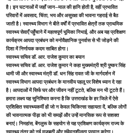
है। इन घटनाओं में जहाँ जान–माल की हानि होती है, वहीं प्रभावित
परिवारों में अवसाद, चिंता, भय और असुरक्षा की भावना गहराई से बैठ
जाती है। स्वास्थ्य विभाग ने बीते वर्षों में प्रभावित क्षेत्रों तक प्राथमिक
स्वास्थ्य सेवाएँ पहुँचाने में महत्वपूर्ण भूमिका निभाई, और अब यह प्रशिक्षण
कार्यक्रम आपदा प्रबंधन को मनोवैज्ञानिक पुनर्वास से भी जोड़ने की
दिशा में निर्णायक कदम साबित होगा।
स्वास्थ्य सचिव डॉ. आर. राजेश कुमार का बयान
स्वास्थ्य सचिव डॉ. आर. राजेश कुमार ने कहा मुख्यमंत्री श्री पुष्कर सिंह
धामी जी और स्वास्थ्य मंत्री डॉ. धन सिंह रावत जी के मार्गदर्शन में
स्वास्थ्य विभाग आपदा प्रबंधन के मानवीय पहलू पर विशेष ध्यान दे रहा
है। आपदाओं में सिर्फ घर और जीवन नहीं टूटते, बल्कि मन भी टूटते हैं।
हमारा लक्ष्य यह सुनिश्चित करना है कि उत्तराखंड के हर जिले में ऐसे
प्रशिक्षित स्वास्थ्यकर्मी हों जो न केवल चिकित्सा सहायता दें, बल्कि लोगों
की भावनात्मक पीड़ा को भी समझें और उन्हें मानसिक रूप से सशक्त
बनाएं। निमहांस, बेंगलुरू के सहयोग से यह प्रशिक्षण कार्यक्रम राज्य के
स्वास्थ्य तंत्र को नई मजबूती और संवेदनशीलता प्रदान करेगा।