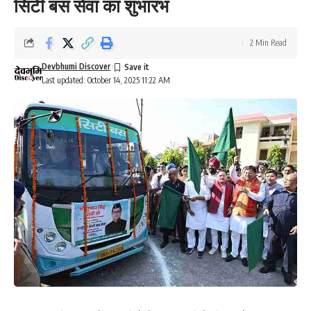
सिटी बस सेवा का शुभारंभ
2 Min Read
Devbhumi Discover
Last updated: October 14, 2025 11:22 AM