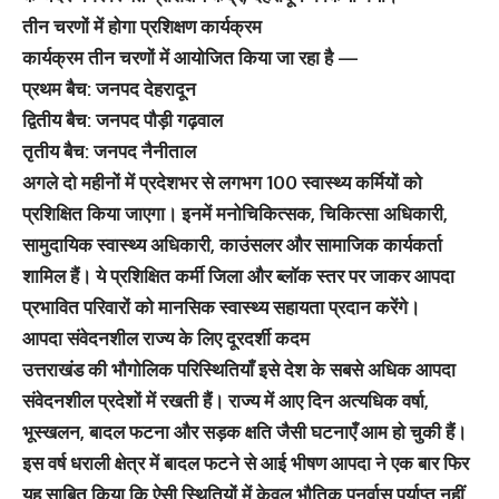
तीन चरणों में होगा प्रशिक्षण कार्यक्रम
कार्यक्रम तीन चरणों में आयोजित किया जा रहा है —
प्रथम बैच: जनपद देहरादून
द्वितीय बैच: जनपद पौड़ी गढ़वाल
तृतीय बैच: जनपद नैनीताल
अगले दो महीनों में प्रदेशभर से लगभग 100 स्वास्थ्य कर्मियों को
प्रशिक्षित किया जाएगा। इनमें मनोचिकित्सक, चिकित्सा अधिकारी,
सामुदायिक स्वास्थ्य अधिकारी, काउंसलर और सामाजिक कार्यकर्ता
शामिल हैं। ये प्रशिक्षित कर्मी जिला और ब्लॉक स्तर पर जाकर आपदा
प्रभावित परिवारों को मानसिक स्वास्थ्य सहायता प्रदान करेंगे।
आपदा संवेदनशील राज्य के लिए दूरदर्शी कदम
उत्तराखंड की भौगोलिक परिस्थितियाँ इसे देश के सबसे अधिक आपदा
संवेदनशील प्रदेशों में रखती हैं। राज्य में आए दिन अत्यधिक वर्षा,
भूस्खलन, बादल फटना और सड़क क्षति जैसी घटनाएँ आम हो चुकी हैं।
इस वर्ष धराली क्षेत्र में बादल फटने से आई भीषण आपदा ने एक बार फिर
यह साबित किया कि ऐसी स्थितियों में केवल भौतिक पुनर्वास पर्याप्त नहीं