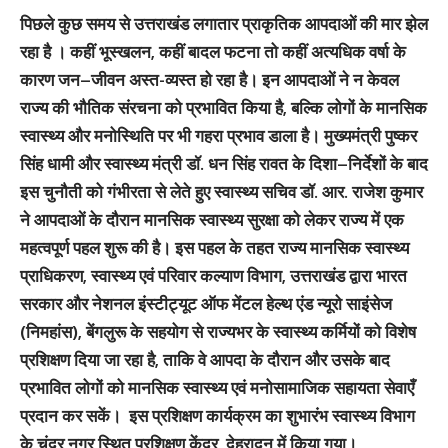
पिछले कुछ समय से उत्तराखंड लगातार प्राकृतिक आपदाओं की मार झेल
रहा है । कहीं भूस्खलन, कहीं बादल फटना तो कहीं अत्यधिक वर्षा के
कारण जन–जीवन अस्त-व्यस्त हो रहा है। इन आपदाओं ने न केवल
राज्य की भौतिक संरचना को प्रभावित किया है, बल्कि लोगों के मानसिक
स्वास्थ्य और मनोस्थिति पर भी गहरा प्रभाव डाला है। मुख्यमंत्री पुष्कर
सिंह धामी और स्वास्थ्य मंत्री डॉ. धन सिंह रावत के दिशा–निर्देशों के बाद
इस चुनौती को गंभीरता से लेते हुए स्वास्थ्य सचिव डॉ. आर. राजेश कुमार
ने आपदाओं के दौरान मानसिक स्वास्थ्य सुरक्षा को लेकर राज्य में एक
महत्वपूर्ण पहल शुरू की है। इस पहल के तहत राज्य मानसिक स्वास्थ्य
प्राधिकरण, स्वास्थ्य एवं परिवार कल्याण विभाग, उत्तराखंड द्वारा भारत
सरकार और नेशनल इंस्टीट्यूट ऑफ मेंटल हेल्थ एंड न्यूरो साइंसेज
(निमहांस), बेंगलुरू के सहयोग से राज्यभर के स्वास्थ्य कर्मियों को विशेष
प्रशिक्षण दिया जा रहा है, ताकि वे आपदा के दौरान और उसके बाद
प्रभावित लोगों को मानसिक स्वास्थ्य एवं मनोसामाजिक सहायता सेवाएँ
प्रदान कर सकें। इस प्रशिक्षण कार्यक्रम का शुभारंभ स्वास्थ्य विभाग
के चंदर नगर स्थित प्रशिक्षण केंद्र, देहरादून में किया गया।