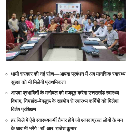
धामी सरकार की नई सोच—आपदा प्रबंधन में अब मानसिक स्वास्थ्य
सुरक्षा को भी मिलेगी प्राथमिकता
आपदा प्रभावितों के मनोबल को मजबूत करेगा उत्तराखंड स्वास्थ्य
विभाग, निमहांस-बेंगलुरू के सहयोग से स्वास्थ्य कर्मियों को मिलेगा
विशेष प्रशिक्षण
हर जिले में ऐसे स्वास्थ्यकर्मी तैयार होंगे जो आपदाग्रस्त लोगों के मन
के घाव भी भरेंगे : डॉ. आर. राजेश कुमार