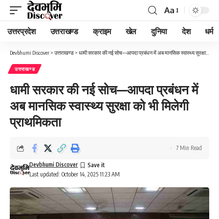
Aa
Font
Resizer
उत्तरप्रदेश
उत्तराखण्ड
क्राइम
खेल
दुनिया
देश
धर्म
Devbhumi Discover
>
उत्तराखण्ड
>
धामी सरकार की नई सोच—आपदा प्रबंधन में अब मानसिक स्वास्थ्य सुरक्षा को भी मिलेगी प्राथमिकता
उत्तराखण्ड
धामी सरकार की नई सोच—आपदा प्रबंधन में
अब मानसिक स्वास्थ्य सुरक्षा को भी मिलेगी
प्राथमिकता
7 Min Read
Devbhumi Discover
Last updated: October 14, 2025 11:23 AM