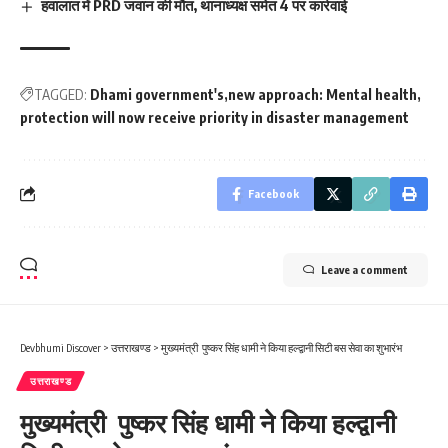
हवालात में PRD जवान की मौत, थानाध्यक्ष समेत 4 पर कार्रवाई
TAGGED:
Dhami government's
new approach: Mental health
protection will now receive priority in disaster management
Facebook
Leave a comment
Devbhumi Discover
>
उत्तराखण्ड
>
मुख्यमंत्री पुष्कर सिंह धामी ने किया हल्द्वानी सिटी बस सेवा का शुभारंभ
उत्तराखण्ड
मुख्यमंत्री पुष्कर सिंह धामी ने किया हल्द्वानी