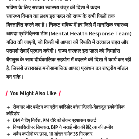
भविष्य के लिए सशक्त स्वास्थ्य तंत्र की दिशा में कदम
स्वास्थ्य विभाग का लक्ष्य इस पहल को राज्य के सभी जिलों तक
विस्तारित करने का है। निकट भविष्य में हर जिले में मानसिक स्वास्थ्य
आपदा प्रतिक्रिया टीम (Mental Health Response Team)
गठित की जाएगी, जो किसी भी आपदा की स्थिति में तत्काल राहत और
परामर्श सेवाएँ प्रदान करेगी। राज्य सरकार इस पहल को निमहांस
बेंगलुरू के साथ दीर्घकालिक सहयोग में बदलने की दिशा में कार्य कर रही
है, जिससे उत्तराखंड मनोसामाजिक आपदा प्रबंधन का राष्ट्रीय मॉडल
बन सके।
You Might Also Like
रोजगार और पर्यटन का ग्रीन कॉरिडोर बनेगा दिल्ली-देहरादून इकोनॉमिक
कॉरिडोर
DM ने दिए निर्देश, PM दौरे को लेकर प्रशासन अलर्ट
निष्कासितों पर सियासत, BJP ने जताई जीत की हैट्रिक की उम्मीद
अवैध कसीनो पर छापा, 10 डांसर समेत 35 गिरफ्तार