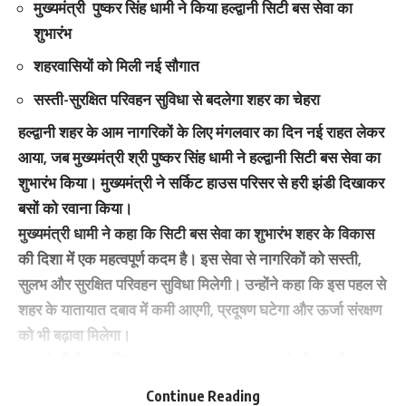
मुख्यमंत्री पुष्कर सिंह धामी ने किया हल्द्वानी सिटी बस सेवा का
शुभारंभ
शहरवासियों को मिली नई सौगात
सस्ती-सुरक्षित परिवहन सुविधा से बदलेगा शहर का चेहरा
हल्द्वानी शहर के आम नागरिकों के लिए मंगलवार का दिन नई राहत लेकर
आया, जब मुख्यमंत्री श्री पुष्कर सिंह धामी ने हल्द्वानी सिटी बस सेवा का
शुभारंभ किया। मुख्यमंत्री ने सर्किट हाउस परिसर से हरी झंडी दिखाकर
बसों को रवाना किया।
मुख्यमंत्री धामी ने कहा कि सिटी बस सेवा का शुभारंभ शहर के विकास
की दिशा में एक महत्वपूर्ण कदम है। इस सेवा से नागरिकों को सस्ती,
सुलभ और सुरक्षित परिवहन सुविधा मिलेगी। उन्होंने कहा कि इस पहल से
शहर के यातायात दबाव में कमी आएगी, प्रदूषण घटेगा और ऊर्जा संरक्षण
को भी बढ़ावा मिलेगा।
मुख्यमंत्री ने कहा कि राज्य सरकार का लक्ष्य उत्तराखंड के प्रत्येक नगर
में आधुनिक, पर्यावरण अनुकूल और सुरक्षित परिवहन व्यवस्था विकसित
Continue Reading