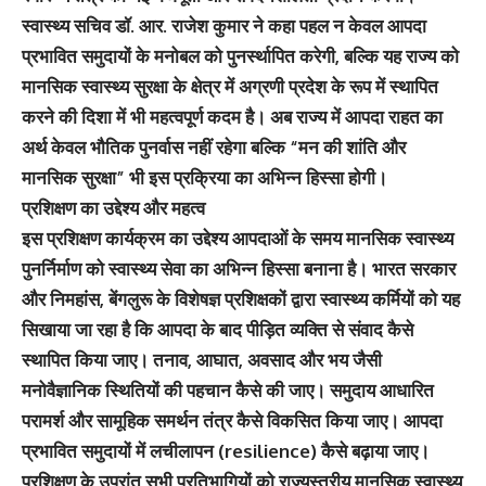
स्वास्थ्य सचिव डॉ. आर. राजेश कुमार ने कहा पहल न केवल आपदा
प्रभावित समुदायों के मनोबल को पुनर्स्थापित करेगी, बल्कि यह राज्य को
मानसिक स्वास्थ्य सुरक्षा के क्षेत्र में अग्रणी प्रदेश के रूप में स्थापित
करने की दिशा में भी महत्वपूर्ण कदम है। अब राज्य में आपदा राहत का
अर्थ केवल भौतिक पुनर्वास नहीं रहेगा बल्कि “मन की शांति और
मानसिक सुरक्षा” भी इस प्रक्रिया का अभिन्न हिस्सा होगी।
प्रशिक्षण का उद्देश्य और महत्व
इस प्रशिक्षण कार्यक्रम का उद्देश्य आपदाओं के समय मानसिक स्वास्थ्य
पुनर्निर्माण को स्वास्थ्य सेवा का अभिन्न हिस्सा बनाना है। भारत सरकार
और निमहांस, बेंगलुरू के विशेषज्ञ प्रशिक्षकों द्वारा स्वास्थ्य कर्मियों को यह
सिखाया जा रहा है कि आपदा के बाद पीड़ित व्यक्ति से संवाद कैसे
स्थापित किया जाए। तनाव, आघात, अवसाद और भय जैसी
मनोवैज्ञानिक स्थितियों की पहचान कैसे की जाए। समुदाय आधारित
परामर्श और सामूहिक समर्थन तंत्र कैसे विकसित किया जाए। आपदा
प्रभावित समुदायों में लचीलापन (resilience) कैसे बढ़ाया जाए।
प्रशिक्षण के उपरांत सभी प्रतिभागियों को राज्यस्तरीय मानसिक स्वास्थ्य