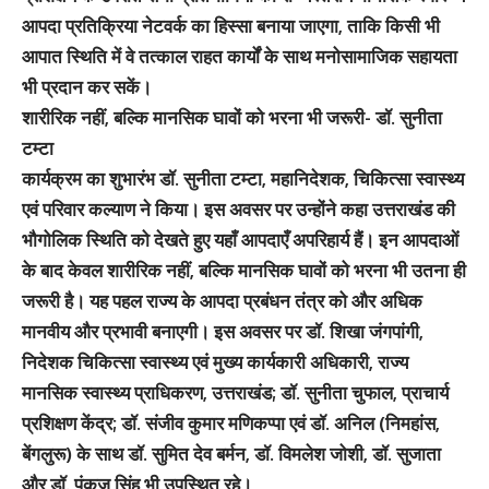
आपदा प्रतिक्रिया नेटवर्क का हिस्सा बनाया जाएगा, ताकि किसी भी
आपात स्थिति में वे तत्काल राहत कार्यों के साथ मनोसामाजिक सहायता
भी प्रदान कर सकें।
शारीरिक नहीं, बल्कि मानसिक घावों को भरना भी जरूरी- डॉ. सुनीता
टम्टा
कार्यक्रम का शुभारंभ डॉ. सुनीता टम्टा, महानिदेशक, चिकित्सा स्वास्थ्य
एवं परिवार कल्याण ने किया। इस अवसर पर उन्होंने कहा उत्तराखंड की
भौगोलिक स्थिति को देखते हुए यहाँ आपदाएँ अपरिहार्य हैं। इन आपदाओं
के बाद केवल शारीरिक नहीं, बल्कि मानसिक घावों को भरना भी उतना ही
जरूरी है। यह पहल राज्य के आपदा प्रबंधन तंत्र को और अधिक
मानवीय और प्रभावी बनाएगी। इस अवसर पर डॉ. शिखा जंगपांगी,
निदेशक चिकित्सा स्वास्थ्य एवं मुख्य कार्यकारी अधिकारी, राज्य
मानसिक स्वास्थ्य प्राधिकरण, उत्तराखंड; डॉ. सुनीता चुफाल, प्राचार्य
प्रशिक्षण केंद्र; डॉ. संजीव कुमार मणिकप्पा एवं डॉ. अनिल (निमहांस,
बेंगलुरू) के साथ डॉ. सुमित देव बर्मन, डॉ. विमलेश जोशी, डॉ. सुजाता
और डॉ. पंकज सिंह भी उपस्थित रहे।