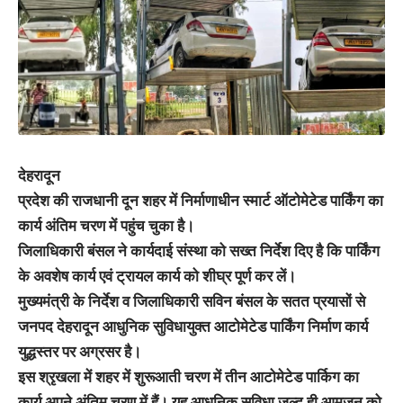
देहरादून
प्रदेश की राजधानी दून शहर में निर्माणाधीन स्मार्ट ऑटोमेटेड पार्किंग का
कार्य अंतिम चरण में पहुंच चुका है।
जिलाधिकारी बंसल ने कार्यदाई संस्था को सख्त निर्देश दिए है कि पार्किंग
के अवशेष कार्य एवं ट्रायल कार्य को शीघ्र पूर्ण कर लें।
मुख्यमंत्री के निर्देश व जिलाधिकारी सविन बंसल के सतत प्रयासों से
जनपद देहरादून आधुनिक सुविधायुक्त आटोमेटेड पार्किंग निर्माण कार्य
युद्धस्तर पर अग्रसर है।
इस श्रृखला में शहर में शुरूआती चरण में तीन आटोमेटेड पार्किग का
कार्य अपने अंतिम चरण में हैं। यह आधुनिक सुविधा जल्द ही आमजन को