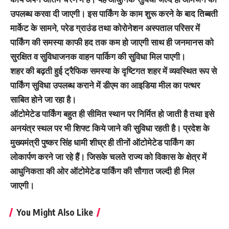
उपलब्ध करवा दी जाएगी। इस पार्किंग के काम शुरू करने के बाद तिब्बती
मार्केट के सामने, परेड ग्राउंड तथा कोरोनेशन अस्पताल परिसर में
पार्किंग की समस्या काफी हद तक कम हो जाएगी साथ ही जनमानस को
सुरक्षित व सुविधाजनक वाहन पार्किग की सुविधा मिल पाएगी।
शहर की बढ़ती हुई ट्रैफिक समस्या के दृष्टिगत शहर में व्यवस्थित रूप से
पार्किंग सुविधा उपलब्ध कराने में डीएम का आइडिया मील का पत्थर
साबित होने जा रहा है।
ऑटोमेटेड पार्किंग बहुत ही सीमित स्थान पर निर्मित हो जाती है तथा इसे
अनयंत्र स्थल पर भी शिफ्ट किये जाने की सुविधा रहती है। प्रदेश के
मुख्यमंत्री पुष्कर सिंह धामी शीघ्र ही तीनों ऑटोमेटेड पार्किंग का
लोकार्पण करने जा रहे हैं। जिसके चलते राज्य को विकास के क्षेत्र में
आधुनिकता की ओर ऑटोमेटेड पार्किंग की सौगात जल्दी ही मिल
जाएगी।
You Might Also Like