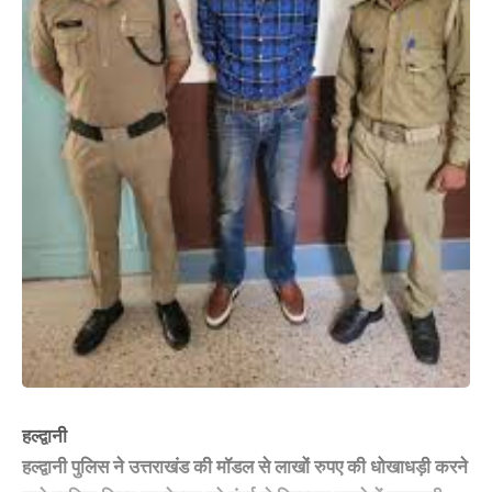
हल्द्वानी
हल्द्वानी पुलिस ने उत्तराखंड की मॉडल से लाखों रुपए की धोखाधड़ी करने