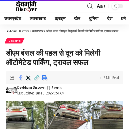
Aa
Font
Resizer
उत्तरप्रदेश
उत्तराखण्ड
क्राइम
खेल
दुनिया
देश
धर्म
Devbhumi Discover
>
उत्तराखण्ड
>
डीएम बंसल की पहल से दून को मिलेगी ऑटोमेटेड पार्किंग, ट्रायल सफल
उत्तराखण्ड
डीएम बंसल की पहल से दून को मिलेगी
ऑटोमेटेड पार्किंग, ट्रायल सफल
2 Min Read
Devbhumi Discover
Last updated: June 9, 2025 9:51 AM