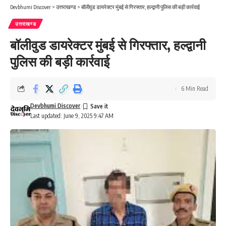
Devbhumi Discover
>
उत्तराखण्ड
>
बॉलीवुड डायरेक्टर मुंबई से गिरफ्तार, हल्द्वानी पुलिस की बड़ी कार्रवाई
उत्तराखण्ड
बॉलीवुड डायरेक्टर मुंबई से गिरफ्तार, हल्द्वानी
पुलिस की बड़ी कार्रवाई
6 Min Read
Devbhumi Discover
Last updated: June 9, 2025 9:47 AM