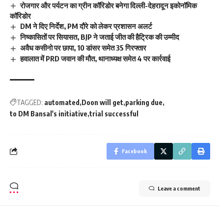
रोजगार और पर्यटन का ग्रीन कॉरिडोर बनेगा दिल्ली-देहरादून इकोनॉमिक
कॉरिडोर
DM ने दिए निर्देश, PM दौरे को लेकर प्रशासन अलर्ट
निष्कासितों पर सियासत, BJP ने जताई जीत की हैट्रिक की उम्मीद
अवैध कसीनो पर छापा, 10 डांसर समेत 35 गिरफ्तार
हवालात में PRD जवान की मौत, थानाध्यक्ष समेत 4 पर कार्रवाई
TAGGED:
automated
Doon will get
parking due
to DM Bansal's initiative
trial successful
Facebook
Leave a comment