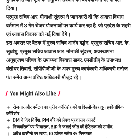
दिया।
प्रमुख सचिव आर. मीनाक्षी सुंदरम ने जानकारी दी कि आवास विभाग
वर्तमान में 8 गेम चेंजर योजनाओं पर कार्य कर रहा है, जो प्रदेश के शहरी
एवं आवास विकास को नई दिशा देंगे।
इस अवसर पर बैठक में मुख्य सचिव आनंद बर्द्धन, प्रमुख सचिव आर. के.
सुधांशु, प्रमुख सचिव आवास आर. मीनाक्षी सुंदरम, अवस्थापना
अनुश्रवण परिषद के उपाध्यक्ष विश्वास डाबर, एमडीडीए के उपाध्यक्ष
बंशीधर तिवारी, सीपीपीजीजी के अपर मुख्य कार्यकारी अधिकारी मनोज
पंत समेत अन्य वरिष्ठ अधिकारी मौजूद रहे।
You Might Also Like
रोजगार और पर्यटन का ग्रीन कॉरिडोर बनेगा दिल्ली-देहरादून इकोनॉमिक
कॉरिडोर
DM ने दिए निर्देश, PM दौरे को लेकर प्रशासन अलर्ट
निष्कासितों पर सियासत, BJP ने जताई जीत की हैट्रिक की उम्मीद
अवैध कसीनो पर छापा, 10 डांसर समेत 35 गिरफ्तार