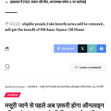
हवालात में PRD जवान की मौत, थानाध्यक्ष समेत 4 पर कार्रवाई
TAGGED:
eligible people
Fake beneficiaries
will be removed.
will get the benefit of PM Awas Yojana: CM Dhami
Facebook
Leave a comment
Devbhumi Discover
>
उत्तराखण्ड
>
मसूरी जाने से पहले अब ज़रूरी होगा ऑनलाइन रजिस्ट्रेशन, NGT के निर्देश पर पर्यटन विभाग का फैसला
उत्तराखण्ड
मसूरी जाने से पहले अब ज़रूरी होगा ऑनलाइन