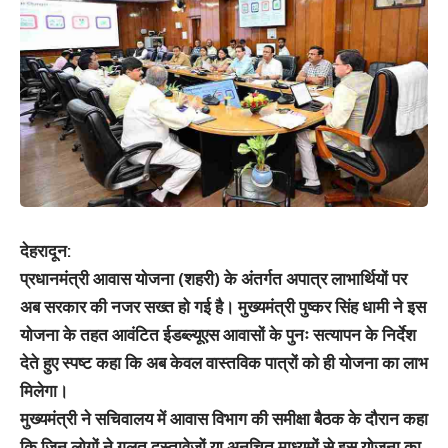
देहरादून:
प्रधानमंत्री आवास योजना (शहरी) के अंतर्गत अपात्र लाभार्थियों पर
अब सरकार की नजर सख्त हो गई है। मुख्यमंत्री पुष्कर सिंह धामी ने इस
योजना के तहत आवंटित ईडब्ल्यूएस आवासों के पुनः सत्यापन के निर्देश
देते हुए स्पष्ट कहा कि अब केवल वास्तविक पात्रों को ही योजना का लाभ
मिलेगा।
मुख्यमंत्री ने सचिवालय में आवास विभाग की समीक्षा बैठक के दौरान कहा
कि जिन लोगों ने गलत दस्तावेजों या अनुचित माध्यमों से इस योजना का