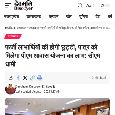
Aa
Font
Resizer
उत्तरप्रदेश
उत्तराखण्ड
क्राइम
खेल
दुनिया
देश
धर्म
Devbhumi Discover
>
उत्तराखण्ड
>
फर्जी लाभार्थियों की होगी छुट्टी, पात्र को मिलेगा पीएम आवास योजना का लाभ: सीएम धामी
उत्तराखण्ड
फर्जी लाभार्थियों की होगी छुट्टी, पात्र को
मिलेगा पीएम आवास योजना का लाभ: सीएम
धामी
2 Min Read
Devbhumi Discover
Last updated: August 1, 2025 9:37 AM