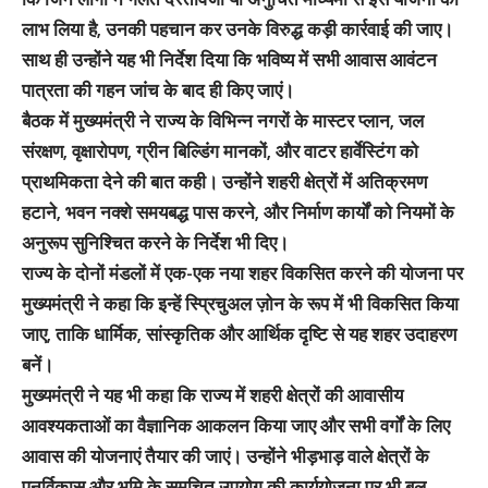
लाभ लिया है, उनकी पहचान कर उनके विरुद्ध कड़ी कार्रवाई की जाए।
साथ ही उन्होंने यह भी निर्देश दिया कि भविष्य में सभी आवास आवंटन
पात्रता की गहन जांच के बाद ही किए जाएं।
बैठक में मुख्यमंत्री ने राज्य के विभिन्न नगरों के मास्टर प्लान, जल
संरक्षण, वृक्षारोपण, ग्रीन बिल्डिंग मानकों, और वाटर हार्वेस्टिंग को
प्राथमिकता देने की बात कही। उन्होंने शहरी क्षेत्रों में अतिक्रमण
हटाने, भवन नक्शे समयबद्ध पास करने, और निर्माण कार्यों को नियमों के
अनुरूप सुनिश्चित करने के निर्देश भी दिए।
राज्य के दोनों मंडलों में एक-एक नया शहर विकसित करने की योजना पर
मुख्यमंत्री ने कहा कि इन्हें स्प्रिचुअल ज़ोन के रूप में भी विकसित किया
जाए, ताकि धार्मिक, सांस्कृतिक और आर्थिक दृष्टि से यह शहर उदाहरण
बनें।
मुख्यमंत्री ने यह भी कहा कि राज्य में शहरी क्षेत्रों की आवासीय
आवश्यकताओं का वैज्ञानिक आकलन किया जाए और सभी वर्गों के लिए
आवास की योजनाएं तैयार की जाएं। उन्होंने भीड़भाड़ वाले क्षेत्रों के
पुनर्विकास और भूमि के समुचित उपयोग की कार्ययोजना पर भी बल