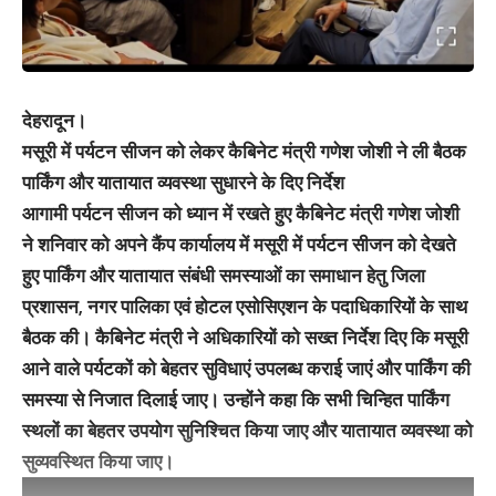
देहरादून।
मसूरी में पर्यटन सीजन को लेकर कैबिनेट मंत्री गणेश जोशी ने ली बैठक
पार्किंग और यातायात व्यवस्था सुधारने के दिए निर्देश
आगामी पर्यटन सीजन को ध्यान में रखते हुए कैबिनेट मंत्री गणेश जोशी
ने शनिवार को अपने कैंप कार्यालय में मसूरी में पर्यटन सीजन को देखते
हुए पार्किंग और यातायात संबंधी समस्याओं का समाधान हेतु जिला
प्रशासन, नगर पालिका एवं होटल एसोसिएशन के पदाधिकारियों के साथ
बैठक की। कैबिनेट मंत्री ने अधिकारियों को सख्त निर्देश दिए कि मसूरी
आने वाले पर्यटकों को बेहतर सुविधाएं उपलब्ध कराई जाएं और पार्किंग की
समस्या से निजात दिलाई जाए। उन्होंने कहा कि सभी चिन्हित पार्किंग
स्थलों का बेहतर उपयोग सुनिश्चित किया जाए और यातायात व्यवस्था को
सुव्यवस्थित किया जाए।