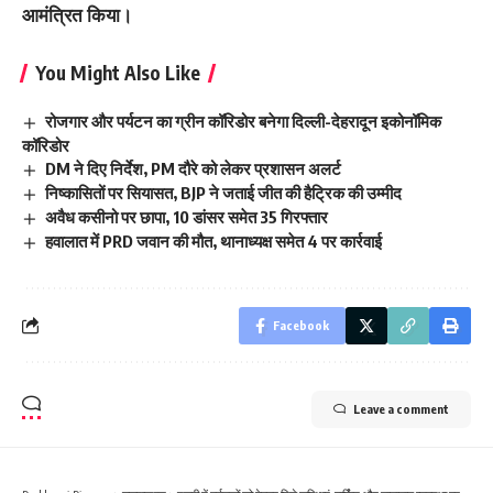
आमंत्रित किया।
You Might Also Like
रोजगार और पर्यटन का ग्रीन कॉरिडोर बनेगा दिल्ली-देहरादून इकोनॉमिक
कॉरिडोर
DM ने दिए निर्देश, PM दौरे को लेकर प्रशासन अलर्ट
निष्कासितों पर सियासत, BJP ने जताई जीत की हैट्रिक की उम्मीद
अवैध कसीनो पर छापा, 10 डांसर समेत 35 गिरफ्तार
हवालात में PRD जवान की मौत, थानाध्यक्ष समेत 4 पर कार्रवाई
Facebook
Leave a comment