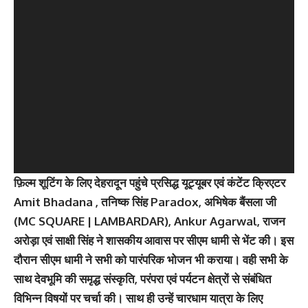
फ़िल्म शूटिंग के लिए देहरादून पहुंचे प्रसिद्ध यूट्यूबर एवं कंटेंट क्रिएटर
Amit Bhadana , तनिष्क सिंह Paradox, अभिषेक बैंसला जी
(MC SQUARE | LAMBARDAR), Ankur Agarwal, राजन
अरोड़ा एवं साक्षी सिंह ने शासकीय आवास पर सीएम धामी से भेंट की। इस
दौरान सीएम धामी ने सभी को पारंपरिक भोजन भी कराया। वही सभी के
साथ देवभूमि की समृद्ध संस्कृति, परंपरा एवं पर्यटन क्षेत्रों से संबंधित
विभिन्न विषयों पर चर्चा की। साथ ही उन्हें चारधाम यात्रा के लिए