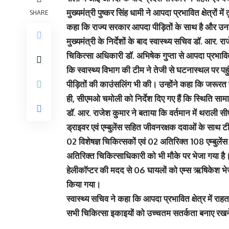
मुख्यमंत्री पुष्कर सिंह धामी ने आपदा प्रभावित क्षेत्रों में 
SHARE
कहा कि राज्य सरकार आपदा पीड़ितों के साथ है और उनके 
मुख्यमंत्री के निर्देशों के बाद स्वास्थ्य सचिव डॉ. आर. 
चिकित्सा अधिकारी डॉ. अभिषेक गुप्ता से आपदा प्रभावित 
कि स्वास्थ्य विभाग की टीम ने तेजी से घटनास्थल पर
पीड़ितों की काउंसलिंग भी की। उन्होंने कहा कि जरूरत
ही, सीएमओ चमोली को निर्देश दिए गए हैं कि स्थिति सामा
डॉ. आर. राजेश कुमार ने बताया कि वर्तमान में थराली स
ड्राइवर एवं एम्बुलेंस सहित जीवनरक्षक दवाओं के साथ 
02 विशेषज्ञ चिकित्सकों एवं 02 अतिरिक्त 108 एम्बुलेंस 
अतिरिक्त चिकित्साधिकारी को भी मौके पर भेजा गया है
हेलीकॉप्टर की मदद से 06 घायलों को एम्स ऋषिकेश भे
किया गया।
स्वास्थ्य सचिव ने कहा कि आपदा प्रभावित क्षेत्र में रा
सभी चिकित्सा इकाइयों को उच्चतम सतर्कता बनाए रखने क