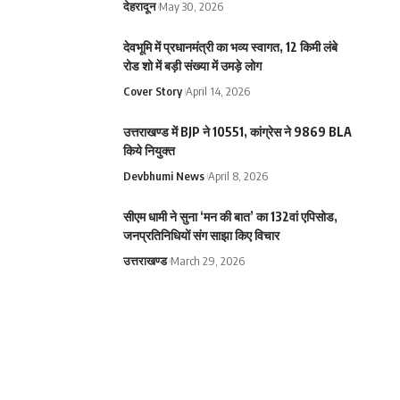
देहरादून
May 30, 2026
देवभूमि में प्रधानमंत्री का भव्य स्वागत, 12 किमी लंबे
रोड शो में बड़ी संख्या में उमड़े लोग
Cover Story
April 14, 2026
उत्तराखण्ड में BJP ने 10551, कांग्रेस ने 9869 BLA
किये नियुक्त
Devbhumi News
April 8, 2026
सीएम धामी ने सुना ‘मन की बात’ का 132वां एपिसोड,
जनप्रतिनिधियों संग साझा किए विचार
उत्तराखण्ड
March 29, 2026