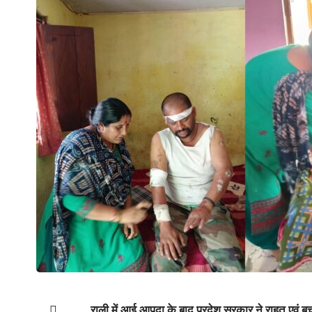
राली में आई आपदा के बाद प्रदेश सरकार ने राहत एवं बचाव