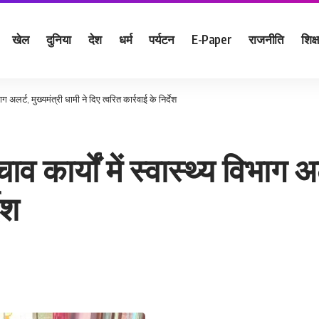
खेल
दुनिया
देश
धर्म
पर्यटन
E-Paper
राजनीति
शिक्ष
ग अलर्ट, मुख्यमंत्री धामी ने दिए त्वरित कार्रवाई के निर्देश
कार्यों में स्वास्थ्य विभाग अलर
ेश