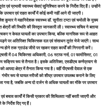
तुरंत एवं प्रभावी स्वास्थ्य सेवाएं सुनिश्चित करने के निर्देश दिए हैं। उन्होंने
उपचार एवं राहत कार्यों में कोई कमी नहीं आने दी जाएगी।
राजेश कुमार ने महानिदेशक स्वास्थ्य डॉ. सुनीता टम्टा एवं चमोली के मुख्य
क्षेत्रों की स्थिति की विस्तृत जानकारी ली। स्वास्थ्य सचिव ने बताया
 पहुंचकर न केवल घायलों का उपचार किया, बल्कि मानसिक रूप से आहत
 पड़ने पर अतिरिक्त चिकित्सक दल एवं संसाधन तुरंत भेजे जाएंगे। साथ
न्य होने तक ग्राउंड जीरो पर रहकर राहत कार्यों की निगरानी करें।
ीएचसी में 04 चिकित्सा अधिकारी, 06 स्टाफ नर्स, 01 फार्मासिस्ट, 01
टीम सक्रिय रूप से तैनात है। इसके अतिरिक्त, एसडीएच कर्णप्रयाग से
को आपदा क्षेत्र में तैनात किया गया है। वहीं पीएचसी देवाल से एक
। गंभीर रूप से घायल मरीजों को शीघ्र उपचार उपलब्ध कराने के लिए
जा गया है, जबकि अन्य दो दर्जन से अधिक घायलों का मौके पर उपचार
हत एवं बचाव कार्यों में किसी प्रकार की शिथिलता नहीं बरती जाएगी और
े निर्देश दिए गए हैं।