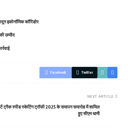
हरादून इकोनॉमिक कॉरिडोर
की उम्मीद
र्रवाई
Facebook
Twitter
NEXT ARTICLE
 ट्रैक स्पीड स्केटिंग ट्रॉफी 2025 के समापन समारोह में शामिल
हुए सीएम धामी