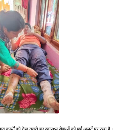
 कार्यों को तेज करते हुए स्वास्थ्य सेवाओं को पूर्ण अलर्ट पर रखा है।