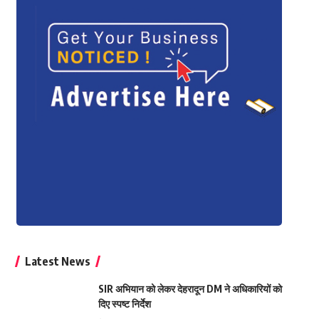
Latest News
SIR अभियान को लेकर देहरादून DM ने अधिकारियों को
दिए स्पष्ट निर्देश