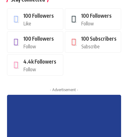
100
Followers
100
Followers
Like
Follow
100
Followers
100
Subscribers
Follow
Subscribe
4.4k
Followers
Follow
- Advertisement -