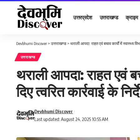
उत्तरप्रदेश
उत्तराखण्ड
क्राइम
Devbhumi Discover
>
उत्तराखण्ड
>
थराली आपदा: राहत एवं बचाव कार्यों में स्वास्थ्य विभा
उत्तराखण्ड
थराली आपदा: राहत एवं बचाव 
दिए त्वरित कार्रवाई के निर्द
Devbhumi Discover
Last updated: August 24, 2025 10:55 AM