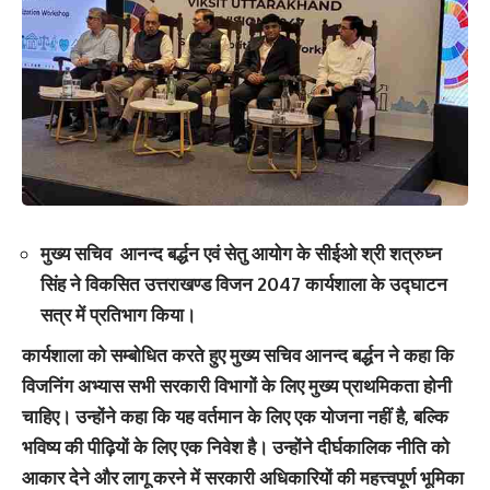
मुख्य सचिव आनन्द बर्द्धन एवं सेतु आयोग के सीईओ श्री शत्रुघ्न
सिंह ने विकसित उत्तराखण्ड विजन 2047 कार्यशाला के उद्घाटन
सत्र में प्रतिभाग किया।
कार्यशाला को सम्बोधित करते हुए मुख्य सचिव आनन्द बर्द्धन ने कहा कि
विजनिंग अभ्यास सभी सरकारी विभागों के लिए मुख्य प्राथमिकता होनी
चाहिए। उन्होंने कहा कि यह वर्तमान के लिए एक योजना नहीं है, बल्कि
भविष्य की पीढ़ियों के लिए एक निवेश है। उन्होंने दीर्घकालिक नीति को
आकार देने और लागू करने में सरकारी अधिकारियों की महत्त्वपूर्ण भूमिका