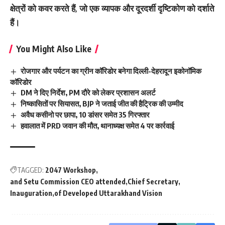
क्षेत्रों को कवर करते हैं, जो एक व्यापक और दूरदर्शी दृष्टिकोण को दर्शाते
हैं।
You Might Also Like
रोजगार और पर्यटन का ग्रीन कॉरिडोर बनेगा दिल्ली-देहरादून इकोनॉमिक
कॉरिडोर
DM ने दिए निर्देश, PM दौरे को लेकर प्रशासन अलर्ट
निष्कासितों पर सियासत, BJP ने जताई जीत की हैट्रिक की उम्मीद
अवैध कसीनो पर छापा, 10 डांसर समेत 35 गिरफ्तार
हवालात में PRD जवान की मौत, थानाध्यक्ष समेत 4 पर कार्रवाई
TAGGED:
2047 Workshop
and Setu Commission CEO attended
Chief Secretary
Inauguration
of Developed Uttarakhand Vision