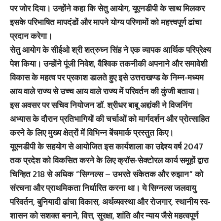
पर जोर दिया। उन्होंने कहा कि सेतु आयोग, यूएनडीपी के साथ मिलकर
इसके परिभाषित मापदंडों और मापने योग्य परिणामों को महत्त्वपूर्ण ढांचा
प्रदान करेगा।
सेतु आयोग के सीईओ श्री शत्रुघ्न सिंह ने एक व्यापक आर्थिक परिप्रेक्ष्य
पेश किया। उन्होंने पूंजी निवेश, वैश्विक तकनीकी अपनाने और समावेशी
विकास के महत्व पर प्रकाश डालते हुए इसे उत्तराखण्ड के निम्न-मध्यम
आय वाले राज्य से उच्च आय वाले राज्य में परिवर्तन की कुंजी बताया।
इस अवसर पर सचिव नियोजन डॉ. श्रीधर बाबू अद्दांकी ने विजनिंग
अभ्यास के दौरान प्रतिभागियों की चर्चाओं को मार्गदर्शन और प्रोत्साहित
करने के लिए मुख्य क्षेत्रों में विभिन्न बेंचमार्क प्रस्तुत किए।
यूएनडीपी के सहयोग से आयोजित इस कार्यशाला का उद्देश्य वर्ष 2047
तक प्रदेश को विकसित करने के लिए क्रॉस-सेक्टोरल कार्य समूहों द्वारा
चिन्हित 218 से अधिक “सिग्नल्स – उभरते संकेतक और रुझान“ को
संरचना और प्राथमिकता निर्धारित करना था। ये सिग्नल्स जलवायु
परिवर्तन, बुनियादी ढांचा विकास, अर्थव्यवस्था और रोजगार, स्थानीय स्व-
शासन को सशक्त बनाने, वित्त, सुरक्षा, शांति और न्याय जैसे महत्वपूर्ण