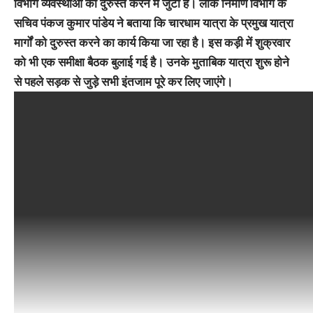
विभाग व्यवस्थाओं को दुरुस्त करने में जुटा है। लोक निर्माण विभाग के
सचिव पंकज कुमार पांडेय ने बताया कि चारधाम यात्रा के प्रमुख यात्रा
मार्गों को दुरुस्त करने का कार्य किया जा रहा है। इस कड़ी में शुक्रवार
को भी एक समीक्षा बैठक बुलाई गई है। उनके मुताबिक यात्रा शुरू होने
से पहले सड़क से जुड़े सभी इंतजाम पूरे कर लिए जाएंगे।