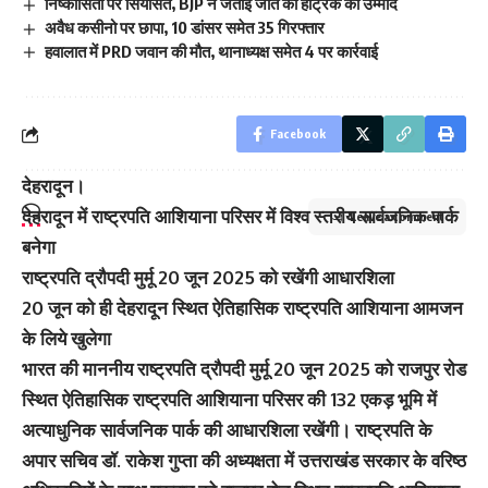
निष्कासितों पर सियासत, BJP ने जताई जीत की हैट्रिक की उम्मीद
अवैध कसीनो पर छापा, 10 डांसर समेत 35 गिरफ्तार
हवालात में PRD जवान की मौत, थानाध्यक्ष समेत 4 पर कार्रवाई
Facebook
देहरादून।
देहरादून में राष्ट्रपति आशियाना परिसर में विश्व स्तरीय सार्वजनिक पार्क
Leave a comment
बनेगा
राष्ट्रपति द्रौपदी मुर्मू 20 जून 2025 को रखेंगी आधारशिला
20 जून को ही देहरादून स्थित ऐतिहासिक राष्ट्रपति आशियाना आमजन
के लिये खुलेगा
भारत की माननीय राष्ट्रपति द्रौपदी मुर्मू 20 जून 2025 को राजपुर रोड
स्थित ऐतिहासिक राष्ट्रपति आशियाना परिसर की 132 एकड़ भूमि में
अत्याधुनिक सार्वजनिक पार्क की आधारशिला रखेंगी। राष्ट्रपति के
अपार सचिव डॉ. राकेश गुप्ता की अध्यक्षता में उत्तराखंड सरकार के वरिष्ठ