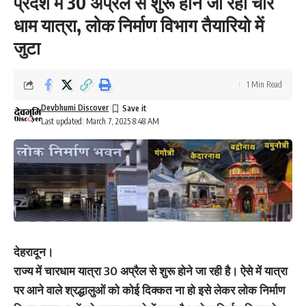
प्रदेश में 30 अप्रैल से शुरू होने जा रही चार
धाम यात्रा, लोक निर्माण विभाग तैयारियो में
जुटा
1 Min Read
Devbhumi Discover
Last updated: March 7, 2025 8:48 AM
देहरादून।
राज्य में चारधाम यात्रा 30 अप्रैल से शुरू होने जा रही है। ऐसे में यात्रा
पर आने वाले श्रद्धालुओं को कोई दिक्कत ना हो इसे लेकर लोक निर्माण