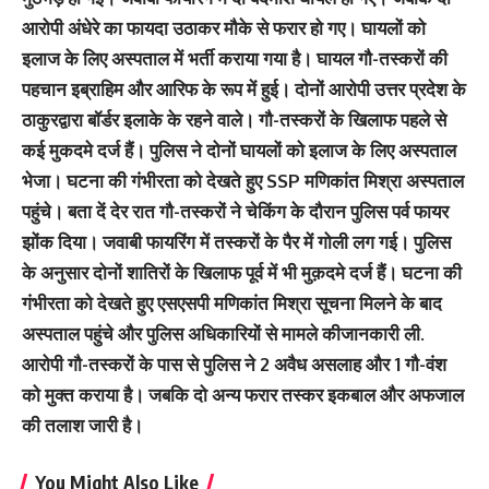
आरोपी अंधेरे का फायदा उठाकर मौके से फरार हो गए। घायलों को
इलाज के लिए अस्पताल में भर्ती कराया गया है। घायल गौ-तस्करों की
पहचान इब्राहिम और आरिफ के रूप में हुई। दोनों आरोपी उत्तर प्रदेश के
ठाकुरद्वारा बॉर्डर इलाके के रहने वाले। गौ-तस्करों के खिलाफ पहले से
कई मुकदमे दर्ज हैं। पुलिस ने दोनों घायलों को इलाज के लिए अस्पताल
भेजा। घटना की गंभीरता को देखते हुए SSP मणिकांत मिश्रा अस्पताल
पहुंचे। बता दें देर रात गौ-तस्करों ने चेकिंग के दौरान पुलिस पर्व फायर
झोंक दिया। जवाबी फायरिंग में तस्करों के पैर में गोली लग गई। पुलिस
के अनुसार दोनों शातिरों के खिलाफ पूर्व में भी मुक़दमे दर्ज हैं। घटना की
गंभीरता को देखते हुए एसएसपी मणिकांत मिश्रा सूचना मिलने के बाद
अस्पताल पहुंचे और पुलिस अधिकारियों से मामले कीजानकारी ली.
आरोपी गौ-तस्करों के पास से पुलिस ने 2 अवैध असलाह और 1 गौ-वंश
को मुक्त कराया है। जबकि दो अन्य फरार तस्कर इकबाल और अफजाल
की तलाश जारी है।
You Might Also Like