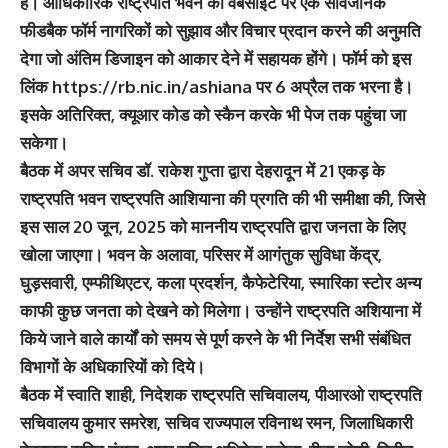
हैं। आधिकारिक राष्ट्रपति भवन की वेबसाइट पर एक सार्वजनिक
फीडबैक फॉर्म नागरिकों को सुझाव और विचार प्रदान करने की अनुमति
देगा जो अंतिम डिजाइन को आकार देने में सहायक होंगे। फॉर्म को इस
लिंक https://rb.nic.in/ashiana पर 6 अप्रैल तक भरना है।
इसके अतिरिक्त, क्यूआर कोड को स्कैन करके भी पेज तक पहुंचा जा
सकेगा।
बैठक में अपर सचिव डॉ. राकेश गुप्ता द्वारा देहरादून में 21 एकड़ के
राष्ट्रपति भवन राष्ट्रपति आशियाना की प्रगति की भी समीक्षा की, जिसे
इस साल 20 जून, 2025 को माननीय राष्ट्रपति द्वारा जनता के लिए
खोला जाएगा। भवन के अलावा, परिसर में आगंतुक सुविधा केंद्र,
घुड़सवारी, एम्फीथिएटर, कला प्रदर्शन, कैफेटेरिया, स्मारिका स्टोर अन्य
काफी कुछ जनता को देखने को मिलेगा। उन्होंने राष्ट्रपति अशियाना में
किये जाने वाले कार्यों को समय से पूर्ण करने के भी निर्देश सभी संबंधित
विभागों के अधिकारियों को दिये।
बैठक में स्वाति शाही, निदेशक राष्ट्रपति सचिवालय, पीआरओ राष्ट्रपति
सचिवालय कुमार समरेश, सचिव राज्यपाल रविनाथ रमन, जिलाधिकारी