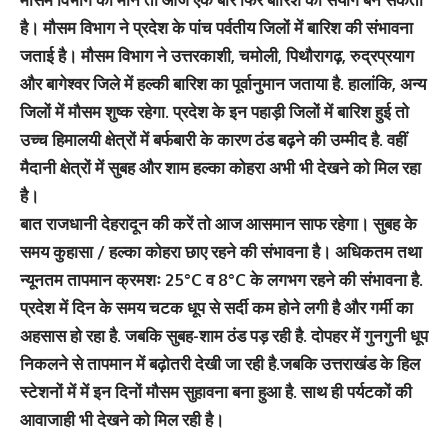
है। मौसम विभाग ने प्रदेश के पांच पर्वतीय जिलों में बारिश की संभावना
जताई है। मौसम विभाग ने उत्तरकाशी, चमोली, पिथौरागढ़, रुद्रप्रयाग
और बागेश्वर जिले में हल्की बारिश का पूर्वानुमान जताया है. हालांकि, अन्य
जिलों में मौसम शुष्क रहेगा. प्रदेश के इन पहाड़ी जिलों में बारिश हुई तो
उच्च हिमालयी क्षेत्रों में बर्फबारी के कारण ठंड बढ़ने की उम्मीद है. वहीं
मैदानी क्षेत्रों में सुबह और शाम हल्का कोहरा अभी भी देखने को मिल रहा
है।
बात राजधानी देहरादून की करें तो आज आसमान साफ रहेगा। सुबह के
समय कुहासा / हल्का कोहरा छाए रहने की संभावना है। अधिकतम तथा
न्यूनतम तापमान क्रमशः 25°C व 8°C के लगभग रहने की संभावना है.
प्रदेश में दिन के समय चटक धूप से सर्दी कम होने लगी है और गर्मी का
अहसास हो रहा है. जबकि सुबह-शाम ठंड पड़ रही है. दोपहर में गुनगुनी धूप
निकलने से तापमान में बढ़ोतरी देखी जा रही है.जबकि उत्तराखंड के हिल
स्टेशनों में में इन दिनों मौसम सुहावना बना हुआ है. साथ ही पर्यटकों की
आवाजाही भी देखने को मिल रही है।