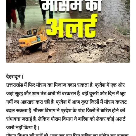
देहरादून।
उत्तराखंड में फिर मौसम का मिजाज बदल सकता है. प्रदेश में एक ओर
जहां सुबह और शाम ठंड अभी भी बरकरार है, वहीं दूसरी ओर दिन में धूप
गर्मी का अहसास करा रही है. प्रदेश में आज कुछ जिलों में मौसम करवट
बदल सकता है. मौसम विभाग ने प्रदेश के पांच जिलों में बारिश होने की
संभावना जताई है, लेकिन मौसम विभाग ने बारिश को लेकर कोई अलर्ट
जारी नहीं किया है।
मौसम विभाग की मानें तो आज एक बार फिर बारिश का संयाेग बन सकता