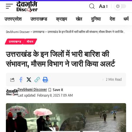
Aa
Font
Resizer
उत्तरप्रदेश
उत्तराखण्ड
क्राइम
खेल
दुनिया
देश
धर्म
Devbhumi Discover
>
उत्तराखण्ड
>
उत्तराखंड के इन जिलों में भारी बारिश की संभावना, मौसम विभाग ने जारी किया अलर्ट
उत्तराखण्ड
मौसम
उत्तराखंड के इन जिलों में भारी बारिश की
संभावना, मौसम विभाग ने जारी किया अलर्ट
2 Min Read
Devbhumi Discover
Last updated: February 8, 2025 7:09 AM