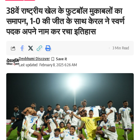
38वें राष्ट्रीय खेल के फुटबॉल मुकाबलों का
समापन, 1-0 की जीत के साथ केरल ने स्वर्ण
पदक अपने नाम कर रचा इतिहास
3 Min Read
Devbhumi Discover
Last updated: February 8, 2025 6:26 AM