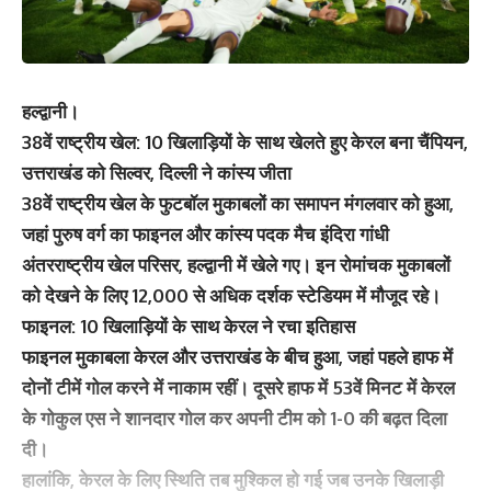
हल्द्वानी।
38वें राष्ट्रीय खेल: 10 खिलाड़ियों के साथ खेलते हुए केरल बना चैंपियन,
उत्तराखंड को सिल्वर, दिल्ली ने कांस्य जीता
38वें राष्ट्रीय खेल के फुटबॉल मुकाबलों का समापन मंगलवार को हुआ,
जहां पुरुष वर्ग का फाइनल और कांस्य पदक मैच इंदिरा गांधी
अंतरराष्ट्रीय खेल परिसर, हल्द्वानी में खेले गए। इन रोमांचक मुकाबलों
को देखने के लिए 12,000 से अधिक दर्शक स्टेडियम में मौजूद रहे।
फाइनल: 10 खिलाड़ियों के साथ केरल ने रचा इतिहास
फाइनल मुकाबला केरल और उत्तराखंड के बीच हुआ, जहां पहले हाफ में
दोनों टीमें गोल करने में नाकाम रहीं। दूसरे हाफ में 53वें मिनट में केरल
के गोकुल एस ने शानदार गोल कर अपनी टीम को 1-0 की बढ़त दिला
दी।
हालांकि, केरल के लिए स्थिति तब मुश्किल हो गई जब उनके खिलाड़ी