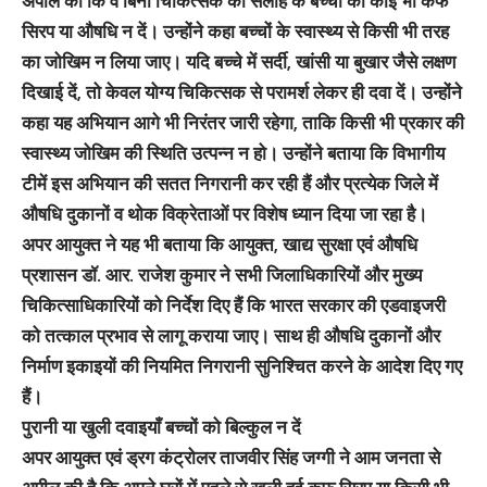
अपील की कि वे बिना चिकित्सक की सलाह के बच्चों को कोई भी कफ
सिरप या औषधि न दें। उन्होंने कहा बच्चों के स्वास्थ्य से किसी भी तरह
का जोखिम न लिया जाए। यदि बच्चे में सर्दी, खांसी या बुखार जैसे लक्षण
दिखाई दें, तो केवल योग्य चिकित्सक से परामर्श लेकर ही दवा दें। उन्होंने
कहा यह अभियान आगे भी निरंतर जारी रहेगा, ताकि किसी भी प्रकार की
स्वास्थ्य जोखिम की स्थिति उत्पन्न न हो। उन्होंने बताया कि विभागीय
टीमें इस अभियान की सतत निगरानी कर रही हैं और प्रत्येक जिले में
औषधि दुकानों व थोक विक्रेताओं पर विशेष ध्यान दिया जा रहा है।
अपर आयुक्त ने यह भी बताया कि आयुक्त, खाद्य सुरक्षा एवं औषधि
प्रशासन डॉ. आर. राजेश कुमार ने सभी जिलाधिकारियों और मुख्य
चिकित्साधिकारियों को निर्देश दिए हैं कि भारत सरकार की एडवाइजरी
को तत्काल प्रभाव से लागू कराया जाए। साथ ही औषधि दुकानों और
निर्माण इकाइयों की नियमित निगरानी सुनिश्चित करने के आदेश दिए गए
हैं।
पुरानी या खुली दवाइयाँ बच्चों को बिल्कुल न दें
अपर आयुक्त एवं ड्रग कंट्रोलर ताजवीर सिंह जग्गी ने आम जनता से