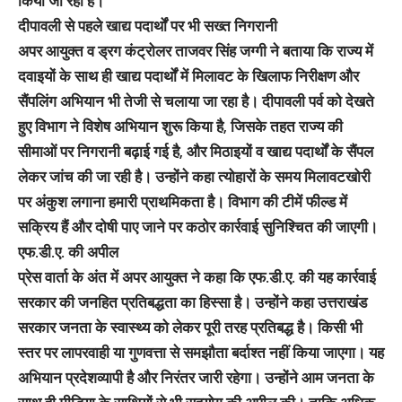
किया जा रहा है।
दीपावली से पहले खाद्य पदार्थों पर भी सख्त निगरानी
अपर आयुक्त व ड्रग कंट्रोलर ताजवर सिंह जग्गी ने बताया कि राज्य में
दवाइयों के साथ ही खाद्य पदार्थों में मिलावट के खिलाफ निरीक्षण और
सैंपलिंग अभियान भी तेजी से चलाया जा रहा है। दीपावली पर्व को देखते
हुए विभाग ने विशेष अभियान शुरू किया है, जिसके तहत राज्य की
सीमाओं पर निगरानी बढ़ाई गई है, और मिठाइयों व खाद्य पदार्थों के सैंपल
लेकर जांच की जा रही है। उन्होंने कहा त्योहारों के समय मिलावटखोरी
पर अंकुश लगाना हमारी प्राथमिकता है। विभाग की टीमें फील्ड में
सक्रिय हैं और दोषी पाए जाने पर कठोर कार्रवाई सुनिश्चित की जाएगी।
एफ.डी.ए. की अपील
प्रेस वार्ता के अंत में अपर आयुक्त ने कहा कि एफ.डी.ए. की यह कार्रवाई
सरकार की जनहित प्रतिबद्धता का हिस्सा है। उन्होंने कहा उत्तराखंड
सरकार जनता के स्वास्थ्य को लेकर पूरी तरह प्रतिबद्ध है। किसी भी
स्तर पर लापरवाही या गुणवत्ता से समझौता बर्दाश्त नहीं किया जाएगा। यह
अभियान प्रदेशव्यापी है और निरंतर जारी रहेगा। उन्होंने आम जनता के