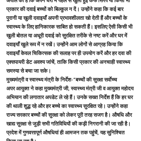
अपील की है कि अपने घरों में पहले से खुली हुई कफ सिरप या किसी भी
प्रकार की दवाई बच्चों को बिल्कुल न दें। उन्होंने कहा कि कई बार
पुरानी या खुली दवाइयाँ अपनी प्रभावशीलता खो देती हैं और बच्चों के
स्वास्थ्य के लिए हानिकारक साबित हो सकती हैं। इसलिए ऐसी किसी भी
खुली बोतल या अधूरी दवाई को सुरक्षित तरीके से नष्ट करें और घर में
दवाइयाँ खुले रूप में न रखें। उन्होंने आम लोगों से आग्रह किया कि
दवाइयाँ केवल चिकित्सक की सलाह पर ही उपयोग करें और हर दवा की
एक्सपायरी डेट अवश्य जांचें, ताकि किसी प्रकार की अनचाही स्वास्थ्य
समस्या से बचा जा सके।
मुख्यमंत्री व स्वास्थ्य मंत्री के निर्देश-“बच्चों की सुरक्षा सर्वाेच्च
अपर आयुक्त ने कहा मुख्यमंत्री जी, स्वास्थ्य मंत्री जी व आयुक्त महोदय
अभियान की लगातार अपडेट ले रहे हैं। उनके सख्त निर्देश हैं कि हर घर
की थाली शुद्ध रहे और हर बच्चे का स्वास्थ्य सुरक्षित रहे। उन्होंने कहा
राज्य सरकार बच्चों की सुरक्षा को लेकर पूरी तरह सजग है। औषधि और
खाद्य सुरक्षा से जुड़ी सभी गतिविधियों की कड़ी निगरानी की जा रही है।
प्रदेश में गुणवत्तापूर्ण औषधियां ही आमजन तक पहुंचें, यह सुनिश्चित