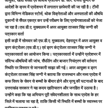
आयुक्त, खाद्य संरक्षा एवं औषधि प्रशासन डॉ. आर. राजेश कुमार के
आदेशों के क्रम में प्रदेशभर में लगातार छापेमारी की जा रही है। टीमों
द्वारा विभिन्न मेडिकल स्टोर्स, थोक विक्रेताओं और अस्पतालों की औषधि
दुकानों से सैंपल एकत्र कर उन्हें परीक्षण के लिए प्रयोगशालाओं को भेजा
जा रहा है।
एफ.डी.ए. मुख्यालय में अपर आयुक्त ताजवर सिंह जग्गी की
पत्रकार वार्ता
इसी कड़ी में सोमवार को एफ.डी.ए. मुख्यालय, देहरादून में अपर आयुक्त व
ड्रग कंट्रोलर (एफ.डी.ए.) एवं ड्रग कंट्रोलर ताजवर सिंह जग्गी ने
पत्रकारवार्ता का आयोजन किया। पत्रकारवार्ता में उन्होंने प्रदेशभर में
संदिग्ध औषधियों की जांच, सैंपलिंग और बाजार नियंत्रण की वर्तमान
स्थिति पर विस्तार से जानकारी साझा की गई। अपर आयुक्त व ड्रग
कंट्रोलर ताजबर सिंह जग्गी ने बताया कि राजस्थान और मध्य प्रदेश में
कफ सिरप के सेवन से बच्चों के बीमार होने और मृत्यु की घटनाओं के बाद
उत्तराखंड सरकार ने यह कदम एहतियातन और जनहित में उठाया है।
उन्होंने कहा कि यह अभियान पूरी संवेदनशीलता के साथ प्रदेश के हर
जिले में चलाया जा रहा है, ताकि किसी भी स्थिति में बच्चों के स्वास्थ्य पर