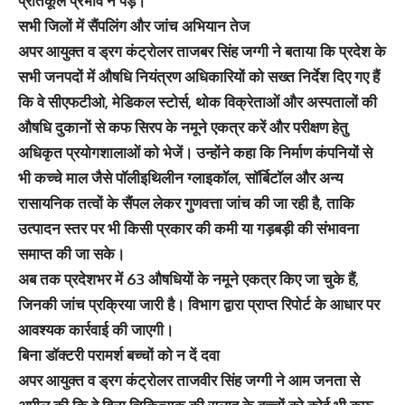
प्रतिकूल प्रभाव न पड़े।
सभी जिलों में सैंपलिंग और जांच अभियान तेज
अपर आयुक्त व ड्रग कंट्रोलर ताजबर सिंह जग्गी ने बताया कि प्रदेश के
सभी जनपदों में औषधि नियंत्रण अधिकारियों को सख्त निर्देश दिए गए हैं
कि वे सीएफटीओ, मेडिकल स्टोर्स, थोक विक्रेताओं और अस्पतालों की
औषधि दुकानों से कफ सिरप के नमूने एकत्र करें और परीक्षण हेतु
अधिकृत प्रयोगशालाओं को भेजें। उन्होंने कहा कि निर्माण कंपनियों से
भी कच्चे माल जैसे पॉलीइथिलीन ग्लाइकॉल, सॉर्बिटॉल और अन्य
रासायनिक तत्वों के सैंपल लेकर गुणवत्ता जांच की जा रही है, ताकि
उत्पादन स्तर पर भी किसी प्रकार की कमी या गड़बड़ी की संभावना
समाप्त की जा सके।
अब तक प्रदेशभर में 63 औषधियों के नमूने एकत्र किए जा चुके हैं,
जिनकी जांच प्रक्रिया जारी है। विभाग द्वारा प्राप्त रिपोर्ट के आधार पर
आवश्यक कार्रवाई की जाएगी।
बिना डॉक्टरी परामर्श बच्चों को न दें दवा
अपर आयुक्त व ड्रग कंट्रोलर ताजवीर सिंह जग्गी ने आम जनता से