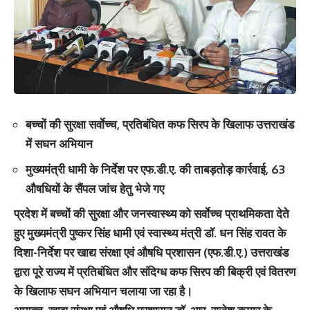
बच्चों की सुरक्षा सर्वाेच्च, प्रतिबंधित कफ सिरप के खिलाफ उत्तराखंड
में सघन अभियान
मुख्यमंत्री धामी के निर्देश पर एफ.डी.ए. की ताबड़तोड़ कार्रवाई, 63
औषधियों के सैंपल जांच हेतु भेजे गए
प्रदेश में बच्चों की सुरक्षा और जनस्वास्थ्य को सर्वाेच्च प्राथमिकता देते
हुए मुख्यमंत्री पुष्कर सिंह धामी एवं स्वास्थ्य मंत्री डॉ. धन सिंह रावत के
दिशा-निर्देश पर खाद्य संरक्षा एवं औषधि प्रशासन (एफ.डी.ए.) उत्तराखंड
द्वारा पूरे राज्य में प्रतिबंधित और संदिग्ध कफ सिरप की बिक्री एवं वितरण
के खिलाफ सघन अभियान चलाया जा रहा है।