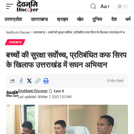
Aa
Font
Resizer
उत्तरप्रदेश
उत्तराखण्ड
क्राइम
खेल
दुनिया
देश
धर्म
Devbhumi Discover
>
उत्तराखण्ड
>
बच्चों की सुरक्षा सर्वाेच्च, प्रतिबंधित कफ सिरप के खिलाफ उत्तराखंड में सघन अभियान
उत्तराखण्ड
बच्चों की सुरक्षा सर्वाेच्च, प्रतिबंधित कफ सिरप
के खिलाफ उत्तराखंड में सघन अभियान
8 Min Read
Devbhumi Discover
Last updated: October 7, 2025 7:03 AM