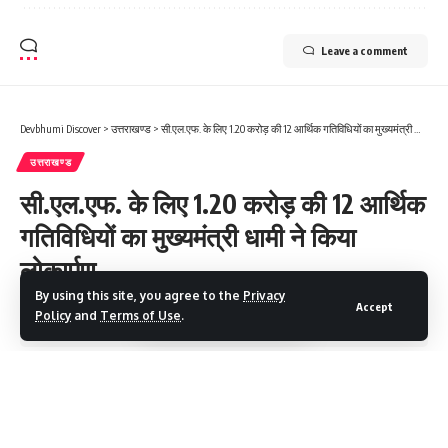
Leave a comment
Devbhumi Discover
>
उत्तराखण्ड
>
सी.एल.एफ. के लिए 1.20 करोड़ की 12 आर्थिक गतिविधियों का मुख्यमंत्री धामी ने किया लोकार्पण
उत्तराखण्ड
सी.एल.एफ. के लिए 1.20 करोड़ की 12 आर्थिक
गतिविधियों का मुख्यमंत्री धामी ने किया
लोकार्पण
By using this site, you agree to the
Privacy
Accept
Policy
and
Terms of Use
.
8 Min Read
Devbhumi Discover
Last updated: October 7, 2025 7:02 AM