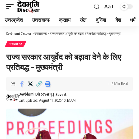
Aa
Font
Resizer
उत्तरप्रदेश
उत्तराखण्ड
क्राइम
खेल
दुनिया
देश
धर्म
Devbhumi Discover
>
उत्तराखण्ड
>
राज्य सरकार आयुर्वेद को बढ़ावा देने के लिए प्रतिबद्ध – मुख्यमंत्री
उत्तराखण्ड
राज्य सरकार आयुर्वेद को बढ़ावा देने के लिए
प्रतिबद्ध – मुख्यमंत्री
6 Min Read
Devbhumi Discover
Last updated: August 11, 2025 10:13 AM