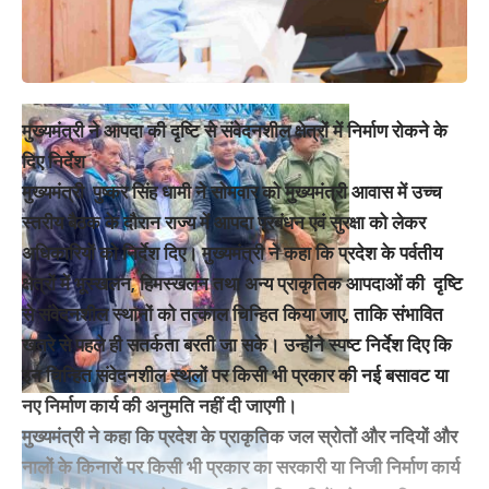
मुख्यमंत्री ने आपदा की दृष्टि से संवेदनशील क्षेत्रों में निर्माण रोकने के
दिए निर्देश
मुख्यमंत्री पुष्कर सिंह धामी ने सोमवार को मुख्यमंत्री आवास में उच्च
स्तरीय बैठक के दौरान राज्य में आपदा प्रबंधन एवं सुरक्षा को लेकर
अधिकारियों को निर्देश दिए। मुख्यमंत्री ने कहा कि प्रदेश के पर्वतीय
क्षेत्रों में भूस्खलन, हिमस्खलन तथा अन्य प्राकृतिक आपदाओं की दृष्टि
से संवेदनशील स्थानों को तत्काल चिन्हित किया जाए, ताकि संभावित
खतरे से पहले ही सतर्कता बरती जा सके। उन्होंने स्पष्ट निर्देश दिए कि
इन चिन्हित संवेदनशील स्थलों पर किसी भी प्रकार की नई बसावट या
नए निर्माण कार्य की अनुमति नहीं दी जाएगी।
मुख्यमंत्री ने कहा कि प्रदेश के प्राकृतिक जल स्रोतों और नदियों और
नालों के किनारों पर किसी भी प्रकार का सरकारी या निजी निर्माण कार्य