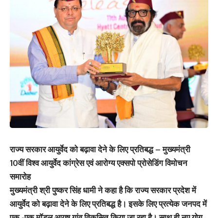
राज्य सरकार आयुर्वेद को बढ़ावा देने के लिए प्रतिबद्ध – मुख्यमंत्री
10वीं विश्व आयुर्वेद कांग्रेस एवं आरोग्य एक्सपो प्रोसेडिंग विमोचन
समारोह
मुख्यमंत्री श्री पुष्कर सिंह धामी ने कहा है कि राज्य सरकार प्रदेश में
आयुर्वेद को बढ़ावा देने के लिए प्रतिबद्ध है। इसके लिए प्रत्येक जनपद में
एक -एक मॉडल आयुष गांव विकसित किया जा रहा है। साथ ही नए योग