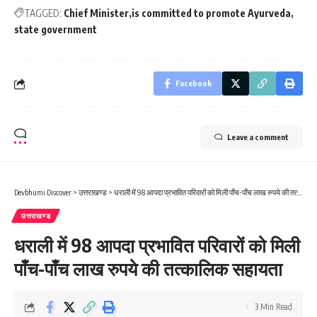
TAGGED:
Chief Minister
is committed to promote Ayurveda
state government
Facebook
Leave a comment
Devbhumi Discover
>
उत्तराखण्ड
>
धराली में 98 आपदा प्रभावित परिवारों को मिली पाँच-पाँच लाख रुपये की तत्कालिक सहायता
उत्तराखण्ड
धराली में 98 आपदा प्रभावित परिवारों को मिली
पाँच-पाँच लाख रुपये की तत्कालिक सहायता
3 Min Read