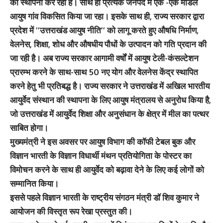
की स्थापना कर रही है। साथ ही प्रत्येक जनपद में एक -एक मॉडल
आयुष गांव विकसित किया जा रहा। इसके साथ ही, राज्य सरकार द्वारा
प्रदेश में ’’उत्तराखंड आयुष नीति’’ को लागू करते हुए औषधि निर्माण,
वेलनेस, शिक्षा, शोध और औषधीय पौधों के उत्पादन को गति प्रदान की
जा रही है। अब राज्य सरकार आगामी वर्षों में आयुष टेली-कंसल्टेशन
प्रारम्भ करने के साथ-साथ 50 नए योग और वेलनेस केंद्र स्थापित
करने हेतु भी प्रतिबद्ध है। राज्य सरकार ने उत्तराखंड में अखिल भारतीय
आयुर्वेद संस्थान की स्थापना के लिए आयुष मंत्रालय से अनुरोध किया है,
जो उत्तराखंड में आयुर्वेद शिक्षा और अनुसंधान के क्षेत्र में मील का पत्थर
साबित होगा।
मुख्यमंत्री ने इस अवसर पर आयुष विभाग की कॉफी टेबल बुक और
विज्ञान भारती के विज्ञान विधार्थी मंथन प्रतियोगिता के पोस्टर का
विमोचन करने के साथ ही आयुर्वेद को बढ़ावा देने के लिए कई लोगों को
सम्मानित किया।
इससे पहले विज्ञान भारती के राष्ट्रीय संगठन मंत्री डॉ शिव कुमार ने
आयोजन की विस्तृत रूप रेखा प्रस्तुत की।