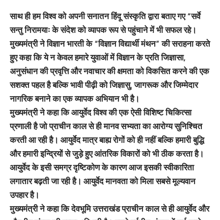
साथ ही हम विश्व को अपनी सनातन हिंदू संस्कृति द्वारा बताए गए “सर्वे
सन्तु निरामयाः के संदेश को व्यापक रूप से पहुंचाने में भी सफल रहे।
मुख्यमंत्री ने विज्ञान भारती के “विज्ञान विद्यार्थी मंथन” की सराहना करते
हुए कहा कि ये न केवल हमारे युवाओं में विज्ञान के प्रति जिज्ञासा,
अनुसंधान की प्रवृत्ति और नवाचार की क्षमता को विकसित करने की एक
सशक्त पहल है बल्कि भावी पीढ़ी को जिज्ञासु, जागरूक और जिम्मेदार
नागरिक बनाने का एक व्यापक अभियान भी है।
मुख्यमंत्री ने कहा कि आयुर्वेद विश्व की एक ऐसी विशिष्ट चिकित्सा
प्रणाली है जो प्राचीन काल से ही मानव सभ्यता का आरोग्य सुनिश्चित
करती आ रही है। आयुर्वेद मात्र बाह्य रोगों को ही नहीं बल्कि हमारी बुद्धि
और हमारी इन्द्रियों से जुड़े हुए आंतरिक विकारों को भी ठीक करता है।
आयुर्वेद के इसी समग्र दृष्टिकोण के कारण आज इसकी स्वीकारिता
लगातार बढ़ती जा रही है। आयुर्वेद मानवता को मिला सबसे मूल्यवान
उपहार है।
मुख्यमंत्री ने कहा कि देवभूमि उत्तराखंड प्राचीन काल से ही आयुर्वेद और