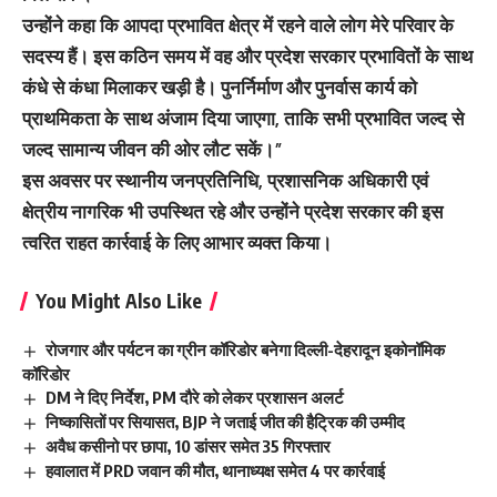
उन्होंने कहा कि आपदा प्रभावित क्षेत्र में रहने वाले लोग मेरे परिवार के
सदस्य हैं। इस कठिन समय में वह और प्रदेश सरकार प्रभावितों के साथ
कंधे से कंधा मिलाकर खड़ी है। पुनर्निर्माण और पुनर्वास कार्य को
प्राथमिकता के साथ अंजाम दिया जाएगा, ताकि सभी प्रभावित जल्द से
जल्द सामान्य जीवन की ओर लौट सकें।”
इस अवसर पर स्थानीय जनप्रतिनिधि, प्रशासनिक अधिकारी एवं
क्षेत्रीय नागरिक भी उपस्थित रहे और उन्होंने प्रदेश सरकार की इस
त्वरित राहत कार्रवाई के लिए आभार व्यक्त किया।
You Might Also Like
रोजगार और पर्यटन का ग्रीन कॉरिडोर बनेगा दिल्ली-देहरादून इकोनॉमिक
कॉरिडोर
DM ने दिए निर्देश, PM दौरे को लेकर प्रशासन अलर्ट
निष्कासितों पर सियासत, BJP ने जताई जीत की हैट्रिक की उम्मीद
अवैध कसीनो पर छापा, 10 डांसर समेत 35 गिरफ्तार
हवालात में PRD जवान की मौत, थानाध्यक्ष समेत 4 पर कार्रवाई