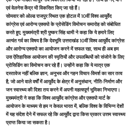
एवं वेलनेस केंद्र भी विकसित किए जा रहे हैं।
सोमवार को ओल्ड राजपुर स्थित एक होटल में 10वीं विश्व आयुर्वेद
कांग्रेस एवं आरोग्य एक्सपो के प्रोसेडिंग विमोचन समारोह को संबोधित
करते हुए, मुख्यमंत्री श्री पुष्कर सिंह धामी ने कहा कि ये हमारे लिए
अत्यंत गर्व का विषय है कि देवभूमि उत्तराखंड 10वीं विश्व आयुर्वेद कांग्रेस
और आरोग्य एक्सपो का आयोजन करने में सफल रहा, साथ ही अब हम
उस ऐतिहासिक आयोजन की स्मृतियों और उपलब्धियों को संजोने के लिए
प्रोसिडिंग का विमोचन कर रहे हैं। उन्होंने कहा कि ये मात्र एक
दस्तावेज नहीं बल्कि ज्ञान, अनुभव और गहन विचार-विमर्श का सार तत्व
है, जो आने वाले वर्षों में आयुर्वेद के क्षेत्र में अनुसंधान, नीति-निर्माण और
जन स्वास्थ्य की दिशा तय करने में अपनी महत्वपूर्ण भूमिका निभाएगा।
मुख्यमंत्री ने कहा कि विश्व आयुर्वेद कांग्रेस और एक्सपो मार्ट के
आयोजन के माध्यम से हम न केवल भारत में, बल्कि विश्व के विभिन्न देशों
में यह संदेश देने में सफल रहे कि आयुर्वेद द्वारा किस प्रकार उत्तम स्वास्थ्य
प्राप्त किया जा सकता है।