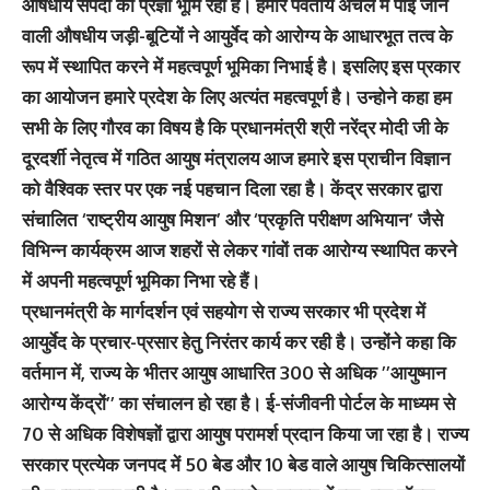
औषधीय संपदा की प्रज्ञा भूमि रही है। हमारे पर्वतीय अंचल में पाई जाने
वाली औषधीय जड़ी-बूटियों ने आयुर्वेद को आरोग्य के आधारभूत तत्व के
रूप में स्थापित करने में महत्वपूर्ण भूमिका निभाई है। इसलिए इस प्रकार
का आयोजन हमारे प्रदेश के लिए अत्यंत महत्वपूर्ण है। उन्होने कहा हम
सभी के लिए गौरव का विषय है कि प्रधानमंत्री श्री नरेंद्र मोदी जी के
दूरदर्शी नेतृत्व में गठित आयुष मंत्रालय आज हमारे इस प्राचीन विज्ञान
को वैश्विक स्तर पर एक नई पहचान दिला रहा है। केंद्र सरकार द्वारा
संचालित ‘राष्ट्रीय आयुष मिशन’ और ‘प्रकृति परीक्षण अभियान’ जैसे
विभिन्न कार्यक्रम आज शहरों से लेकर गांवों तक आरोग्य स्थापित करने
में अपनी महत्वपूर्ण भूमिका निभा रहे हैं।
प्रधानमंत्री के मार्गदर्शन एवं सहयोग से राज्य सरकार भी प्रदेश में
आयुर्वेद के प्रचार-प्रसार हेतु निरंतर कार्य कर रही है। उन्होंने कहा कि
वर्तमान में, राज्य के भीतर आयुष आधारित 300 से अधिक ’’आयुष्मान
आरोग्य केंद्रों’’ का संचालन हो रहा है। ई-संजीवनी पोर्टल के माध्यम से
70 से अधिक विशेषज्ञों द्वारा आयुष परामर्श प्रदान किया जा रहा है। राज्य
सरकार प्रत्येक जनपद में 50 बेड और 10 बेड वाले आयुष चिकित्सालयों