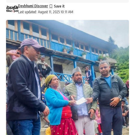
Devbhumi Discover
Last updated: August 11, 2025 10:11 AM