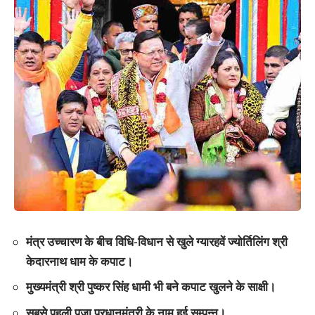
मंत्र उच्चारण के बीच विधि-विधान से खुले ग्यारहवें ज्योर्तिलिंग श्री
केदारनाथ धाम के कपाट।
मुख्यमंत्री श्री पुष्कर सिंह धामी भी बने कपाट खुलने के साक्षी।
सबसे पहली पूजा प्रधानमंत्री के नाम हुई सम्पन्न।