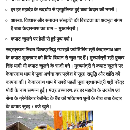
हर हर महादेव के उदघोष से प्रफुल्लित हुई बाबा केदार की नगरी।
आस्था, विश्वास और सनातन संस्कृति की विराटता का अदभुत संगम
है बाबा केदारनाथ का धाम – मुख्यमंत्री।
कपाट खुलने पर हेली से हुई पुष्प वर्षा।
रुद्रप्रयाग स्थित विश्वप्रसिद्ध ग्यारहवें ज्योर्तिलिंग श्री केदारनाथ धाम
के कपाट शुक्रवार को विधि-विधान से खुल गए हैं। मुख्यमंत्री श्री पुष्कर
सिंह धामी भी कपाट खुलने के साक्षी बने। मुख्यमंत्री ने कपाट खुलने पर
केदारनाथ धाम में पूजा अर्चना कर प्रदेश में सुख, समृद्धि और शांति की
कामना की। केदारनाथ धाम में सबसे पहली पूजा प्रधानमंत्री श्री नरेंद्र
मोदी के नाम सम्पन्न हुई। मंत्र उच्चारण, हर हर महादेव के उदघोष एवं
सेना के ग्रेनेडियर रेजीमेंट के बैंड की भक्तिमय धुनों के बीच बाबा केदार
के कपाट सुबह 7 बजे खुले।