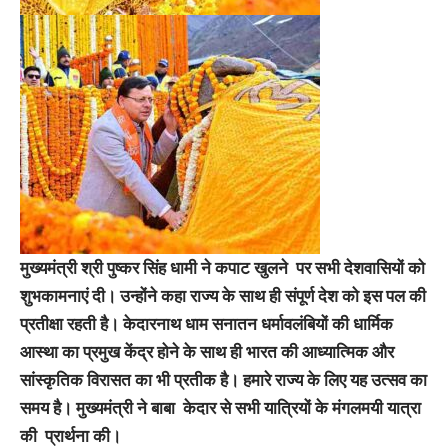
मुख्यमंत्री श्री पुष्कर सिंह धामी ने कपाट खुलने पर सभी देशवासियों को
शुभकामनाएं दी। उन्होंने कहा राज्य के साथ ही संपूर्ण देश को इस पल की
प्रतीक्षा रहती है। केदारनाथ धाम सनातन धर्मावलंबियों की धार्मिक
आस्था का प्रमुख केंद्र होने के साथ ही भारत की आध्यात्मिक और
सांस्कृतिक विरासत का भी प्रतीक है। हमारे राज्य के लिए यह उत्सव का
समय है। मुख्यमंत्री ने बाबा केदार से सभी यात्रियों के मंगलमयी यात्रा
की प्रार्थना की।