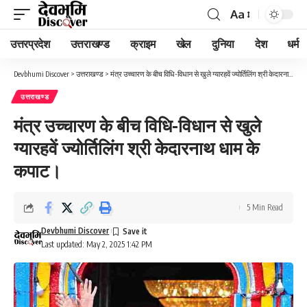
Aa
Font
Resizer
उत्तरप्रदेश
उत्तराखण्ड
क्राइम
खेल
दुनिया
देश
धर्म
Devbhumi Discover
>
उत्तराखण्ड
>
मंत्र उच्चारण के बीच विधि-विधान से खुले ग्यारहवें ज्योर्तिलिंग श्री केदारनाथ धाम के कपाट।
उत्तराखण्ड
मंत्र उच्चारण के बीच विधि-विधान से खुले
ग्यारहवें ज्योर्तिलिंग श्री केदारनाथ धाम के
कपाट।
5 Min Read
Devbhumi Discover
Last updated: May 2, 2025 1:42 PM