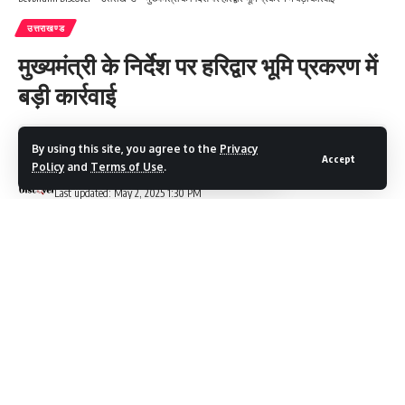
उत्तराखण्ड
मुख्यमंत्री के निर्देश पर हरिद्वार भूमि प्रकरण में
बड़ी कार्रवाई
2 Min Read
By using this site, you agree to the
Privacy
Accept
Policy
and
Terms of Use
.
Devbhumi Discover
Last updated: May 2, 2025 1:30 PM