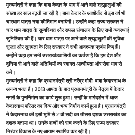
मुख्यमंत्री ने कहा कि बाबा केदार के धाम में आने वाले श्रद्धालुओं की
संख्या हर साल बढ़ती जा रही है। बाबा केदार के आशीर्वाद से इस वर्ष भी
चारधाम यात्रा नया कीर्तिमान बनायेगी। उन्होंने कहा राज्य सरकार ने
चार धाम यात्रा के सुव्यस्थित और सफल संचालन के लिए सभी व्यवस्थाएं
सुनिश्चित की हैं। चार धाम यात्रा पर आने वाले श्रद्धालुओं की सुविधा
सुरक्षा और सुगमता के लिए सरकार ने सभी आवश्यक प्रबंध किए हैं।
उन्होंने कहा हम सभी उत्तराखंडवासियों का कर्तव्य है कि हम देश और
दुनिया से आने वाले अतिथियों का स्वागत आत्मीयता और सेवा भाव से
करें।
मुख्यमंत्री ने कहा कि प्रधानमंत्री श्री नरेंद्र मोदी बाबा केदारनाथ के
अनन्य भक्त हैं। 2013 आपदा के बाद प्रधानमंत्री के नेतृत्व में केदार
नगरी के पुनर्निर्माण का कार्य शुरू हुआ। उन्हीं के मार्गदर्शन में आज
केदारनाथ परिसर का दिव्य और भव्य निर्माण कार्य हुआ है। प्रधानमंत्री
ने केदारनाथ की इसी भूमि से 21वी सदी का तीसरा दशक उत्तराखंड का
दशक बताया था। उनके शब्दों को सच करने के लिए राज्य सरकार
निरंतर विकास के नए आयाम स्थापित कर रही है।