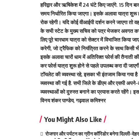
हरिद्वार और ऋषिकेश में 24 घंटे किए जाएंगे. 15 दिन 
समय निर्धारित किया जाएगा। इसके अलावा यात्रा शुरू ह
रोक रहेगी। यदि कोई वीआईपी दर्शन करने जाएगा तो वह न
के सभी स्टेट के मुख्य सचिव को पत्र भेजकर अवगत कराय
लिए पूरे चारधाम यात्रा को सेक्टर में विभाजित किया जा
करेगी, जो ट्रैफिक को नियंत्रित करने के साथ किसी भ
इसके अलावा चारों धाम में अतिरिक्त फोर्स की तैनात
कर फोर्स यात्रा शुरू होने से पहले उपलब्ध करा दी जाएगी। 
टॉयलेट की व्यवस्था रहे, इसका भी इंतजाम किया गया ह
व्यवस्था की गई है. सभी जिले के डीएम और एसपी अपने-अप
व्यवस्थाओं को दुरुस्त बनाने का प्रयास करते रहेंगे। इसक
विनय शंकर पाण्डेय, गढ़वाल कमिश्नर
You Might Also Like
रोजगार और पर्यटन का ग्रीन कॉरिडोर बनेगा दिल्ली-दे