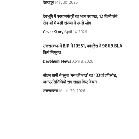
देहरादून
May 30, 2026
देवभूमि में प्रधानमंत्री का भव्य स्वागत, 12 किमी लंबे
रोड शो में बड़ी संख्या में उमड़े लोग
Cover Story
April 14, 2026
उत्तराखण्ड में BJP ने 10551, कांग्रेस ने 9869 BLA
किये नियुक्त
Devbhumi News
April 8, 2026
सीएम धामी ने सुना ‘मन की बात’ का 132वां एपिसोड,
जनप्रतिनिधियों संग साझा किए विचार
उत्तराखण्ड
March 29, 2026