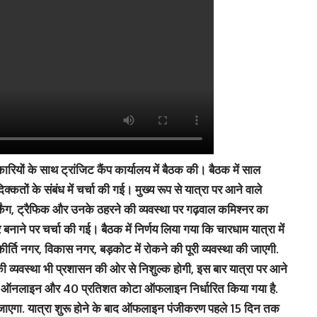
ियों के साथ ट्रांजिट कैंप कार्यालय में बैठक की। बैठक में साल
्कतों के संबंध में चर्चा की गई। मुख्य रूप से यात्रा पर आने वाले
ंग, ट्रैफिक और उनके ठहरने की व्यवस्था पर गढ़वाल कमिश्नर का
नाने पर चर्चा की गई। बैठक में निर्णय लिया गया कि चारधाम यात्रा में
 कीर्ति नगर, विकास नगर, बड़कोट में रोकने की पूरी व्यवस्था की जाएगी.
ी व्यवस्था भी प्रशासन की ओर से निशुल्क होगी, इस बार यात्रा पर आने
कोटा ऑनलाइन और 40 प्रतिशत कोटा ऑफलाइन निर्धारित किया गया है.
ाएगा. यात्रा शुरू होने के बाद ऑफलाइन पंजीकरण पहले 15 दिन तक