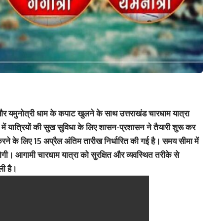
 और यमुनोत्री धाम के कपाट खुलने के साथ उत्तराखंड चारधाम यात्रा
 यात्रियों की सुख सुविधा के लिए शासन-प्रशासन ने तैयारी शुरू कर
करने के लिए 15 अप्रैल अंतिम तारीख निर्धारित की गई है। समय सीमा में
य होगी। आगामी चारधाम यात्रा को सुरक्षित और व्यवस्थित तरीके से
ी है।