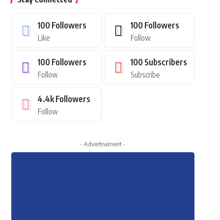
100
Followers
100
Followers
Like
Follow
100
Followers
100
Subscribers
Follow
Subscribe
4.4k
Followers
Follow
- Advertisement -