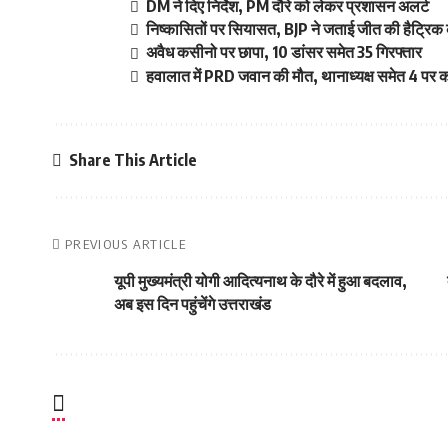
DM ने दिए निर्देश, PM दौरे को लेकर प्रशासन अलर्ट
निष्कासितों पर सियासत, BJP ने जताई जीत की हैट्रिक 
अवैध कसीनो पर छापा, 10 डांसर समेत 35 गिरफ्तार
हवालात में PRD जवान की मौत, थानाध्यक्ष समेत 4 पर का
Share This Article
PREVIOUS ARTICLE
यूपी मुख्यमंत्री योगी आदित्यनाथ के दौरे में हुआ बदलाव,
अब इस दिन पहुंचेंगे उत्तराखंड