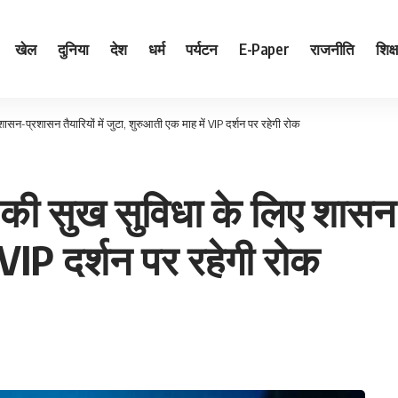
खेल
दुनिया
देश
धर्म
पर्यटन
E-Paper
राजनीति
शिक्ष
 शासन-प्रशासन तैयारियों में जुटा, शुरुआती एक माह में VIP दर्शन पर रहेगी रोक
ों की सुख सुविधा के लिए शासन-
 VIP दर्शन पर रहेगी रोक