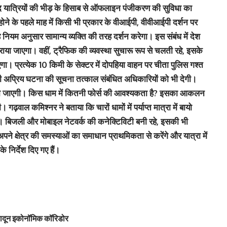
बाद यात्रियों की भीड़ के हिसाब से ऑफलाइन पंजीकरण की सुविधा का
ोने के पहले माह में किसी भी प्रकार के वीआईपी, वीवीआईपी दर्शन पर
ियम अनुसार सामान्य व्यक्ति की तरह दर्शन करेगा। इस संबंध में देश
ा जाएगा। वहीं, ट्रैफिक की व्यवस्था सुचारू रूप से चलती रहे, इसके
एगा। प्रत्येक 10 किमी के सेक्टर में दोपहिया वाहन पर चीता पुलिस गश्त
ी अप्रिय घटना की सूचना तत्काल संबंधित अधिकारियों को भी देगी।
ी की जाएगी। किस धाम में कितनी फोर्स की आवश्यकता है? इसका आकलन
गढ़वाल कमिश्नर ने बताया कि चारों धामों में पर्याप्त मात्रा में बायो
ै। बिजली और मोबाइल नेटवर्क की कनेक्टिविटी बनी रहे, इसकी भी
ने क्षेत्र की समस्याओं का समाधान प्राथमिकता से करेंगे और यात्रा में
े निर्देश दिए गए हैं।
हरादून इकोनॉमिक कॉरिडोर