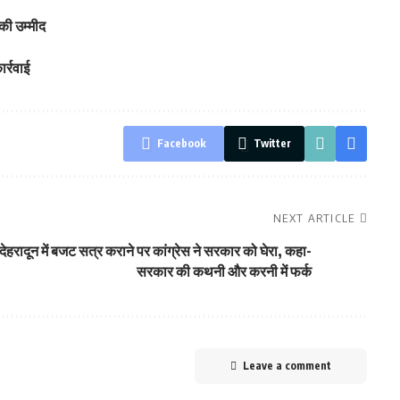
की उम्मीद
र्रवाई
Facebook
Twitter
NEXT ARTICLE
देहरादून में बजट सत्र कराने पर कांग्रेस ने सरकार को घेरा, कहा-
सरकार की कथनी और करनी में फर्क
Leave a comment