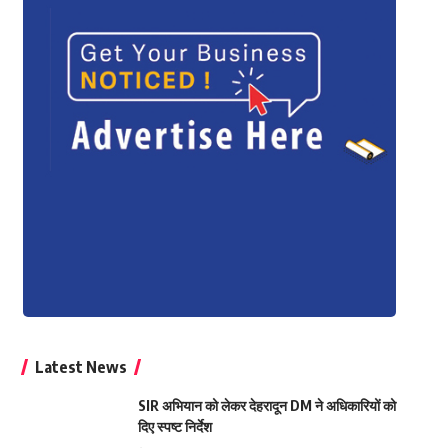
Latest News
SIR अभियान को लेकर देहरादून DM ने अधिकारियों को
दिए स्पष्ट निर्देश