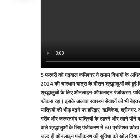
5 फरवरी को गढ़वाल कमिश्नर ने तमाम विभागों के अधिकार
2024 की चारधाम यात्रा के दौरान श्रद्धालुओं को हुई दिक
श्रद्धालुओं के लिए ऑनलाइन-ऑफलाइन पंजीकरण, पार्कि
फोकस रहा। इसके अलावा स्वास्थ्य सेवाओं को भी बेहतर ब
यात्रियों की भीड़ बढ़ने पर हरिद्वार, ऋषिकेश, श्रीनगर,
गरीब और जरूरतमंद यात्रियों के ठहरने और खाने पीने क
वाले श्रद्धालुओं के लिए पंजीकरण में 60 प्रतिशत 
जल्द ही ऑनलाइन पंजीकरण की सुविधा को खोल दिया ज