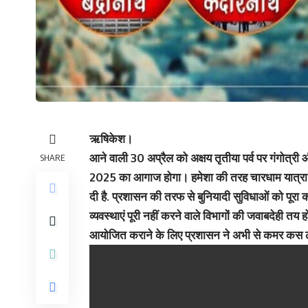
ऋषिकेश।
आने वाली 30 अप्रैल को अक्षय तृतीया पर्व पर गंगोत्री
SHARE
2025 का आगाज होगा। हमेशा की तरह चारधाम यात्रा में
दी है. प्रशासन की तरफ से बुनियादी सुविधाओं को पूरा 
व्यवस्थाएं पूरी नहीं करने वाले विभागों की जवाबदेही त
आयोजित कराने के लिए प्रशासन ने अभी से कमर कस ल