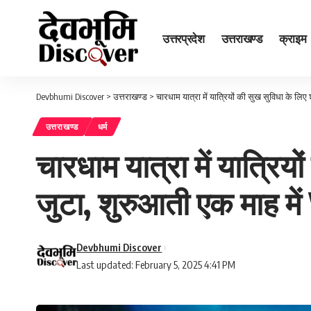
उत्तरप्रदेश
उत्तराखण्ड
क्राइम
Devbhumi Discover
>
उत्तराखण्ड
>
चारधाम यात्रा में यात्रियों की सुख सुविधा के लिए
उत्तराखण्ड
धर्म
चारधाम यात्रा में यात्रिय
जुटा, शुरुआती एक माह में
Devbhumi Discover
Last updated: February 5, 2025 4:41 PM