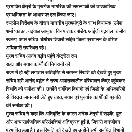
प्रभावित क्षेत्रों के प्रत्येक नागरिक की समस्याओं को तात्कालिक
प्राथमिकता के आधार पर हल किया जाए।
स्थलीय निरीक्षण के दौरान माननीय मुख्यमंत्री के साथ विधायक उमेश
शर्मा ‘काऊ’, गढ़वाल आयुक्त विनय शंकर पांडेय, आईजी गढ़वाल राजीव
स्वरूप, अपर सचिव बंशीधर तिवारी सहित जिला प्रशासन के वरिष्ठ
अधिकारी उपस्थित रहे।
मुख्य सचिव आनंद बर्द्धन पहुंचे कंट्रोल रूम
राहत और बचाव कार्यों की निगरानी की
राज्य में हो रही लगातार अतिवृष्टि से उत्पन्न स्थिति को देखते हुए मुख्य
सचिव श्री आनंद बर्द्धन ने राज्य आपातकालीन परिचालन केंद्र पहुंचकर
स्थिति की समीक्षा की। उन्होंने संबंधित विभागों एवं जिलों के अधिकारियों
से विस्तृत जानकारी लेते हुए राहत, बचाव एवं पुनर्वास कार्यों की प्रगति
की समीक्षा की।
मुख्य सचिव ने कहा कि अतिवृष्टि के कारण अनेक क्षेत्रों में सड़कें, पुल
और अन्य सार्वजनिक परिसंपत्तियां क्षतिग्रस्त हुई हैं, जिससे जनजीवन
प्रभावित हुआ है। इस स्थिति को देखते हुए उन्होंने सभी संबंधित विभागों