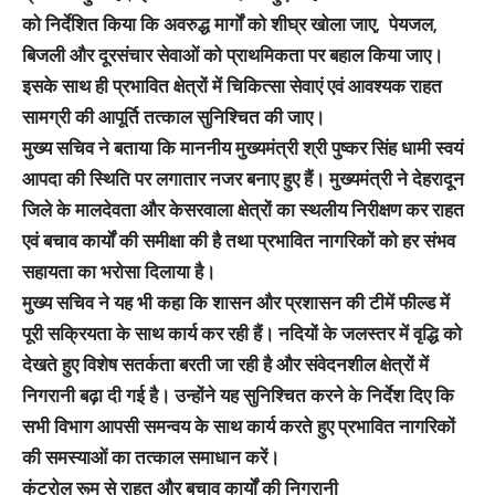
को निर्देशित किया कि अवरुद्ध मार्गों को शीघ्र खोला जाए, पेयजल,
बिजली और दूरसंचार सेवाओं को प्राथमिकता पर बहाल किया जाए।
इसके साथ ही प्रभावित क्षेत्रों में चिकित्सा सेवाएं एवं आवश्यक राहत
सामग्री की आपूर्ति तत्काल सुनिश्चित की जाए।
मुख्य सचिव ने बताया कि माननीय मुख्यमंत्री श्री पुष्कर सिंह धामी स्वयं
आपदा की स्थिति पर लगातार नजर बनाए हुए हैं। मुख्यमंत्री ने देहरादून
जिले के मालदेवता और केसरवाला क्षेत्रों का स्थलीय निरीक्षण कर राहत
एवं बचाव कार्यों की समीक्षा की है तथा प्रभावित नागरिकों को हर संभव
सहायता का भरोसा दिलाया है।
मुख्य सचिव ने यह भी कहा कि शासन और प्रशासन की टीमें फील्ड में
पूरी सक्रियता के साथ कार्य कर रही हैं। नदियों के जलस्तर में वृद्धि को
देखते हुए विशेष सतर्कता बरती जा रही है और संवेदनशील क्षेत्रों में
निगरानी बढ़ा दी गई है। उन्होंने यह सुनिश्चित करने के निर्देश दिए कि
सभी विभाग आपसी समन्वय के साथ कार्य करते हुए प्रभावित नागरिकों
की समस्याओं का तत्काल समाधान करें।
कंट्रोल रूम से राहत और बचाव कार्यों की निगरानी