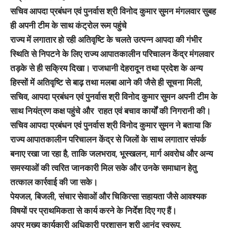
सचिव आपदा प्रबंधन एवं पुनर्वास श्री विनोद कुमार सुमन मंगलवार सुबह
ही अपनी टीम के साथ कंट्रोल रूम पहुंचे
राज्य में लगातार हो रही अतिवृष्टि के चलते उत्पन्न आपदा की गंभीर
स्थिति से निपटने के लिए राज्य आपातकालीन परिचालन केंद्र मंगलवार
तड़के से ही सक्रिय दिखा। राजधानी देहरादून तथा प्रदेश के अन्य
हिस्सों में अतिवृष्टि से बाढ़ तथा मलबा आने की जैसे ही सूचना मिली,
सचिव, आपदा प्रबंधन एवं पुनर्वास श्री विनोद कुमार सुमन अपनी टीम के
साथ नियंत्रण कक्ष पहुंचे और राहत एवं बचाव कार्यों की निगरानी की।
सचिव आपदा प्रबंधन एवं पुनर्वास श्री विनोद कुमार सुमन ने बताया कि
राज्य आपातकालीन परिचालन केंद्र से जिलों के साथ लगातार संपर्क
बनाए रखा जा रहा है, ताकि जलभराव, भूस्खलन, मार्ग अवरोध और अन्य
समस्याओं की त्वरित जानकारी मिल सके और उनके समाधान हेतु
तत्काल कार्रवाई की जा सके।
पेयजल, बिजली, संचार सेवाओं और चिकित्सा सहायता जैसे आवश्यक
विषयों पर प्राथमिकता से कार्य करने के निर्देश दिए गए हैं।
अपर मुख्य कार्यकारी अधिकारी प्रशासन श्री आनंद स्वरूप,