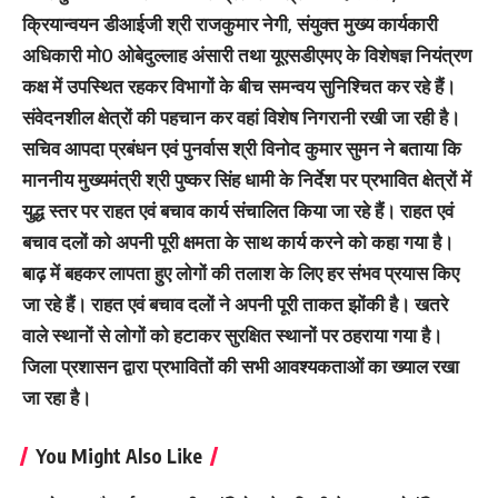
क्रियान्वयन डीआईजी श्री राजकुमार नेगी, संयुक्त मुख्य कार्यकारी
अधिकारी मो0 ओबेदुल्लाह अंसारी तथा यूएसडीएमए के विशेषज्ञ नियंत्रण
कक्ष में उपस्थित रहकर विभागों के बीच समन्वय सुनिश्चित कर रहे हैं।
संवेदनशील क्षेत्रों की पहचान कर वहां विशेष निगरानी रखी जा रही है।
सचिव आपदा प्रबंधन एवं पुनर्वास श्री विनोद कुमार सुमन ने बताया कि
माननीय मुख्यमंत्री श्री पुष्कर सिंह धामी के निर्देश पर प्रभावित क्षेत्रों में
युद्ध स्तर पर राहत एवं बचाव कार्य संचालित किया जा रहे हैं। राहत एवं
बचाव दलों को अपनी पूरी क्षमता के साथ कार्य करने को कहा गया है।
बाढ़ में बहकर लापता हुए लोगों की तलाश के लिए हर संभव प्रयास किए
जा रहे हैं। राहत एवं बचाव दलों ने अपनी पूरी ताकत झोंकी है। खतरे
वाले स्थानों से लोगों को हटाकर सुरक्षित स्थानों पर ठहराया गया है।
जिला प्रशासन द्वारा प्रभावितों की सभी आवश्यकताओं का ख्याल रखा
जा रहा है।
You Might Also Like