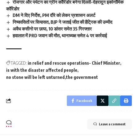
रोजगार और पर्यटन का ग्रीन कॉरिडोर बनेगा दिल्ली-देहरादून इकोनॉमिक
कॉरिडोर
DM ने दिए निर्देश, PM दौरे को लेकर प्रशासन अलर्ट
निष्कासितों पर सियासत, BJP ने जताई जीत की हैट्रिक की उम्मीद
अवैध कसीनो पर छापा, 10 डांसर समेत 35 गिरफ्तार
हवालात में PRD जवान की मौत, थानाध्यक्ष समेत 4 पर कार्रवाई
TAGGED:
in relief and rescue operations- Chief Minister
is with the disaster affected people
no stone will be left unturned
the government
Facebook
Leave a comment