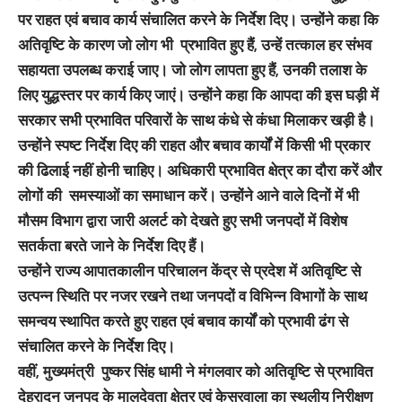
पर राहत एवं बचाव कार्य संचालित करने के निर्देश दिए। उन्होंने कहा कि
अतिवृष्टि के कारण जो लोग भी प्रभावित हुए हैं, उन्हें तत्काल हर संभव
सहायता उपलब्ध कराई जाए। जो लोग लापता हुए हैं, उनकी तलाश के
लिए युद्धस्तर पर कार्य किए जाएं। उन्होंने कहा कि आपदा की इस घड़ी में
सरकार सभी प्रभावित परिवारों के साथ कंधे से कंधा मिलाकर खड़ी है।
उन्होंने स्पष्ट निर्देश दिए की राहत और बचाव कार्यों में किसी भी प्रकार
की ढिलाई नहीं होनी चाहिए। अधिकारी प्रभावित क्षेत्र का दौरा करें और
लोगों की समस्याओं का समाधान करें। उन्होंने आने वाले दिनों में भी
मौसम विभाग द्वारा जारी अलर्ट को देखते हुए सभी जनपदों में विशेष
सतर्कता बरते जाने के निर्देश दिए हैं।
उन्होंने राज्य आपातकालीन परिचालन केंद्र से प्रदेश में अतिवृष्टि से
उत्पन्न स्थिति पर नजर रखने तथा जनपदों व विभिन्न विभागों के साथ
समन्वय स्थापित करते हुए राहत एवं बचाव कार्यों को प्रभावी ढंग से
संचालित करने के निर्देश दिए।
वहीं, मुख्यमंत्री पुष्कर सिंह धामी ने मंगलवार को अतिवृष्टि से प्रभावित
देहरादून जनपद के मालदेवता क्षेत्र एवं केसरवाला का स्थलीय निरीक्षण