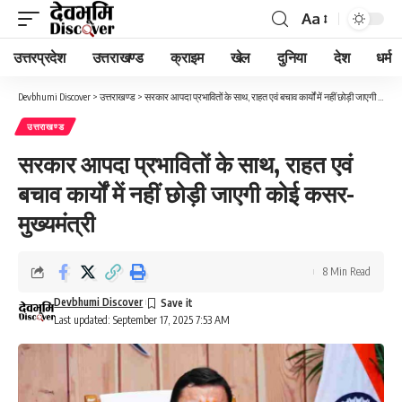
Aa
Font
Resizer
उत्तरप्रदेश
उत्तराखण्ड
क्राइम
खेल
दुनिया
देश
धर्म
Devbhumi Discover
>
उत्तराखण्ड
>
सरकार आपदा प्रभावितों के साथ, राहत एवं बचाव कार्यों में नहीं छोड़ी जाएगी कोई कसर- मुख्यमंत्री
उत्तराखण्ड
सरकार आपदा प्रभावितों के साथ, राहत एवं
बचाव कार्यों में नहीं छोड़ी जाएगी कोई कसर-
मुख्यमंत्री
8 Min Read
Devbhumi Discover
Last updated: September 17, 2025 7:53 AM