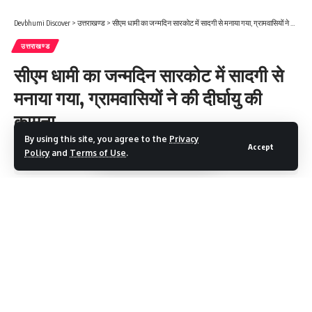
Devbhumi Discover
>
उत्तराखण्ड
>
सीएम धामी का जन्मदिन सारकोट में सादगी से मनाया गया, ग्रामवासियों ने की दीर्घायु की कामना
उत्तराखण्ड
सीएम धामी का जन्मदिन सारकोट में सादगी से
मनाया गया, ग्रामवासियों ने की दीर्घायु की
कामना
By using this site, you agree to the
Privacy
Accept
Policy
and
Terms of Use
.
1 Min Read
Devbhumi Discover
Last updated: September 17, 2025 7:51 AM