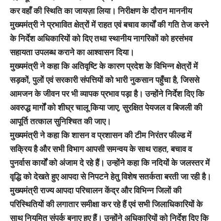
कर वहाँ की स्थिति का जायज़ा लिया। निरीक्षण के दौरान माननीय
मुख्यमंत्री ने प्रभावित क्षेत्रों में राहत एवं बचाव कार्यों की गति तेज करने
के निर्देश अधिकारियों को दिए तथा स्थानीय नागरिकों को हरसंभव
सहायता उपलब्ध कराने का आश्वासन दिया।
मुख्यमंत्री ने कहा कि अतिवृष्टि के कारण प्रदेश के विभिन्न क्षेत्रों में
सड़कों, पुलों एवं सरकारी संपत्तियों को भारी नुकसान पहुँचा है, जिससे
आमजन के जीवन पर भी व्यापक प्रभाव पड़ा है। उन्होंने निर्देश दिए कि
अवरुद्ध मार्गों को शीघ्र चालू किया जाए, सुरक्षित पेयजल व बिजली की
आपूर्ति तत्काल सुनिश्चित की जाए।
मुख्यमंत्री ने कहा कि शासन व प्रशासन की टीम निरंतर फील्ड में
सक्रिय है और सभी विभाग आपसी समन्वय के साथ राहत, बचाव व
पुनर्वास कार्यों को अंजाम दे रहे हैं। उन्होंने कहा कि नदियों के जलस्तर में
वृद्धि को देखते हुए आपदा से निपटने हेतु विशेष सतर्कता बरती जा रही है।
मुख्यमंत्री राज्य आपदा परिचालन केंद्र और विभिन्न जिलों की
परिस्थितियों की लगातार समीक्षा कर रहे हैं एवं सभी जिलाधिकारियों के
साथ नियमित संपर्क बनाए हुए हैं। उन्होंने अधिकारियों को निर्देश दिए कि