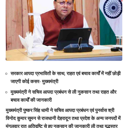
सरकार आपदा प्रभावितों के साथ, राहत एवं बचाव कार्यों में नहीं छोड़ी
जाएगी कोई कसर- मुख्यमंत्री
मुख्यमंत्री ने सचिव आपदा प्रबंधन से ली नुकसान तथा राहत और
बचाव कार्यों की जानकारी
मुख्यमंत्री पुष्कर सिंह धामी ने सचिव आपदा प्रबंधन एवं पुनर्वास श्री
विनोद कुमार सुमन से राजधानी देहरादून तथा प्रदेश के अन्य जनपदों में
मंगलवार रात अतिवृष्टि से हुए नुकसान की जानकारी ली तथा युद्धस्तर