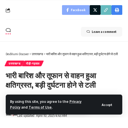
Facebook
Leave a comment
Devbhumi Discover
>
उत्तराखण्ड
>
भारी बारिश और तूफान से वाहन हुआ क्षतिग्रस्त, बड़ी दुर्घटना होने से टली
उत्तराखण्ड
पौड़ी-गढ़वाल
भारी बारिश और तूफान से वाहन हुआ
क्षतिग्रस्त, बड़ी दुर्घटना होने से टली
1 Min Read
By using this site, you agree to the
Privacy
Accept
Policy
and
Terms of Use
.
Devbhumi Discover
Last updated: April 10, 2025 4:43 AM