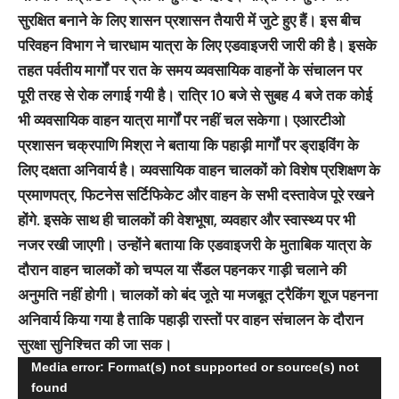
सुरक्षित बनाने के लिए शासन प्रशासन तैयारी में जुटे हुए हैं। इस बीच
परिवहन विभाग ने चारधाम यात्रा के लिए एडवाइजरी जारी की है। इसके
तहत पर्वतीय मार्गों पर रात के समय व्यवसायिक वाहनों के संचालन पर
पूरी तरह से रोक लगाई गयी है। रात्रि 10 बजे से सुबह 4 बजे तक कोई
भी व्यवसायिक वाहन यात्रा मार्गों पर नहीं चल सकेगा। एआरटीओ
प्रशासन चक्रपाणि मिश्रा ने बताया कि पहाड़ी मार्गों पर ड्राइविंग के
लिए दक्षता अनिवार्य है। व्यवसायिक वाहन चालकों को विशेष प्रशिक्षण के
प्रमाणपत्र, फिटनेस सर्टिफिकेट और वाहन के सभी दस्तावेज पूरे रखने
होंगे. इसके साथ ही चालकों की वेशभूषा, व्यवहार और स्वास्थ्य पर भी
नजर रखी जाएगी। उन्होंने बताया कि एडवाइजरी के मुताबिक यात्रा के
दौरान वाहन चालकों को चप्पल या सैंडल पहनकर गाड़ी चलाने की
अनुमति नहीं होगी। चालकों को बंद जूते या मजबूत ट्रैकिंग शूज पहनना
अनिवार्य किया गया है ताकि पहाड़ी रास्तों पर वाहन संचालन के दौरान
सुरक्षा सुनिश्चित की जा सक।
Video
Media error: Format(s) not supported or source(s) not
found
Player