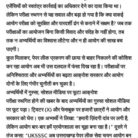
एजेंसियों को स्वतंत्र कार्रवाई का अधिकार देने का दावा किया था।
लेकिन परीक्षा स्थगन से यह सवाल और बड़ा हो गया है कि क्या वाकई
आयोग परीक्षा को सुरक्षित और पारदर्शी ढंग से कराने में सक्षम है? जब तक
परीक्षाओं का आयोजन बिना किसी विवाद और संदेह के नहीं होगा, तब
तक न अभ्यर्थियों का विश्वास लौटेगा और न ही आयोग की साख बच
पाएगी।
कुल मिलाकर, पेपर लीक प्रकरण की छाया से बाहर निकलने की कोशिश
कर रहा आयोग अब भी उस दलदल में फंसा दिख रहा है। परीक्षाओं पर
अनिश्चितता और अभ्यर्थियों का बढ़ता आक्रोश सरकार और आयोग
दोनों के लिए गंभीर चुनौती बन चुका है।
अभ्यर्थियों में गुस्सा, सोशल मीडिया पर फूटा आक्रोश
परीक्षा स्थगित होने की खबर के बाद अभ्यर्थियों का गुस्सा सोशल मीडिया
पर फूट पड़ा। ट्विटर (X) और फेसबुक पर हजारों छात्रों ने आयोग और
सरकार को घेरा। एक अभ्यर्थी ने लिखा: “हमारी ज़िंदगी दांव पर लगी है,
लेकिन आयोग बार-बार हमें प्रयोगशाला का चूहा बना रहा है।” दूसरे ने
तंज कसा: “UKSSSC अब उत्तराखण्ड पेपर लीक सेवा चयन आयोग बन