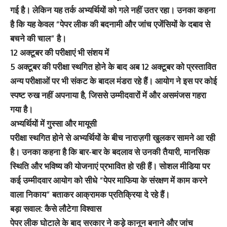
गई है। लेकिन यह तर्क अभ्यर्थियों को गले नहीं उतर रहा। उनका कहना
है कि यह केवल “पेपर लीक की बदनामी और जांच एजेंसियों के दबाव से
बचने की चाल” है।
12 अक्टूबर की परीक्षाएं भी संशय में
5 अक्टूबर की परीक्षा स्थगित होने के बाद अब 12 अक्टूबर को प्रस्तावित
अन्य परीक्षाओं पर भी संकट के बादल मंडरा रहे हैं। आयोग ने इस पर कोई
स्पष्ट रुख नहीं अपनाया है, जिससे उम्मीदवारों में और असमंजस गहरा
गया है।
अभ्यर्थियों में गुस्सा और मायूसी
परीक्षा स्थगित होने से अभ्यर्थियों के बीच नाराज़गी खुलकर सामने आ रही
है। उनका कहना है कि बार-बार के बदलाव से उनकी तैयारी, मानसिक
स्थिति और भविष्य की योजनाएं प्रभावित हो रही हैं। सोशल मीडिया पर
कई उम्मीदवार आयोग को सीधे “पेपर माफिया के संरक्षण में काम करने
वाला निकाय” बताकर आक्रामक प्रतिक्रिया दे रहे हैं।
बड़ा सवाल: कैसे लौटेगा विश्वास
पेपर लीक घोटाले के बाद सरकार ने कड़े कानून बनाने और जांच