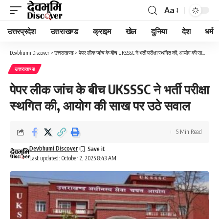
Aa
Font
Resizer
उत्तरप्रदेश
उत्तराखण्ड
क्राइम
खेल
दुनिया
देश
धर्म
Devbhumi Discover
>
उत्तराखण्ड
>
पेपर लीक जांच के बीच UKSSSC ने भर्ती परीक्षा स्थगित की, आयोग की साख पर उठे सवाल
उत्तराखण्ड
पेपर लीक जांच के बीच UKSSSC ने भर्ती परीक्षा
स्थगित की, आयोग की साख पर उठे सवाल
5 Min Read
Devbhumi Discover
Last updated: October 2, 2025 8:43 AM