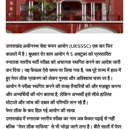
उत्तराखंड अधीनस्थ सेवा चयन आयोग (UKSSSC) एक बार फिर
कठघरे में है। बुधवार देर शाम आयोग ने 5 अक्टूबर को प्रस्तावित
स्नातक स्तरीय भर्ती परीक्षा को अचानक स्थगित करने का आदेश जारी
कर दिया। यह फैसला ऐसे समय पर लिया गया है, जब पूरे राज्य में हाल में
हुए पेपर लीक प्रकरण को लेकर गुस्सा और अविश्वास चरम पर है।
आयोग ने परीक्षा स्थगित करने की वजह तैयारियों को और मज़बूत करना
और अभ्यर्थियों की मांग बताया है, लेकिन अभ्यर्थी इसे सीधे हालिया
घोटाले और जांच की दबाव की परिणति मान रहे हैं।
पेपर लीक के बाद हिल गई आयोग की साख
उत्तराखंड में स्नातक स्तरीय परीक्षा का नाम अब केवल पढ़ाई से नहीं
बल्कि “पेपर लीक माफिया” से भी जोड़ा जाने लगा है। बीते सालों में पेपर