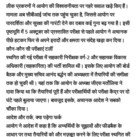
लीक प्रकरणों ने आयोग की विश्वसनीयता पर गहरे सवाल खड़े किए हैं।
मामला अब सीबीआई जांच तक पहुंच चुका है, जिससे आयोग पर
पारदर्शिता और सुरक्षा की गारंटी देने का दबाव कई गुना बढ़ गया है। इसी
पृष्ठभूमि में 5 अक्टूबर को प्रस्तावित परीक्षा से पहले आयोग ने अचानक
पीछे हटकर फिर से अपने इरादों और क्षमता पर संदेह खड़ा कर दिया।
कौन-कौन सी परीक्षाएं टलीं
स्थगित की गई परीक्षा में सहकारी निरीक्षक वर्ग-2 और सहायक विकास
अधिकारी (सहकारिता) की भर्ती शामिल थी। इसके लिए आयोग की बोर्ड
बैठक और मुख्य सचिव आनंद बर्द्धन की अध्यक्षता में तैयारियों की समीक्षा
तक हो चुकी थी। यहां तक कि आयोग के अध्यक्ष जीएस मर्तोलिया ने
दावा किया था कि तैयारियां पूरी हैं और परीक्षार्थियों को परीक्षा केंद्र पर दो
घंटे पहले बुलाया जाएगा। बावजूद इसके, अचानक आदेश ने सबको
चौंका दिया।
आदेश और तर्क, क्या पड़ेगा फर्क
आयोग ने आदेश में कहा है कि अभ्यर्थियों के सुझावों और फीडबैक के
आधार पर तथा तैयारियों को और मज़बूत करने के लिए परीक्षा स्थगित की