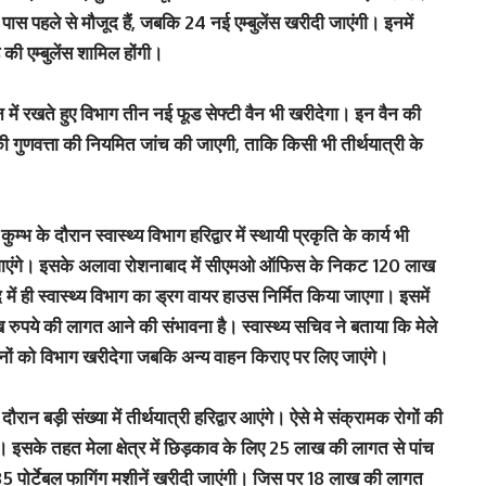
के पास पहले से मौजूद हैं, जबकि 24 नई एम्बुलेंस खरीदी जाएंगी। इनमें
की एम्बुलेंस शामिल होंगी।
ान में रखते हुए विभाग तीन नई फूड सेफ्टी वैन भी खरीदेगा। इन वैन की
ओं की गुणवत्ता की नियमित जांच की जाएगी, ताकि किसी भी तीर्थयात्री के
भ के दौरान स्वास्थ्य विभाग हरिद्वार में स्थायी प्रकृति के कार्य भी
 जाएंगे। इसके अलावा रोशनाबाद में सीएमओ ऑफिस के निकट 120 लाख
ं ही स्वास्थ्य विभाग का ड्रग वायर हाउस निर्मित किया जाएगा। इसमें
पये की लागत आने की संभावना है। स्वास्थ्य सचिव ने बताया कि मेले
नों को विभाग खरीदेगा जबकि अन्य वाहन किराए पर लिए जाएंगे।
रान बड़ी संख्या में तीर्थयात्री हरिद्वार आएंगे। ऐसे मे संक्रामक रोगों की
। इसके तहत मेला क्षेत्र में छिड़काव के लिए 25 लाख की लागत से पांच
5 पोर्टेबल फागिंग मशीनें खरीदी जाएंगी। जिस पर 18 लाख की लागत