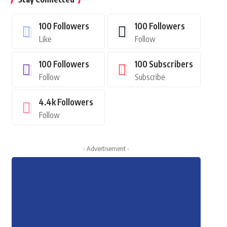
100
Followers
100
Followers
Like
Follow
100
Followers
100
Subscribers
Follow
Subscribe
4.4k
Followers
Follow
- Advertisement -