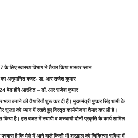
 2027 के लिए स्वास्थ्य विभाग ने तैयार किया मास्टर प्लान
पये का अनुमानित बजट- डा. आर राजेश कुमार
2924 बेड होंगे आरक्षित – डॉ. आर राजेश कुमार
भव्य बनाने की तैयारियाँ शुरू कर दी हैं। मुख्यमंत्री पुष्कर सिंह धामी के
ा और सुरक्षा को ध्यान में रखते हुए विस्तृत कार्ययोजना तैयार कर ली है।
किया है। इस बजट में स्थायी व अस्थायी दोनों प्रकृति के कार्य शामिल
्रयास है कि मेले में आने वाले किसी भी श्रद्धालु को चिकित्सा सुविधा में