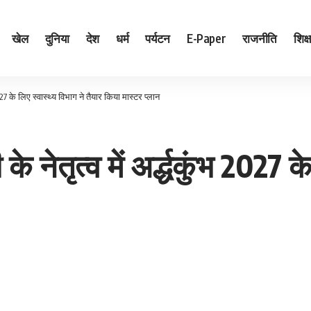
खेल
दुनिया
देश
धर्म
पर्यटन
E-Paper
राजनीति
शिक्ष
भ 2027 के लिए स्वास्थ्य विभाग ने तैयार किया मास्टर प्लान
 के नेतृत्व में अर्द्धकुंभ 2027 