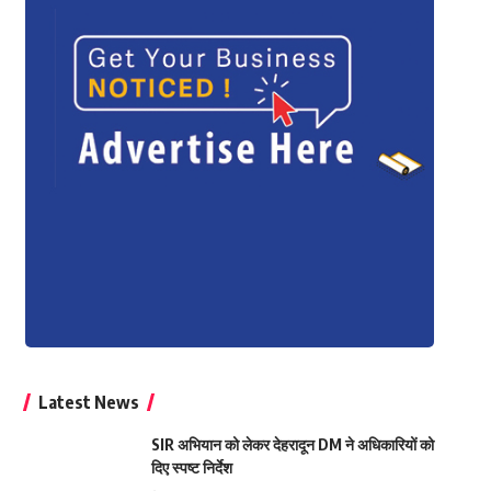
Latest News
SIR अभियान को लेकर देहरादून DM ने अधिकारियों को
दिए स्पष्ट निर्देश