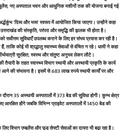
बुलेंस, नए अस्पताल भवन और आधुनिक मशीनों तक की योजना बनाई गई
 अर्द्धकुंभ ‘दिव्य और भव्य’ स्वरूप में आयोजित किया जाएगा। उन्होंने कहा
 उत्तराखंड की संस्कृति, परंपरा और समृद्धि की झलक भी होता है।
ों को सर्वोत्तम सुविधाएँ उपलब्ध कराने के लिए हर संभव प्रयास कर रही है।
 ताकि कोई भी श्रद्धालु स्वास्थ्य सेवाओं से वंचित न रहे। धामी ने कहा
ीर्थयात्री सुरक्षित, स्वस्थ और संतुष्ट अनुभव लेकर लौटे।
की तैयारी के तहत स्वास्थ्य विभाग स्थायी और अस्थायी प्रकृति के कार्य
आने की संभावना है। इसमें से 683 लाख रुपये स्थायी कार्यों पर और
 दौरान 35 अस्थायी अस्पतालों में 373 बेड की सुविधा होगी। कुम्भ क्षेत्र
लिए आरक्षित होंगे जबकि विभिन्न प्राइवेट अस्पतालों में 1450 बेड की
े लिए विभाग एम्बुलेंस और फूड सेफ्टी सेवाओं का दायरा भी बढ़ा रहा है।