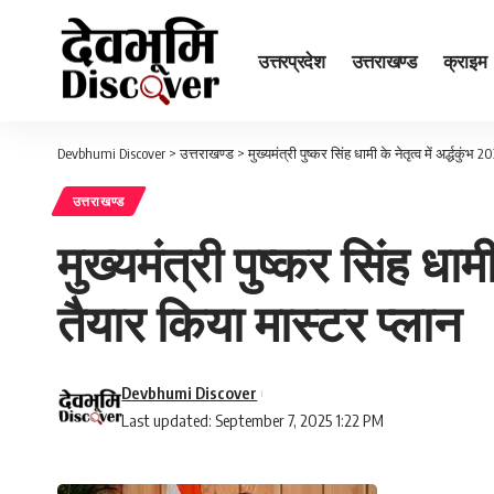
उत्तरप्रदेश
उत्तराखण्ड
क्राइम
Devbhumi Discover
>
उत्तराखण्ड
>
मुख्यमंत्री पुष्कर सिंह धामी के नेतृत्व में अर्द्धकुं
उत्तराखण्ड
मुख्यमंत्री पुष्कर सिंह धामी
तैयार किया मास्टर प्लान
Devbhumi Discover
Last updated: September 7, 2025 1:22 PM