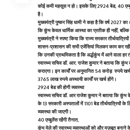
कोई कमी महसूस न हो। इसके लिए 2924 बेड, 40 एम्
है।
मुख्यमंत्री पुष्कर सिंह धामी ने कहा है कि वर्ष 2027 का
कि कुंभ केवल धार्मिक आस्था का प्रतीक ही नहीं, बल्कि
मुख्यमंत्री ने स्पष्ट किया कि राज्य सरकार तीर्थयात्रिय
शासन-प्रशासन की सभी एजेंसियां मिलकर काम कर रही हैं,
कि उनकी प्राथमिकता है कि अर्द्धकुंभ में आने वाला हर त
स्वास्थ्य सचिव डॉ. आर. राजेश कुमार ने बताया कि कुंभ 
कराएगा। इन कार्यों पर अनुमानित 54 करोड़ रुपये खर्च 
3765 लाख रुपये अस्थायी कार्यों पर खर्च होंगे।
2924 बेड की होगी व्यवस्था
स्वास्थ्य सचिव डॉ. आर राजेश कुमार ने बताया कि कुंभ के
के 13 सरकारी अस्पतालों में 1101 बेड तीर्थयात्रियों के 
व्यवस्था की जाएगी।
40 एम्बुलेंस रहेंगी तैनात,
कुंभ मेले की स्वास्थ्य व्यवस्थाओं को और मज़बूत बनाने क