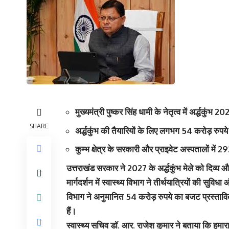
मुख्यमंत्री पुष्कर सिंह धामी के नेतृत्व में अर्द्धकुंभ
SHARE
अर्द्धकुंभ की तैयारियों के लिए लगभग 54 करोड़ रु
कुम्भ क्षेत्र के सरकारी और प्राइवेट अस्पतालों में 
उत्तराखंड सरकार ने 2027 के अर्द्धकुंभ मेले को दिव्य और 
मार्गदर्शन में स्वास्थ्य विभाग ने तीर्थयात्रियों की सुविध
विभाग ने अनुमानित 54 करोड़ रुपये का बजट प्रस्तावित 
हैं।
स्वास्थ्य सचिव डॉ. आर. राजेश कुमार ने बताया कि हमारा प