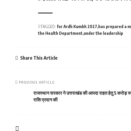
TAGGED:
for Ardh Kumbh 2027
has prepared a m
the Health Department
under the leadership
Share This Article
PREVIOUS ARTICLE
राजस्थान सरकार ने उत्तराखंड की आपदा राहत हेतु 5 करोड़ र
राशि प्रदान की