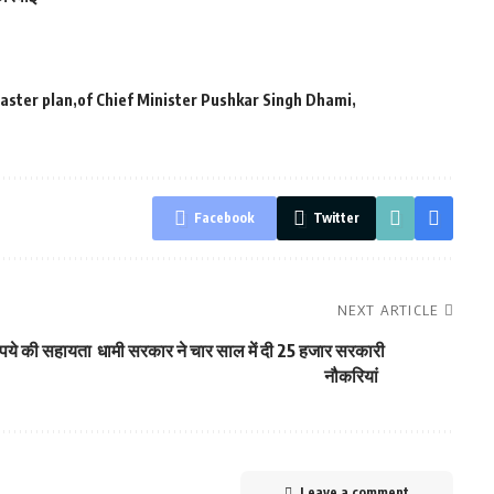
aster plan
of Chief Minister Pushkar Singh Dhami
Facebook
Twitter
NEXT ARTICLE
ुपये की सहायता
धामी सरकार ने चार साल में दी 25 हजार सरकारी
नौकरियां
Leave a comment