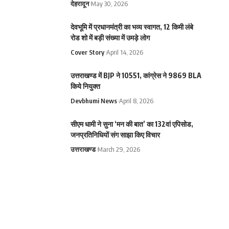
देहरादून
May 30, 2026
देवभूमि में प्रधानमंत्री का भव्य स्वागत, 12 किमी लंबे
रोड शो में बड़ी संख्या में उमड़े लोग
Cover Story
April 14, 2026
उत्तराखण्ड में BJP ने 10551, कांग्रेस ने 9869 BLA
किये नियुक्त
Devbhumi News
April 8, 2026
सीएम धामी ने सुना ‘मन की बात’ का 132वां एपिसोड,
जनप्रतिनिधियों संग साझा किए विचार
उत्तराखण्ड
March 29, 2026