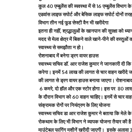
कुल 40 एम्बुलेंस की व्यवस्था में से 16 एम्बुलेंस विभाग 
एडवांस लाइफ सपोर्ट और बेसिक लाइफ सपोर्ट दोनों तरह 
विभाग तीन नई फूड सेफ्टी वैन भी खरीदेगा
इतना ही नहीं, श्रद्धालुओं के खानपान की सुरक्षा को ध्य
मदद से मेला क्षेत्र में बिकने वाले खाने-पीने की वस्तु
स्वास्थ्य से समझौता न हो।
रोशनाबाद में बनेगा ड्रग वायर हाउस
स्वास्थ्य सचिव डॉ. आर राजेश कुमार ने जानकारी दी कि कुम्
करेगा। इनमें 54 लाख की लागत से चार वाहन खरीदे
की लागत से ड्रग वायर हाउस बनाया जाएगा। रोशनाबाद मे
6 कमरे, दो हॉल और एक स्टोर होगा। इस पर 80 लाख रु
के दौरान विभाग को 60 वाहन चाहिए। इनमें से चार वाह
संक्रामक रोगों पर नियंत्रण के लिए योजना
स्वास्थ्य सचिव डा आर राजेश कुमार ने बताया कि मेले के दौ
रोकथाम के लिए भी विभाग ने व्यापक योजना तैयार की है
माउंटेबल फागिंग मशीनें खरीदी जाएगी। इसके अलावा 3