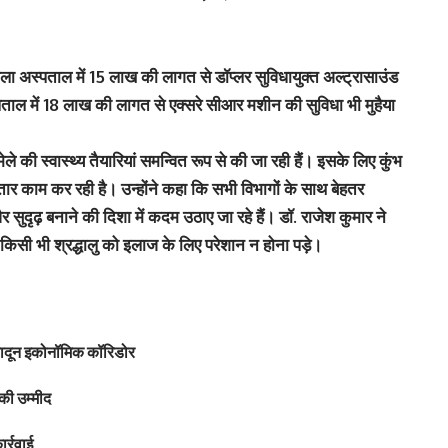
ला अस्पताल में 15 लाख की लागत से डॉप्लर सुविधायुक्त अल्ट्रासाउंड
ल में 18 लाख की लागत से एक्सरे सीआर मशीन की सुविधा भी मुहैया
ले की स्वास्थ्य तैयारियां समन्वित रूप से की जा रही हैं। इसके लिए कुंभ
गातार काम कर रही है। उन्होंने कहा कि सभी विभागों के साथ बेहतर
 सुदृढ़ बनाने की दिशा में कदम उठाए जा रहे हैं। डॉ. राजेश कुमार ने
ले किसी भी श्रद्धालु को इलाज के लिए परेशान न होना पड़े।
हरादून इकोनॉमिक कॉरिडोर
की उम्मीद
र्रवाई