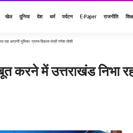
खेल
दुनिया
देश
धर्म
पर्यटन
E-Paper
राजनीति
शिक्ष
भा रहा अग्रणी भूमिका: ग्राम्य विकास मंत्री गणेश जोशी
 करने में उत्तराखंड निभा रहा