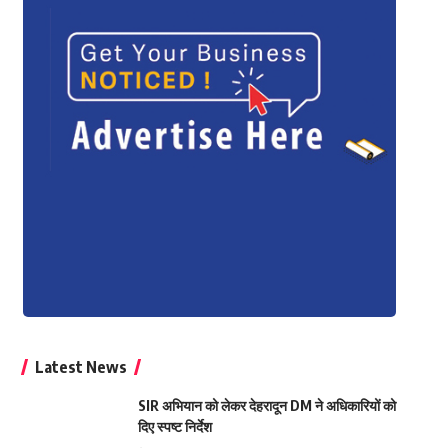
Latest News
SIR अभियान को लेकर देहरादून DM ने अधिकारियों को
दिए स्पष्ट निर्देश