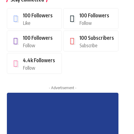
100
Followers
100
Followers
Like
Follow
100
Followers
100
Subscribers
Follow
Subscribe
4.4k
Followers
Follow
- Advertisement -