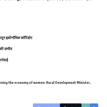
हरादून इकोनॉमिक कॉरिडोर
की उम्मीद
र्रवाई
hening the economy
of women: Rural Development Minister