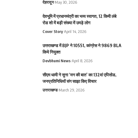
देहरादून
May 30, 2026
देवभूमि में प्रधानमंत्री का भव्य स्वागत, 12 किमी लंबे
रोड शो में बड़ी संख्या में उमड़े लोग
Cover Story
April 14, 2026
उत्तराखण्ड में BJP ने 10551, कांग्रेस ने 9869 BLA
किये नियुक्त
Devbhumi News
April 8, 2026
सीएम धामी ने सुना ‘मन की बात’ का 132वां एपिसोड,
जनप्रतिनिधियों संग साझा किए विचार
उत्तराखण्ड
March 29, 2026