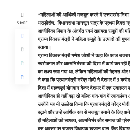
*महिलाओं की आर्थिकी मजबूत करने में उत्तराखंड निभा 
भराड़ीसैंण, विधानसभा मानसून सत्र के प्रथम दिवस ग्राम्
SHARE
आजीविका मिशन के अंतर्गत स्वयं सहायता समूहों की मह
ग्राम्य विकास मंत्री ने महिला समूहों के उत्पादों की गुण
बताया।
ग्राम्य विकास मंत्री गणेश जोशी ने कहा कि आज उत्तरा
स्वरोजगार और आत्मनिर्भरता की दिशा में कार्य कर रही ह
का लक्ष्य रखा गया था, लेकिन महिलाओं की मेहनत और प्रत
ने कहा कि प्रधानमंत्री नरेंद्र मोदी ने देशभर में 3 क
दिशा में महत्वपूर्ण योगदान देकर देशभर में एक उदाहरण
आजीविका ही नहीं बढ़ा रहे बल्कि गांव-गांव में स्वावलंबन
उन्होंने यह भी उल्लेख किया कि प्रधानमंत्री नरेंद्र मोद
बढ़ाने और उन्हें आर्थिक रूप से मजबूत बनाने के लिए अ
ही महिलाओं को सशक्त, आत्मनिर्भर और समाज की प्रेरण
इस अवसर पर राजपुर विधायक खजान दास, कैंट विधायक 