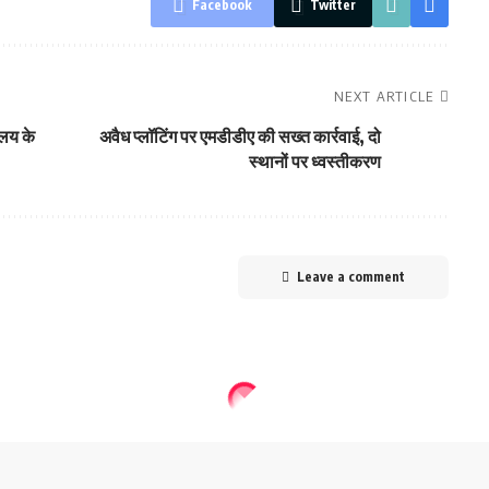
Facebook
Twitter
NEXT ARTICLE
ालय के
अवैध प्लॉटिंग पर एमडीडीए की सख्त कार्रवाई, दो
स्थानों पर ध्वस्तीकरण
Leave a comment