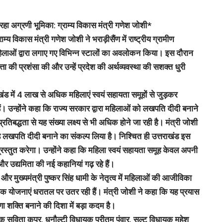
रहा अग्रणी भूमिका: ग्राम्य विकास मंत्री गणेश जोशी*
य विकास मंत्री गणेश जोशी ने भराड़ीसैंण में राष्ट्रीय ग्रामीण
िलाओं द्वारा लगाए गए विभिन्न स्टालों का अवलोकन किया। इस दौरान
वत्ता की प्रशंसा की और उन्हें प्रदेश की अर्थव्यवस्था की सशक्त धुरी
खंड में 4 लाख से अधिक महिलाएं स्वयं सहायता समूहों से जुड़कर
ैं। उन्होंने कहा कि राज्य सरकार द्वारा महिलाओं को लखपति दीदी बनाने
िबद्धता से यह संख्या लक्ष्य से भी अधिक होने जा रही है। मंत्री जोशी
रोड़ लखपति दीदी बनाने का संकल्प लिया है। निश्चित ही उत्तराखंड इस
 प्रस्तुत करेगा। उन्होंने कहा कि महिला स्वयं सहायता समूह केवल अपनी
 और उद्यमिता की नई कहानियां गढ़ रहे हैं।
ी और मुख्यमंत्री पुष्कर सिंह धामी के नेतृत्व में महिलाओं की आजीविका
नेक योजनाएं धरातल पर उतर रही हैं। मंत्री जोशी ने कहा कि यह प्रयास
ा शक्ति बनाने की दिशा में बड़ा कदम है।
सविता कपूर, धनौल्टी विधायक प्रीतम पंवार, सल्ट विधायक महेश