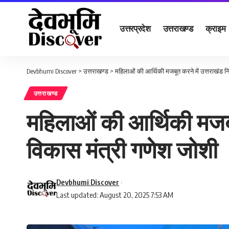
उत्तरप्रदेश
उत्तराखण्ड
क्राइम
Devbhumi Discover
>
उत्तराखण्ड
>
महिलाओं की आर्थिकी मजबूत करने में उत्तराखंड नि
उत्तराखण्ड
महिलाओं की आर्थिकी मजबूत
विकास मंत्री गणेश जोशी
Devbhumi Discover
Last updated: August 20, 2025 7:53 AM