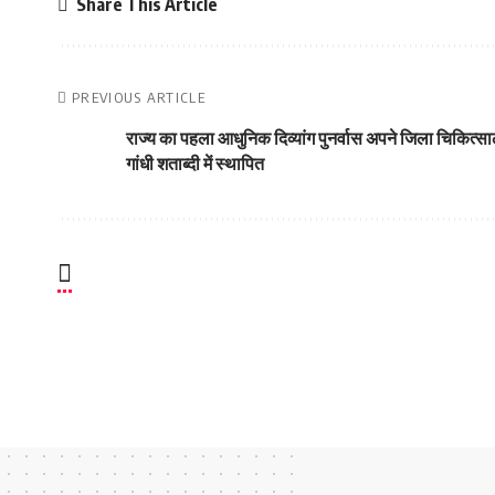
Share This Article
PREVIOUS ARTICLE
राज्य का पहला आधुनिक दिव्यांग पुनर्वास अपने जिला चिकित्स
गांधी शताब्दी में स्थापित