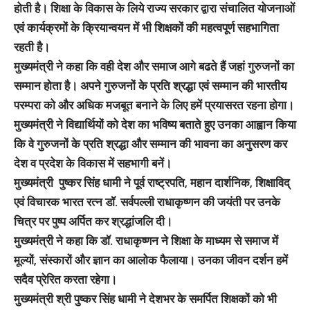
होती है। शिक्षा के विकास के लिये राज्य सरकार द्वारा संचालित योजनाओं
एवं कार्यक्रमों के क्रियान्वयन में भी शिक्षकों की महत्वपूर्ण सहभागिता
रहती है।
मुख्यमंत्री ने कहा कि वही देश और समाज आगे बढते हैं जहां गुरुजनों का
सम्मान होता है। अपने गुरुजनों के प्रति श्रद्धा एवं सम्मान की भारतीय
परम्परा को और अधिक मजबूत बनाने के लिए हमें प्रयासरत रहना होगा।
मुख्यमंत्री ने विद्यार्थियों को देश का भविष्य बताते हुए उनका आह्वान किया
कि वे गुरुजनों के प्रति श्रद्धा और सम्मान की भावना का अनुसरण कर
देश व प्रदेश के विकास में सहभागी बनें।
मुख्यमंत्री पुष्कर सिंह धामी ने पूर्व राष्ट्रपति, महान दार्शनिक, शिक्षाविद्
एवं विचारक भारत रत्न डॉ. सर्वपल्ली राधाकृष्णन की जयंती पर उनके
चित्र पर पुष्प अर्पित कर श्रद्धांजलि दी।
मुख्यमंत्री ने कहा कि डॉ. राधाकृष्णन ने शिक्षा के माध्यम से समाज में
मूल्यों, संस्कारों और ज्ञान का आलोक फैलाया। उनका जीवन दर्शन हमें
सदैव प्रेरित करता रहेगा।
मुख्यमंत्री श्री पुष्कर सिंह धामी ने देशभर के समर्पित शिक्षकों को भी