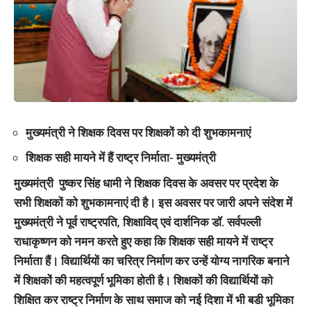
मुख्यमंत्री ने शिक्षक दिवस पर शिक्षकों को दी शुभकामनाएं
शिक्षक सही मायने में हैं राष्ट्र निर्माता- मुख्यमंत्री
मुख्यमंत्री पुष्कर सिंह धामी ने शिक्षक दिवस के अवसर पर प्रदेश के
सभी शिक्षकों को शुभकामनाएं दी है। इस अवसर पर जारी अपने संदेश में
मुख्यमंत्री ने पूर्व राष्ट्रपति, शिक्षाविद् एवं दार्शनिक डॉ. सर्वपल्ली
राधाकृष्णन को नमन करते हुए कहा कि शिक्षक सही मायने में राष्ट्र
निर्माता हैं। विद्यार्थियों का चरित्र निर्माण कर उन्हें योग्य नागरिक बनाने
में शिक्षकों की महत्वपूर्ण भूमिका होती है। शिक्षकों की विद्यार्थियों को
शिक्षित कर राष्ट्र निर्माण के साथ समाज को नई दिशा में भी बडी भूमिका