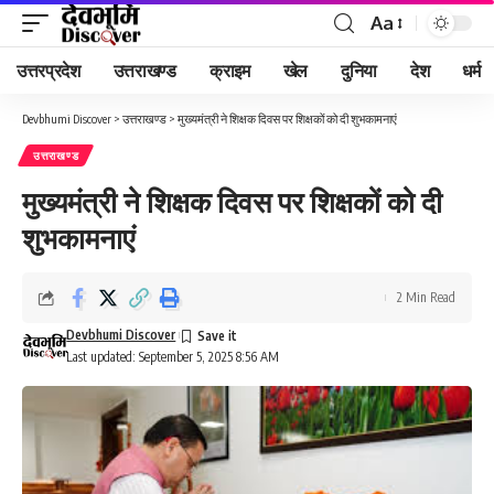
Aa
Font
Resizer
उत्तरप्रदेश
उत्तराखण्ड
क्राइम
खेल
दुनिया
देश
धर्म
Devbhumi Discover
>
उत्तराखण्ड
>
मुख्यमंत्री ने शिक्षक दिवस पर शिक्षकों को दी शुभकामनाएं
उत्तराखण्ड
मुख्यमंत्री ने शिक्षक दिवस पर शिक्षकों को दी
शुभकामनाएं
2 Min Read
Devbhumi Discover
Last updated: September 5, 2025 8:56 AM