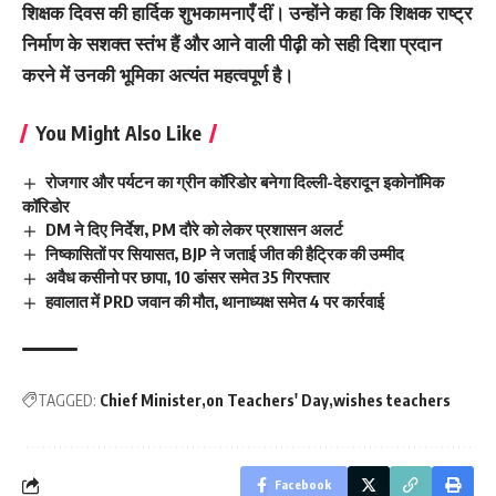
शिक्षक दिवस की हार्दिक शुभकामनाएँ दीं। उन्होंने कहा कि शिक्षक राष्ट्र
निर्माण के सशक्त स्तंभ हैं और आने वाली पीढ़ी को सही दिशा प्रदान
करने में उनकी भूमिका अत्यंत महत्वपूर्ण है।
You Might Also Like
रोजगार और पर्यटन का ग्रीन कॉरिडोर बनेगा दिल्ली-देहरादून इकोनॉमिक
कॉरिडोर
DM ने दिए निर्देश, PM दौरे को लेकर प्रशासन अलर्ट
निष्कासितों पर सियासत, BJP ने जताई जीत की हैट्रिक की उम्मीद
अवैध कसीनो पर छापा, 10 डांसर समेत 35 गिरफ्तार
हवालात में PRD जवान की मौत, थानाध्यक्ष समेत 4 पर कार्रवाई
TAGGED:
Chief Minister
on Teachers' Day
wishes teachers
Facebook