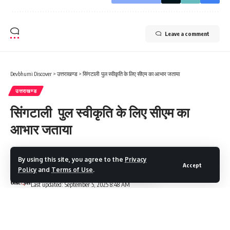
Leave a comment
Devbhumi Discover
>
उत्तराखण्ड
>
सिंगटाली पुल स्वीकृति के लिए सीएम का आभार जताया
उत्तराखण्ड
सिंगटाली पुल स्वीकृति के लिए सीएम का
आभार जताया
1 Min Read
By using this site, you agree to the
Privacy
Accept
Policy
and
Terms of Use
.
Devbhumi Discover
Last updated: September 5, 2025 8:48 AM