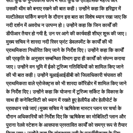
सती कुंड के पुनर्विकास कार्य में सती कुंड के ऐतिहासिक महत्त्व और
उसकी थीम को बनाए रखने की बात कही। उन्होंने कहा कि हरिद्वार में
मल्टीलेवल पार्किंग बनाने के दौरान इस बात का विशेष ध्यान रखा जाए कि
नदी दर्शन में अवरोध न उत्पन्न हो। उन्होंने कहा कि जिन कार्यों की
डीपीआर तैयार हो गयी है, उन पर आगे की कार्यवाही शीघ्र शुरू की जाए।
मुख्य सचिव ने शारदा नदी रिवर फ्रंट डेवलपमेंट के कार्यों की भी
प्राथमिकता निर्धारित किए जाने के निर्देश दिए। उन्होंने कहा कि कार्यों
की प्रकृति के अनुसार सम्बन्धित विभाग द्वारा ही कार्यों को संपन्न कराया
जाए। उन्होंने वन भूमि में ईको टूरिज्म गतिविधियों को शामिल किए जाने
की भी बात कही। उन्होंने यूआईआईडीबी को जिलाधिकारी चंपावत की
प्राथमिकता वाले प्रोजेक्ट्स को भी शारदा कॉरिडोर में शामिल किए जाने
के निर्देश दिए। उन्होंने कहा कि योजना में टूरिज्म सर्किट के विकास के
साथ ही कनेक्टिविटी को ध्यान में रखते हुए हेलीपैड और हेलीपोर्ट के
प्रावधान रखे जाएं।मुख्य सचिव ने ऋषिकेश मास्टर प्लान पर चर्चा के
दौरान अधिकारियों को निर्देश दिए कि ऋषिकेश का मोबिलिटी प्लान और
पुराना रेलवे स्टेशन के आसपास प्रस्तावित कार्यों को समग्र रूप से तैयार