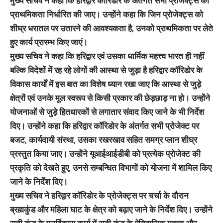
मुख्य सचिव ने कहा कि हरिद्वार कॉरिडोर के अंतर्गत सभी प्रोजेक्ट्स की
प्राथमिकता निर्धारित की जाए। उन्होंने कहा कि जिन प्रोजेक्ट्स को
शीघ्र धरातल पर उतारने की आवश्यकता है, उनको प्राथमिकता पर लेते
हुए कार्य प्रारम्भ किए जाएं।
मुख्य सचिव ने कहा कि हरिद्वार एवं उसका धार्मिक महत्त्व भारत ही नहीं
बल्कि विदेशों में रह रहे लोगों की आस्था से जुड़ा है हरिद्वार कॉरिडोर के
विकास कार्यों में इस बात का विशेष ध्यान रखा जाए कि आस्था से जुड़े
क्षेत्रों एवं उनके मूल स्वरूप से किसी प्रकार की छेड़छाड़ ना हो। उन्होंने
योजनाओं से जुड़े हितधारकों से लगातार संवाद किए जाने के भी निर्देश
दिए। उन्होंने कहा कि हरिद्वार कॉरिडोर के अंतर्गत सभी प्रोजेक्ट पर
बजट, कार्यदायी संस्था, उसका रखरखाव सहित समग्र प्लान शीघ्र
प्रस्तुत किया जाए। उन्होंने यूआईआईडीबी को प्रत्येक प्रोजेक्ट की
प्रकृति को देखते हुए, उनसे सम्बन्धित विभागों को योजना में शामिल किए
जाने के निर्देश दिए।
मुख्य सचिव ने हरिद्वार कॉरिडोर के प्रोजेक्ट्स पर चर्चा के दौरान
ब्रह्मकुंड और महिला घाट के क्षेत्र को बढ़ाए जाने के निर्देश दिए। उन्होंने