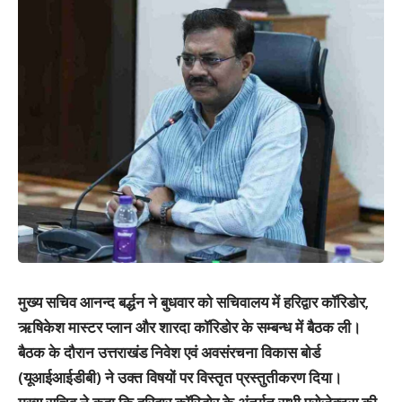
मुख्य सचिव आनन्द बर्द्धन ने बुधवार को सचिवालय में हरिद्वार कॉरिडोर,
ऋषिकेश मास्टर प्लान और शारदा कॉरिडोर के सम्बन्ध में बैठक ली।
बैठक के दौरान उत्तराखंड निवेश एवं अवसंरचना विकास बोर्ड
(यूआईआईडीबी) ने उक्त विषयों पर विस्तृत प्रस्तुतीकरण दिया।