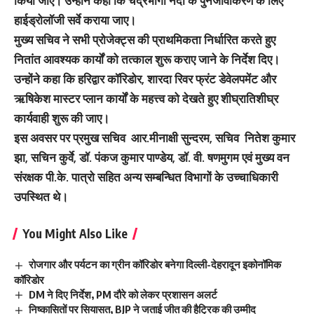
किया जाए। उन्होंने कहा कि चंद्रभागा नदी के पुनर्जीवीकरण के लिए
हाईड्रोलॉजी सर्वे कराया जाए।
मुख्य सचिव ने सभी प्रोजेक्ट्स की प्राथमिकता निर्धारित करते हुए
नितांत आवश्यक कार्यों को तत्काल शुरू कराए जाने के निर्देश दिए।
उन्होंने कहा कि हरिद्वार कॉरिडोर, शारदा रिवर फ्रंट डेवेलपमेंट और
ऋषिकेश मास्टर प्लान कार्यों के महत्त्व को देखते हुए शीघ्रातिशीघ्र
कार्यवाही शुरू की जाए।
इस अवसर पर प्रमुख सचिव आर.मीनाक्षी सुन्दरम, सचिव नितेश कुमार
झा, सचिन कुर्वे, डॉ. पंकज कुमार पाण्डेय, डॉ. वी. षणमुगम एवं मुख्य वन
संरक्षक पी.के. पात्रो सहित अन्य सम्बन्धित विभागों के उच्चाधिकारी
उपस्थित थे।
You Might Also Like
रोजगार और पर्यटन का ग्रीन कॉरिडोर बनेगा दिल्ली-देहरादून इकोनॉमिक
कॉरिडोर
DM ने दिए निर्देश, PM दौरे को लेकर प्रशासन अलर्ट
निष्कासितों पर सियासत, BJP ने जताई जीत की हैट्रिक की उम्मीद