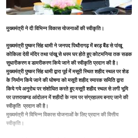
मुख्यमंत्री ने दी विभिन्न विकास योजनाओं की स्वीकृति।
मुख्यमंत्री पुष्कर सिंह धामी ने जनपद पिथौरागढ़ में बरड़ बैंड से पांखू
कोकिला देवी मंदिर तथा पांखू से धरम घर होते हुए कोटमनिया तक सडक
सुधारीकरण व डामरीकरण किये जाने की स्वीकृति प्रदान की है।
मुख्यमंत्री पुष्कर सिंह धामी द्वारा पूर्व में मसूरी स्थित शहीद स्थल पर शेड
के निर्माण किये जाने की घोषणा को मसूरी शहीद स्मारक समिति द्वारा
किये गये अनुरोध पर संशोधित करते हुए मसूरी शहीद स्थल से लगी भूमि
पर उत्तराखण्ड आंदोलन में शहीदों के नाम पर संग्रहालय बनाए जाने की
स्वीकृति प्रदान की है।
मुख्यमंत्री ने विभिन्न विकास योजनाओं के लिए प्रदान की वित्तीय
स्वीकृति।