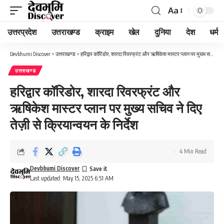
Aa
Font
Resizer
उत्तरप्रदेश
उत्तराखण्ड
क्राइम
खेल
दुनिया
देश
धर्म
Devbhumi Discover
>
उत्तराखण्ड
>
हरिद्वार कॉरिडोर, शारदा रिवरफ्रंट और ऋषिकेश मास्टर प्लान पर मुख्य सचिव ने दिए तेज़ी से क्रियान्वयन के निर्देश
उत्तराखण्ड
हरिद्वार कॉरिडोर, शारदा रिवरफ्रंट और
ऋषिकेश मास्टर प्लान पर मुख्य सचिव ने दिए
तेज़ी से क्रियान्वयन के निर्देश
4 Min Read
Devbhumi Discover
Last updated: May 15, 2025 6:51 AM