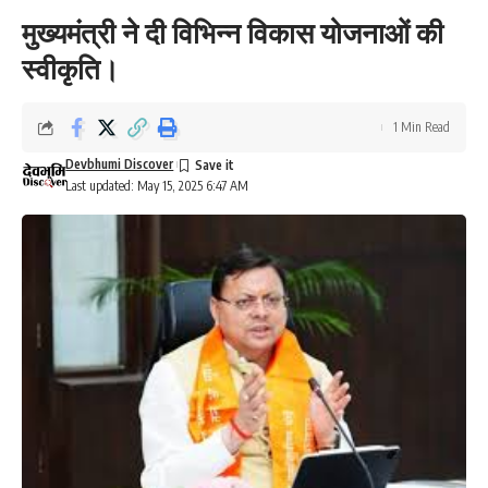
मुख्यमंत्री ने दी विभिन्न विकास योजनाओं की
स्वीकृति।
1 Min Read
Devbhumi Discover
Last updated: May 15, 2025 6:47 AM