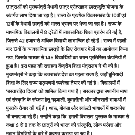
छात्राओं को मुख्यमंत्री मेधावी छात्र प्रोत्साहन छात्रवृत्ति योजना के
अंतर्गत लाभ दिया जा रहा है। राज्य के प्रत्येक विकासखंड के 10वीं एवं
12वीं के मेधावी छात्रों को भारत भ्रमण पर भेजा जा रहा है। राज्य के
माध्यमिक विद्यालयों में 8 ट्रेडों में व्यावसायिक शिक्षा प्रारंभ की गई है,
जिससे 42 हजार से अधिक विद्यार्थी लाभान्वित हो रहे हैं। राज्य में पहली
बार 12वीं के व्यावसायिक छात्रों के लिए रोजगार मेलों का आयोजन किया
गया, जिसके माध्यम से 146 विद्यार्थियों का चयन प्रतिष्ठित कंपनियों में
हुआ है। इस पहल की सराहना केंद्रीय शिक्षा मंत्रालय ने भी की है।
मुख्यमंत्री ने कहा कि उत्तराखंड देश का पहला राज्य है, जहाँ बुनियादी
शिक्षा के लिए राज्य पाठ्यचर्या रूपरेखा तैयार की गई है। विद्यालयों में
‘बस्तारहित दिवस’ को शामिल किया गया है। सरकार द्वारा स्थानीय भाषा
एवं संस्कृति के संरक्षण हेतु गढ़वाली, कुमाऊँनी और जौनसारी भाषाओं में
पुस्तकें तैयार की गई हैं। थारू, बोक्सा और रवांल्टी भाषाओं में शब्दकोश
भी बनाए जा रहे हैं। उन्होंने कहा कि ‘हमारी विरासत’ पुस्तक के माध्यम से
कक्षा 6 से 8 तक के छात्रों को भारत की संस्कृति, लोक परंपरा और
महान विभूतियों के बारे में अवगत कराया जा रहा है।