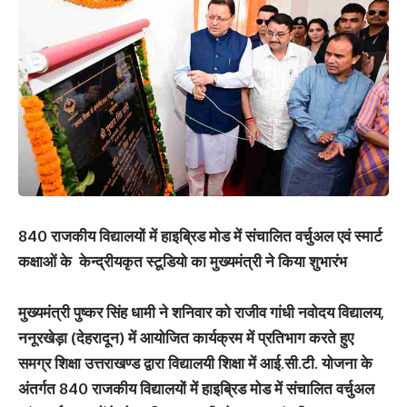
840 राजकीय विद्यालयों में हाइब्रिड मोड में संचालित वर्चुअल एवं स्मार्ट
कक्षाओं के केन्द्रीयकृत स्टूडियो का मुख्यमंत्री ने किया शुभारंभ
मुख्यमंत्री पुष्कर सिंह धामी ने शनिवार को राजीव गांधी नवोदय विद्यालय,
ननूरखेड़ा (देहरादून) में आयोजित कार्यक्रम में प्रतिभाग करते हुए
समग्र शिक्षा उत्तराखण्ड द्वारा विद्यालयी शिक्षा में आई.सी.टी. योजना के
अंतर्गत 840 राजकीय विद्यालयों में हाइब्रिड मोड में संचालित वर्चुअल