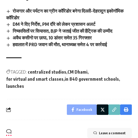
रोजगार और पर्यटन का ग्रीन कॉरिडोर बनेगा दिल्ली-देहरादून इकोनॉमिक
कॉरिडोर
DM ने दिए निर्देश, PM दौरे को लेकर प्रशासन अलर्ट
निष्कासितों पर सियासत, BJP ने जताई जीत की हैट्रिक की उम्मीद
अवैध कसीनो पर छापा, 10 डांसर समेत 35 गिरफ्तार
हवालात में PRD जवान की मौत, थानाध्यक्ष समेत 4 पर कार्रवाई
TAGGED:
centralized studios
CM Dhami
for virtual and smart classes
in 840 government schools
launches
Facebook
Leave a comment