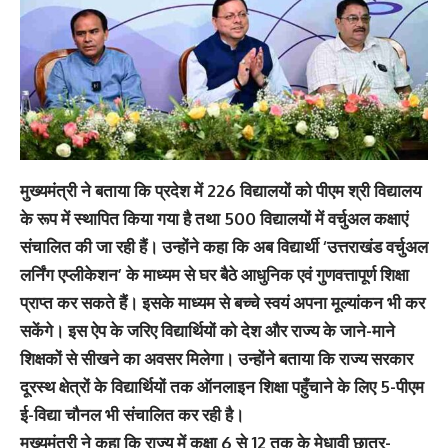
मुख्यमंत्री ने बताया कि प्रदेश में 226 विद्यालयों को पीएम श्री विद्यालय
के रूप में स्थापित किया गया है तथा 500 विद्यालयों में वर्चुअल कक्षाएं
संचालित की जा रही हैं। उन्होंने कहा कि अब विद्यार्थी ‘उत्तराखंड वर्चुअल
लर्निंग एप्लीकेशन’ के माध्यम से घर बैठे आधुनिक एवं गुणवत्तापूर्ण शिक्षा
प्राप्त कर सकते हैं। इसके माध्यम से बच्चे स्वयं अपना मूल्यांकन भी कर
सकेंगे। इस ऐप के जरिए विद्यार्थियों को देश और राज्य के जाने-माने
शिक्षकों से सीखने का अवसर मिलेगा। उन्होंने बताया कि राज्य सरकार
दूरस्थ क्षेत्रों के विद्यार्थियों तक ऑनलाइन शिक्षा पहुँचाने के लिए 5-पीएम
ई-विद्या चौनल भी संचालित कर रही है।
मुख्यमंत्री ने कहा कि राज्य में कक्षा 6 से 12 तक के मेधावी छात्र-