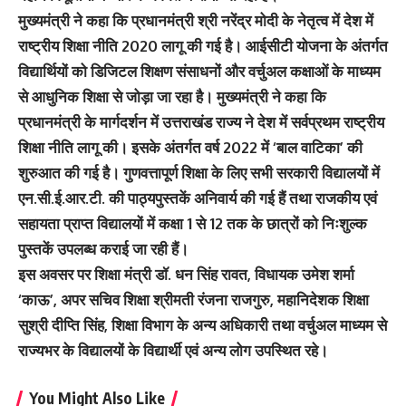
मुख्यमंत्री ने कहा कि प्रधानमंत्री श्री नरेंद्र मोदी के नेतृत्व में देश में
राष्ट्रीय शिक्षा नीति 2020 लागू की गई है। आईसीटी योजना के अंतर्गत
विद्यार्थियों को डिजिटल शिक्षण संसाधनों और वर्चुअल कक्षाओं के माध्यम
से आधुनिक शिक्षा से जोड़ा जा रहा है। मुख्यमंत्री ने कहा कि
प्रधानमंत्री के मार्गदर्शन में उत्तराखंड राज्य ने देश में सर्वप्रथम राष्ट्रीय
शिक्षा नीति लागू की। इसके अंतर्गत वर्ष 2022 में ‘बाल वाटिका’ की
शुरुआत की गई है। गुणवत्तापूर्ण शिक्षा के लिए सभी सरकारी विद्यालयों में
एन.सी.ई.आर.टी. की पाठ्यपुस्तकें अनिवार्य की गई हैं तथा राजकीय एवं
सहायता प्राप्त विद्यालयों में कक्षा 1 से 12 तक के छात्रों को निःशुल्क
पुस्तकें उपलब्ध कराई जा रही हैं।
इस अवसर पर शिक्षा मंत्री डॉ. धन सिंह रावत, विधायक उमेश शर्मा
‘काऊ’, अपर सचिव शिक्षा श्रीमती रंजना राजगुरु, महानिदेशक शिक्षा
सुश्री दीप्ति सिंह, शिक्षा विभाग के अन्य अधिकारी तथा वर्चुअल माध्यम से
राज्यभर के विद्यालयों के विद्यार्थी एवं अन्य लोग उपस्थित रहे।
You Might Also Like