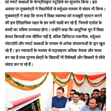
एवं स्मार्ट कक्षाओं के केन्द्रीयकृत स्टूडियो का शुभारंभ किया। इस
अवसर पर मुख्यमंत्री ने विद्यार्थियों से वर्चुअल माध्यम से संवाद भी किया।
मुख्यमंत्री ने कहा कि राज्य में शिक्षा व्यवस्था को मजबूती प्रदान करने
की इस ऐतिहासिक पहल के हम सभी साक्षी बन रहे हैं, जिससे प्रदेश के
बच्चों का भविष्य उज्जवल होगा। उन्होंने कहा कि आधुनिक युग में शिक्षा
केवल किताबों तक सीमित नहीं है, बल्कि डिजिटल तकनीक, वर्चुअल
प्लेटफॉर्म और स्मार्ट कक्षाओं के माध्यम से अनेक संभावनाओं के द्वार खुल
रहे हैं। इन नवाचारों के माध्यम से पाठ्यक्रम अधिक रोचक और सरल
बन रहा है तथा दूरस्थ क्षेत्रों के विद्यार्थी भी विशेषज्ञों और शिक्षकों से सीधे
संवाद कर पा रहे हैं।