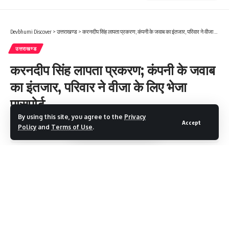
Devbhumi Discover
>
उत्तराखण्ड
>
करनदीप सिंह लापता प्रकरण; कंपनी के जवाब का इंतजार, परिवार ने वीजा के लिए भेजा पासपोर्ट
उत्तराखण्ड
करनदीप सिंह लापता प्रकरण; कंपनी के जवाब
का इंतजार, परिवार ने वीजा के लिए भेजा
पासपोर्ट
By using this site, you agree to the
Privacy
Accept
Policy
and
Terms of Use
.
2 Min Read
Devbhumi Discover
Last updated: October 11, 2025 7:36 AM