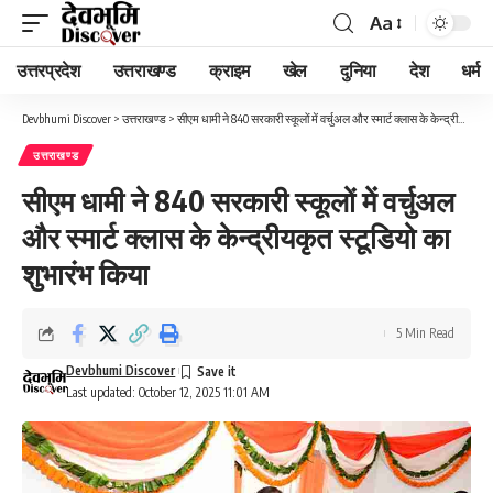
Aa
Font
Resizer
उत्तरप्रदेश
उत्तराखण्ड
क्राइम
खेल
दुनिया
देश
धर्म
Devbhumi Discover
>
उत्तराखण्ड
>
सीएम धामी ने 840 सरकारी स्कूलों में वर्चुअल और स्मार्ट क्लास के केन्द्रीयकृत स्टूडियो का शुभारंभ किया
उत्तराखण्ड
सीएम धामी ने 840 सरकारी स्कूलों में वर्चुअल
और स्मार्ट क्लास के केन्द्रीयकृत स्टूडियो का
शुभारंभ किया
5 Min Read
Devbhumi Discover
Last updated: October 12, 2025 11:01 AM