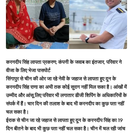
करनदीप सिंह लापता प्रकरण; कंपनी के जवाब का इंतजार, परिवार ने
वीजा के लिए भेजा पासपोर्ट
सिंगापुर से चीन की ओर जा रहे नेवी के जहाज से लापता हुए दून के
करनदीप सिंह राणा का अभी तक कोई सुराग नहीं मिल सका है। आंखों में
उम्मीद और आंसू लिए परिवार भी लगातार डीजी शिपिंग के अधिकारियों के
संपर्क में हैं। चार दिन की तलाश के बाद भी करनदीप का कुछ पता नहीं
चल सका है।
ईराक से चीन जा रहे जहाज से लापता हुए दून के करनदीप सिंह का 19
दिन बीतने के बाद भी कुछ पता नहीं चल सका है। चीन में चल रही जांच