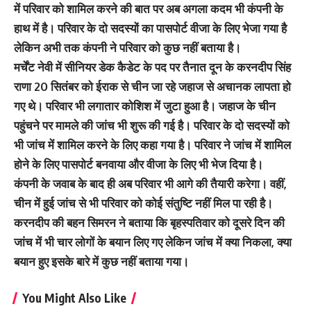
में परिवार को शामिल करने की बात पर अब अगला कदम भी कंपनी के
हाथ में है। परिवार के दो सदस्यों का पासपोर्ट वीजा के लिए भेजा गया है
लेकिन अभी तक कंपनी ने परिवार को कुछ नहीं बताया है।
मर्चेंट नेवी में सीनियर डेक कैडेट के पद पर तैनात दून के करनदीप सिंह
राणा 20 सितंबर को ईराक से चीन जा रहे जहाज से अचानक लापता हो
गए थे। परिवार भी लगातार कोशिश में जुटा हुआ है। जहाज के चीन
पहुंचने पर मामले की जांच भी शुरू की गई है। परिवार के दो सदस्यों को
भी जांच में शामिल करने के लिए कहा गया है। परिवार ने जांच में शामिल
होने के लिए पासपोर्ट बनवाया और वीजा के लिए भी भेज दिया है।
कंपनी के जवाब के बाद ही अब परिवार भी आगे की तैयारी करेगा। वहीं,
चीन में हुई जांच से भी परिवार को कोई संतुष्टि नहीं मिल पा रही है।
करनदीप की बहन सिमरन ने बताया कि बृहस्पतिवार को दूसरे दिन की
जांच में भी चार लोगाें के बयान लिए गए लेकिन जांच में क्या निकला, क्या
बयान हुए इसके बारे में कुछ नहीं बताया गया।
You Might Also Like