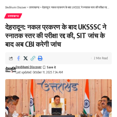
Devbhumi Discover
>
उत्तराखण्ड
>
देहरादून: नकल प्रकरण के बाद UKSSSC ने स्नातक स्तर की परीक्षा रद्द की, SIT जांच के बाद अब CBI करेगी जांच
उत्तराखण्ड
देहरादून: नकल प्रकरण के बाद UKSSSC ने
स्नातक स्तर की परीक्षा रद्द की, SIT जांच के
बाद अब CBI करेगी जांच
2 Min Read
Devbhumi Discover
Last updated: October 11, 2025 7:34 AM