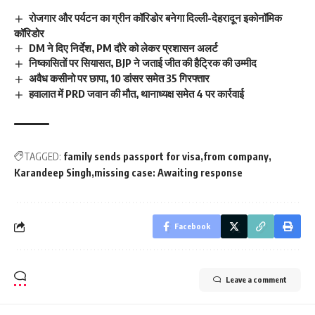
रोजगार और पर्यटन का ग्रीन कॉरिडोर बनेगा दिल्ली-देहरादून इकोनॉमिक
कॉरिडोर
DM ने दिए निर्देश, PM दौरे को लेकर प्रशासन अलर्ट
निष्कासितों पर सियासत, BJP ने जताई जीत की हैट्रिक की उम्मीद
अवैध कसीनो पर छापा, 10 डांसर समेत 35 गिरफ्तार
हवालात में PRD जवान की मौत, थानाध्यक्ष समेत 4 पर कार्रवाई
TAGGED:
family sends passport for visa
from company
Karandeep Singh
missing case: Awaiting response
Facebook
Leave a comment