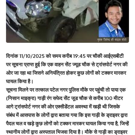
दिनांक 11/10/2025 को समय करीब 19:45 पर चौकी आईएसबीटी
पर सूचना प्राप्त हुई कि एक वाहन सेंट ज्यूड चौक से ट्रांसपोर्ट नगर की
ओर जा रहा था जिसने अनियंत्रित होकर कुछ लोगों को टक्कर मारकर
घायल किया है।
सूचना मिलने पर तत्काल पटेल नगर पुलिस मौके पर पहुंची तो पाया एक
(निसान माइक्रा) गाड़ी रंग सफेद सेंट जूड चौक से करीब 100 मीटर
आगे ट्रांसपोर्ट नगर की ओर एक्सीडेंटल अवस्था में खड़ी थी जिसके
संबंध में आसपास के लोगों द्वारा बताया गया कि इस गाड़ी के ड्राइवर द्वारा
पैदल चल व खड़े कुछ लोगों को टक्कर मारकर घायल किया गया है, जिन्हें
स्थानीय लोगों द्वारा अस्पताल भिजवा दिया है। मौके से गाड़ी का ड्राइवर