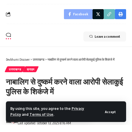
Facebook
Leave a comment
Devbhumi Discover
>
उत्तराखण्ड
>
नाबालिग से दुष्कर्म करने वाला आरोपी सेलाकुई पुलिस के शिकंजे में
उत्तराखण्ड
क्राइम
नाबालिग से दुष्कर्म करने वाला आरोपी सेलाकुई
पुलिस के शिकंजे में
2 Min Read
By using this site, you agree to the
Privacy
Accept
Policy
and
Terms of Use
.
Devbhumi Discover
Last updated: October 13, 2025 8:16 AM