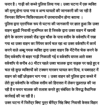
फरार है। गाड़ी को कब्जे पुलिस लिया गया। उक्त घटना में एक व्यक्ति
की मृत्यु होना पाया गया व अन्य घायलों की जानकारी की जा रही है
जिनका विभिन्न चिकित्सालय में उपचाराधीन होना बताया ।
पुलिस द्वारा प्रारंभिक रूप से घटना की जानकारी पर ज्ञात हुआ कि उक्त
वाहन बुड्ढी निवासी मुजम्मिल का है जिसके द्वारा उक्त वाहन में खराबी
होने के कारण उसको सेंड जूस चौक के पास वसीम के वर्कशॉप में रखा
गया था उक्त वाहन का रिपेयर कार्य चल रहा था उक्त वर्कशॉप में कार्य
करने वाले अब्बू नमक व्यक्ति द्वारा उक्त वाहन कि मेंटेनेंस चेक करने के
लिए वर्कशॉप से बाहर गाड़ी निकाली गई व वर्कशॉप वापस आते वक्त
वर्कशॉप से करीब 40 मीटर पहले उक्त चालक द्वारा सड़क पर खड़े हुए व
चल रहे कुछ व्यक्तियों को टक्कर मारकर घायल कर दिया, व घबराहट में
वाहन को वहीं छोड़कर भाग गया । उक्त वाहन को पुलिस द्वारा कब्जे में
लेते हुए वर्कशॉप के मलिक वसीम को हिरासत में लेकर पूछताछ की जा
रही है व फरार चालक की तलाश करते हुए संबंधित के विरुद्ध वैधानिक
कार्रवाई की जा रही है।
उक्त घटना में जितेंद्र बिष्ट पुत्र बीरेंद्र सिंह बिष्ट निवासी केशव विहार