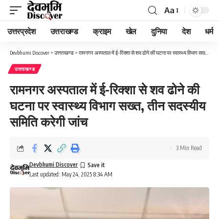
Aa
Font
Resizer
उत्तरप्रदेश
उत्तराखण्ड
क्राइम
खेल
दुनिया
देश
धर्म
Devbhumi Discover
>
उत्तराखण्ड
>
रामनगर अस्पताल में ई-रिक्शा से शव ढोने की घटना पर स्वास्थ्य विभाग सख्त, तीन सदस्यीय समिति करेगी जांच
उत्तराखण्ड
रामनगर अस्पताल में ई-रिक्शा से शव ढोने की
घटना पर स्वास्थ्य विभाग सख्त, तीन सदस्यीय
समिति करेगी जांच
3 Min Read
Devbhumi Discover
Last updated: May 24, 2025 8:34 AM