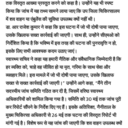
तक विस्तृत आख्या प्रस्तुत करने को कहा है। उन्होंने यह भी स्पष्ट
किया कि जांच में यह तथ्य सामने लाया जाए कि उप जिला चिकित्सालय
में शव वाहन या एंबुलेंस की सुविधा उपलब्ध क्यों नहीं थी।
डा. आर राजेश कुमार ने कहा कि इस घटना में जो भी दोषी पाया जाएगा,
उसके खिलाफ सख्त कार्रवाई की जाएगी। साथ ही, उन्होंने सीएमओ को
निर्देशित किया है कि भविष्य में इस तरह की घटना की पुनरावृत्ति न हो,
इसके लिए सभी आवश्यक कदम उठाए जाएं।
स्वास्थ्य सचिव ने कहा यह हमारी नैतिक और संवैधानिक जिम्मेदारी है कि
हर व्यक्ति को, चाहे वह जीवित हो या मृत, गरिमा के साथ सेवा और
व्यवहार मिले। इस मामले में जो भी दोषी पाया जाएगा, उसके खिलाफ
सख्त से सख्त कार्रवाई की जाएगी।” उन्होंने आगे कहा, “मैंने तीन
सदस्यीय जांच समिति गठित कर दी है, जिसमें वरिष्ठ स्वास्थ्य
अधिकारियों को शामिल किया गया है। समिति को 30 मई तक जांच पूरी
कर रिपोर्ट सौंपने के निर्देश दिए गए हैं। इसके अतिरिक्त, नैनीताल के
मुख्य चिकित्सा अधिकारी से 26 मई तक घटना की विस्तृत रिपोर्ट भी
मांगी गई है। विशेष रूप से यह जांच की जाएगी कि शव वाहन उपलब्ध क्यों