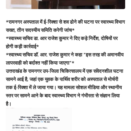
*रामनगर अस्पताल में ई-रिक्शा से शव ढोने की घटना पर स्वास्थ्य विभाग
सख्त, तीन सदस्यीय समिति करेगी जांच*
*स्वास्थ्य सचिव डा. आर राजेश कुमार ने दिए कड़े निर्देश, दोषियों पर
होगी कड़ी कार्रवाई*
*स्वास्थ्य सचिव डॉ. आर. राजेश कुमार ने कहा “इस तरह की अमानवीय
लापरवाही को बर्दाश्त नहीं किया जाएगा”*
उत्तराखंड के रामनगर उप-जिला चिकित्सालय में एक संवेदनशील घटना
सामने आई है, जहां एक युवक के पार्थिव शरीर को अस्पताल से मोर्चरी
तक ई-रिक्शा में ले जाया गया। यह मामला सोशल मीडिया और स्थानीय
स्तर पर सामने आने के बाद स्वास्थ्य विभाग ने गंभीरता से संज्ञान लिया
है।