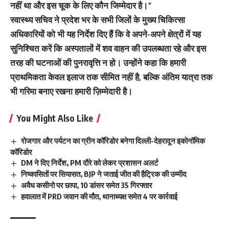
नहीं था और इस चूक के लिए कौन जिम्मेदार है।”
स्वास्थ्य सचिव ने प्रदेश भर के सभी जिलों के मुख्य चिकित्सा
अधिकारियों को भी यह निर्देश दिए हैं कि वे अपने-अपने क्षेत्रों में यह
सुनिश्चित करें कि अस्पतालों में शव वाहन की उपलब्धता रहे और इस
तरह की घटनाओं की पुनरावृत्ति न हो। उन्होंने कहा कि हमारी
प्राथमिकता केवल इलाज तक सीमित नहीं है, बल्कि अंतिम यात्रा तक
भी गरिमा बनाए रखना हमारी ज़िम्मेदारी है।
You Might Also Like
रोजगार और पर्यटन का ग्रीन कॉरिडोर बनेगा दिल्ली-देहरादून इकोनॉमिक
कॉरिडोर
DM ने दिए निर्देश, PM दौरे को लेकर प्रशासन अलर्ट
निष्कासितों पर सियासत, BJP ने जताई जीत की हैट्रिक की उम्मीद
अवैध कसीनो पर छापा, 10 डांसर समेत 35 गिरफ्तार
हवालात में PRD जवान की मौत, थानाध्यक्ष समेत 4 पर कार्रवाई