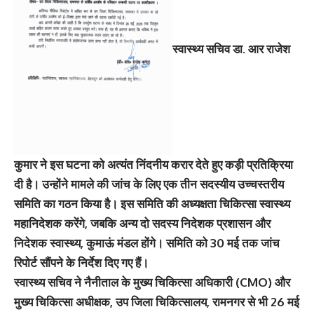
स्वास्थ्य सचिव डा. आर राजेश
कुमार ने इस घटना को अत्यंत निंदनीय करार देते हुए कड़ी प्रतिक्रिया
दी है। उन्होंने मामले की जांच के लिए एक तीन सदस्यीय उच्चस्तरीय
समिति का गठन किया है। इस समिति की अध्यक्षता चिकित्सा स्वास्थ्य
महानिदेशक करेंगे, जबकि अन्य दो सदस्य निदेशक प्रशासन और
निदेशक स्वास्थ्य, कुमाऊं मंडल होंगे। समिति को 30 मई तक जांच
रिपोर्ट सौंपने के निर्देश दिए गए हैं।
स्वास्थ्य सचिव ने नैनीताल के मुख्य चिकित्सा अधिकारी (CMO) और
मुख्य चिकित्सा अधीक्षक, उप जिला चिकित्सालय, रामनगर से भी 26 मई