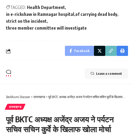
TAGGED:
Health Department
in e-rickshaw in Ramnagar hospital
of carrying dead body
strict on the incident
three member committee will investigate
Facebook
Leave a comment
Devbhumi Discover
>
उत्तराखण्ड
>
पूर्व BKTC अध्यक्ष अजेंद्र अजय ने पर्यटन सचिव सचिन कुर्वे के खिलाफ खोला मोर्चा सोशल मीडिया मे लिखा
उत्तराखण्ड
पूर्व BKTC अध्यक्ष अजेंद्र अजय ने पर्यटन
सचिव सचिन कुर्वे के खिलाफ खोला मोर्चा