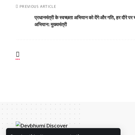
PREVIOUS ARTICLE
प्रधानमंत्री के स्वच्छता अभियान को देंगे और गति, हर दौरे पर 
अभियान: मुख्यमंत्री