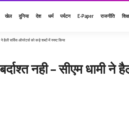
खेल
दुनिया
देश
धर्म
पर्यटन
E-Paper
राजनीति
शिक्ष
े हैली सर्विस ऑपरेटर्स को कड़े शब्दों में स्पष्ट किया
बर्दाश्त नही – सीएम धामी ने ह