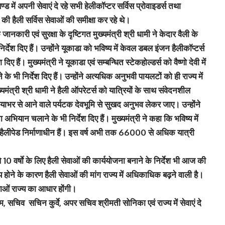
खण्ड में अपनी सेवाएं दे रहे सभी हेलीकॉप्टर सर्विस प्रोवाइडर्स तथा
की हैली सर्विस सेवाओं की समीक्षा कर रहे थे।
कारी एवं सुरक्षा के दृष्टिगत मुख्यमंत्री श्री धामी ने केदार वैली के
र्देश दिए हैं। उन्होंने यूकाडा को भविष्य में केवल डबल इंजन हैलीकॉप्टर्स
 हैं। मुख्यमंत्री ने यूकाडा एवं सम्बन्धित स्टेकहोल्डर्स को वैष्णो देवी में
 भी निर्देश दिए हैं। उन्होंने अत्यधिक अनुभवी पायलटों को ही राज्य में
ख्यमंत्री श्री धामी ने हैली ऑपरेटर्स को यात्रियों के साथ संवेदनशील
याभर से आने वाले पर्यटक देवभूमि से सुखद अनुभव लेकर जाए। उन्होंने
 अभियान चलाने के भी निर्देश दिए हैं। मुख्यमंत्री ने कहा कि भविष्य में
 से हैलीपेड निर्माणाधीन हैं। इस वर्ष अभी तक 66000 से अधिक यात्री
ले 10 वर्षाे के लिए हैली सेवाओं की कार्ययोजना बनाने के निर्देश भी आज की
ज्य होने के कारण हैली सेवाओं की मांग राज्य में अधिकाधिक बढ़ने वाली है।
वाओं राज्य का आधार होंगी।
रम, सचिव सचिन कुर्वे, अपर सचिव श्रीमती सोनिका एवं राज्य में सेवाएं दे