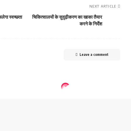
NEXT ARTICLE
चलेगा स्वच्छता
चिकित्सालयों के सुदृढ़ीकरण का खाका तैयार
करने के निर्देश
Leave a comment