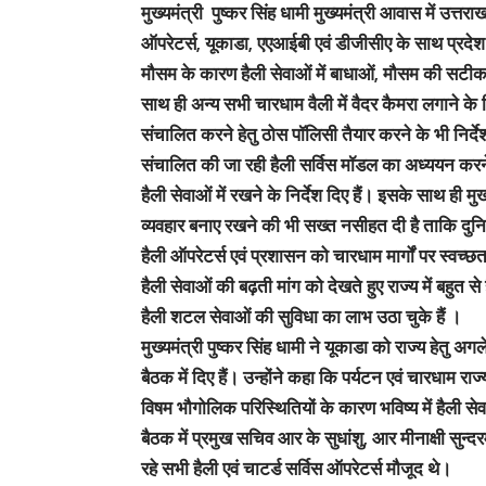
मुख्यमंत्री पुष्कर सिंह धामी मुख्यमंत्री आवास में उत्तरा
ऑपरेटर्स, यूकाडा, एएआईबी एवं डीजीसीए के साथ प्रदेश 
मौसम के कारण हैली सेवाओं में बाधाओं, मौसम की सटीक जान
साथ ही अन्य सभी चारधाम वैली में वैदर कैमरा लगाने के नि
संचालित करने हेतु ठोस पॉलिसी तैयार करने के भी निर्देश दिए
संचालित की जा रही हैली सर्विस मॉडल का अध्ययन करने के
हैली सेवाओं में रखने के निर्देश दिए हैं। इसके साथ ही मु
व्यवहार बनाए रखने की भी सख्त नसीहत दी है ताकि दुनि
हैली ऑपरेटर्स एवं प्रशासन को चारधाम मार्गों पर स्वच्छता
हैली सेवाओं की बढ़ती मांग को देखते हुए राज्य में बहुत
हैली शटल सेवाओं की सुविधा का लाभ उठा चुके हैं ।
मुख्यमंत्री पुष्कर सिंह धामी ने यूकाडा को राज्य हेतु अग
बैठक में दिए हैं। उन्होंने कहा कि पर्यटन एवं चारधाम रा
विषम भौगोलिक परिस्थितियों के कारण भविष्य में हैली से
बैठक में प्रमुख सचिव आर के सुधांशु, आर मीनाक्षी सुन्द
रहे सभी हैली एवं चाटर्ड सर्विस ऑपरेटर्स मौजूद थे।