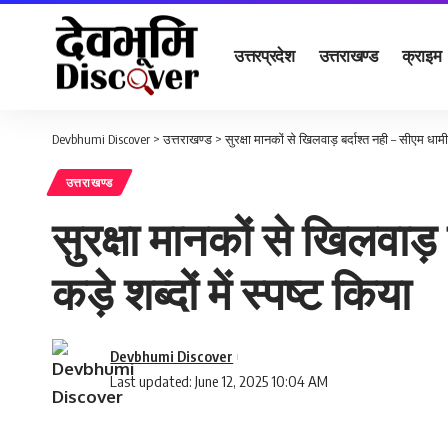
उत्तरप्रदेश
उत्तराखण्ड
क्राइम
Devbhumi Discover
>
उत्तराखण्ड
>
सुरक्षा मानकों से खिलवाड़ बर्दाश्त नही – सीएम धामी न
उत्तराखण्ड
सुरक्षा मानकों से खिलवाड़ 
कड़े शब्दों में स्पष्ट किया
Devbhumi Discover
Last updated: June 12, 2025 10:04 AM