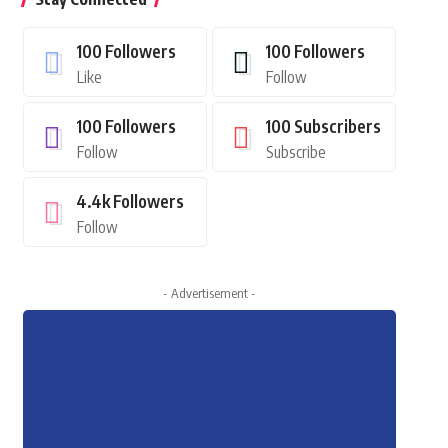
100
Followers
100
Followers
Like
Follow
100
Followers
100
Subscribers
Follow
Subscribe
4.4k
Followers
Follow
- Advertisement -