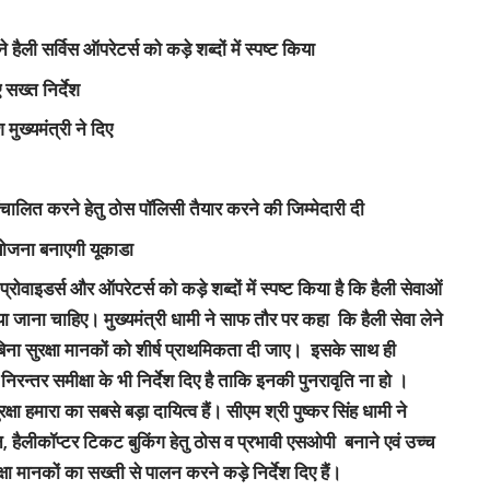
 हैली सर्विस ऑपरेटर्स को कड़े शब्दों में स्पष्ट किया
ए सख्त निर्देश
 मुख्यमंत्री ने दिए
ंचालित करने हेतु ठोस पॉलिसी तैयार करने की जिम्मेदारी दी
्ययोजना बनाएगी यूकाडा
स प्रोवाइडर्स और ऑपरेटर्स को कड़े शब्दों में स्पष्ट किया है कि हैली सेवाओं
 जाना चाहिए। मुख्यमंत्री धामी ने साफ तौर पर कहा कि हैली सेवा लेने
बिना सुरक्षा मानकों को शीर्ष प्राथमिकता दी जाए। इसके साथ ही
 व निरन्तर समीक्षा के भी निर्देश दिए है ताकि इनकी पुनरावृति ना हो ।
रक्षा हमारा का सबसे बड़ा दायित्व हैं। सीएम श्री पुष्कर सिंह धामी ने
 हैलीकॉप्टर टिकट बुकिंग हेतु ठोस व प्रभावी एसओपी बनाने एवं उच्च
रक्षा मानकों का सख्ती से पालन करने कड़े निर्देश दिए हैं।