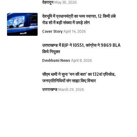
देहरादून
May 30, 2026
देवभूमि में प्रधानमंत्री का भव्य स्वागत, 12 किमी लंबे
रोड शो में बड़ी संख्या में उमड़े लोग
Cover Story
April 14, 2026
उत्तराखण्ड में BJP ने 10551, कांग्रेस ने 9869 BLA
किये नियुक्त
Devbhumi News
April 8, 2026
सीएम धामी ने सुना ‘मन की बात’ का 132वां एपिसोड,
जनप्रतिनिधियों संग साझा किए विचार
उत्तराखण्ड
March 29, 2026