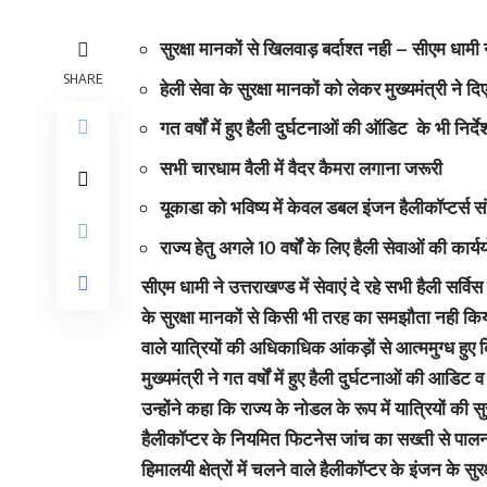
सुरक्षा मानकों से खिलवाड़ बर्दाश्त नही – सीएम धामी ने
SHARE
हेली सेवा के सुरक्षा मानकों को लेकर मुख्यमंत्री ने दि
गत वर्षों में हुए हैली दुर्घटनाओं की ऑडिट के भी निर्देश
सभी चारधाम वैली में वैदर कैमरा लगाना जरूरी
यूकाडा को भविष्य में केवल डबल इंजन हैलीकॉप्टर्स स
राज्य हेतु अगले 10 वर्षों के लिए हैली सेवाओं की कार
सीएम धामी ने उत्तराखण्ड में सेवाएं दे रहे सभी हैली सर्वि
के सुरक्षा मानकों से किसी भी तरह का समझौता नही किया
वाले यात्रियों की अधिकाधिक आंकड़ों से आत्ममुग्ध हुए 
मुख्यमंत्री ने गत वर्षों में हुए हैली दुर्घटनाओं की आडिट
उन्होंने कहा कि राज्य के नोडल के रूप में यात्रियों की सु
हैलीकॉप्टर के नियमित फिटनेस जांच का सख्ती से पालन,
हिमालयी क्षेत्रों में चलने वाले हैलीकॉप्टर के इंजन के सु