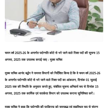
चयन वर्ष 2025-26 के अन्तर्गत पदोन्नति कोटे से भरे जाने वाले रिक्त पदों की सूचना 15
अगस्त, 2025 तक उपलब्ध कराई जाए : मुख्य सचिव
मुख्य सचिव आनंद बर्द्धन ने समस्त विभागों को निर्देशित किया है कि वे चयन वर्ष 2025-26
के अन्तर्गत पदोन्नति कोटे से भरे जाने वाले रिक्त पदों का आंकलन, दिनांक 01 जुलाई
2025 तक की स्थिति के अनुसार करते हुए, संबंधित सूचना अनिवार्य रूप से दिनांक 15
अगस्त, 2025 तक कार्मिक एवं सतर्कता विभाग को उपलब्ध कराना सुनिश्चित करें।
मुख्य सचिव ने कहा कि पदोन्नति की प्रक्रिया को समयबद्ध एवं व्यवस्थित रूप से संपन्न