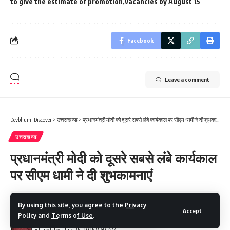
to give the estimate of promotion
vacancies by August 15
Facebook
Leave a comment
Devbhumi Discover
>
उत्तराखण्ड
>
प्रधानमंत्री मोदी को दूसरे सबसे लंबे कार्यकाल पर सीएम धामी ने दी शुभकामनाएं
उत्तराखण्ड
प्रधानमंत्री मोदी को दूसरे सबसे लंबे कार्यकाल
पर सीएम धामी ने दी शुभकामनाएं
2 Min Read
By using this site, you agree to the
Privacy
Accept
Policy
and
Terms of Use
.
Devbhumi Discover