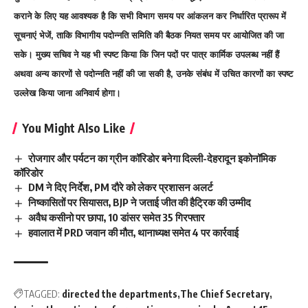
कराने के लिए यह आवश्यक है कि सभी विभाग समय पर आंकलन कर निर्धारित प्रारूप में
सूचनाएं भेजें, ताकि विभागीय पदोन्नति समिति की बैठक नियत समय पर आयोजित की जा
सके। मुख्य सचिव ने यह भी स्पष्ट किया कि जिन पदों पर पात्र कार्मिक उपलब्ध नहीं हैं
अथवा अन्य कारणों से पदोन्नति नहीं की जा सकी है, उनके संबंध में उचित कारणों का स्पष्ट
उल्लेख किया जाना अनिवार्य होगा।
You Might Also Like
रोजगार और पर्यटन का ग्रीन कॉरिडोर बनेगा दिल्ली-देहरादून इकोनॉमिक
कॉरिडोर
DM ने दिए निर्देश, PM दौरे को लेकर प्रशासन अलर्ट
निष्कासितों पर सियासत, BJP ने जताई जीत की हैट्रिक की उम्मीद
अवैध कसीनो पर छापा, 10 डांसर समेत 35 गिरफ्तार
हवालात में PRD जवान की मौत, थानाध्यक्ष समेत 4 पर कार्रवाई
TAGGED:
directed the departments
The Chief Secretary