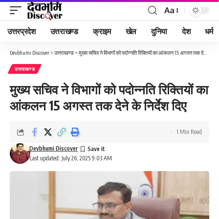
Aa
Font
Resizer
उत्तरप्रदेश
उत्तराखण्ड
क्राइम
खेल
दुनिया
देश
धर्म
Devbhumi Discover
>
उत्तराखण्ड
>
मुख्य सचिव ने विभागों को पदोन्नति रिक्तियों का आंकलन 15 अगस्त तक देने के निर्देश दिए
उत्तराखण्ड
मुख्य सचिव ने विभागों को पदोन्नति रिक्तियों का
आंकलन 15 अगस्त तक देने के निर्देश दिए
1 Min Read
Devbhumi Discover
Last updated: July 26, 2025 9:03 AM