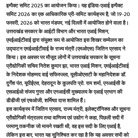
इम्पैक्ट समिट 2025 का आयोजन किया। यह इंडिया-एआई इम्पैक्ट
समिट 2026 का एक आधिकारिक प्री-समिट कार्यक्रम है, जो 19-20
फरवरी, 2026 को भारत मंडपम, नई दिल्ली में आयोजित होने वाला है।
उत्तराखंड सरकार के आईटी विभाग और भारत एआई मिशन,
एमईआईटीवाई द्वारा संयुक्त रूप से आयोजित इस शिखर सम्मेलन का
उद्घाटन एमईआईटीवाई के राज्य मंत्री (एमओएस) जितिन प्रसाद ने
किया। इस अवसर पर मौजूद लोगों में उत्तराखंड सरकार के सूचना
प्रौद्योगिकी सचिव नितेश कुमार झा, भारत एआई मिशन, एमईआईटीवाई
के निदेशक मोहम्मद वाई सफिरुल्ला, यूसीओएसटी के महानिदेशक डॉ.
दुर्गेश पंत, यूपीईएस, देहरादून के कुलपति प्रो. राम शर्मा, एनआईसी के
एसआईओ संजय गुप्ता और एनआईसी मुख्यालय के एआई प्रभाग की
डीडीजी एवं एचओजी, शर्मिष्ठा दास शामिल हैं।
इस कार्यक्रम में जितिन प्रसाद, राज्य मंत्री, इलेक्ट्रॉनिक्स और सूचना
प्रौद्योगिकी मंत्रालय तथा वाणिज्य एवं उद्योग ने कहा, पिछली सदी में
परमाणु तकनीक जो मायने रखती थी, वह इस सदी के लिए एआई है,
लेकिन इस बार, भारत यह सुनिश्चित कर रहा है कि यह अवसर सभी को