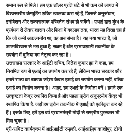
समान रूप से मिले। हम एक डॉलर प्रति घंटे से भी कम की लागत में
विश्वस्तरीय कंप्यूटिंग शक्ति उपलब्ध करा रहे हैं, जिससे अनुसंधान,
इनोवेशन और सकारात्मक परिवर्तन संभव हो सकेंगे। एआई द्वारा कुंभ के
प्रबंधन से लेकर शासन और शिक्षा में बदलाव तक, भारत यह दिखा रहा है
कि जो कभी अकल्पनीय था, वह अब संभव है। यह नया भारत है, जो
आत्मविश्वास से भरा हुआ है, सक्षम है और प्रभावशाली तकनीक के
उपयोग में दुनिया का नेतृत्व कर रहा है।
उत्तराखंड सरकार के आईटी सचिव, नितेश कुमार झा ने कहा, हम
नियमित रूप से एआई का उपयोग कर रहे हैं, लेकिन भारत सरकार और
हमारे राज्य का व्यापक उद्देश्य केवल एआई का उपयोग करना नहीं, बल्कि
एआई का निर्माण करना है। आइए, हम एआई के निर्माता बनें। हमने एक
उत्कृष्टता केंद्र स्थापित किया है और पहला ड्रोन अनुप्रयोग केंद्र भी
स्थापित किया है, जहाँ हम ड्रोन तकनीक में एआई को एकीकृत कर रहे
हैं। इसके लिए, हमें इस वर्ष प्रधानमंत्री मोदी से राष्ट्रीय पुरस्कार भी
मिल चुका है।
प्री-समिट कार्यक्रम में आईआईटी रुड़की, आईआईएम काशीपुर, टोनी