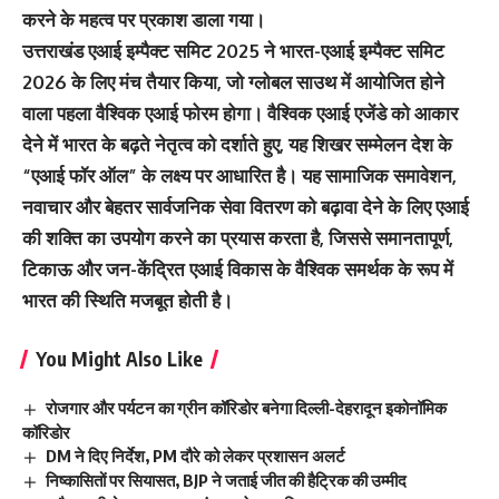
करने के महत्व पर प्रकाश डाला गया।
उत्तराखंड एआई इम्पैक्ट समिट 2025 ने भारत-एआई इम्पैक्ट समिट
2026 के लिए मंच तैयार किया, जो ग्लोबल साउथ में आयोजित होने
वाला पहला वैश्विक एआई फोरम होगा। वैश्विक एआई एजेंडे को आकार
देने में भारत के बढ़ते नेतृत्व को दर्शाते हुए, यह शिखर सम्मेलन देश के
“एआई फॉर ऑल” के लक्ष्य पर आधारित है। यह सामाजिक समावेशन,
नवाचार और बेहतर सार्वजनिक सेवा वितरण को बढ़ावा देने के लिए एआई
की शक्ति का उपयोग करने का प्रयास करता है, जिससे समानतापूर्ण,
टिकाऊ और जन-केंद्रित एआई विकास के वैश्विक समर्थक के रूप में
भारत की स्थिति मजबूत होती है।
You Might Also Like
रोजगार और पर्यटन का ग्रीन कॉरिडोर बनेगा दिल्ली-देहरादून इकोनॉमिक
कॉरिडोर
DM ने दिए निर्देश, PM दौरे को लेकर प्रशासन अलर्ट
निष्कासितों पर सियासत, BJP ने जताई जीत की हैट्रिक की उम्मीद