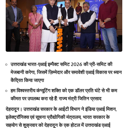
उत्तराखंड भारत-एआई इम्पैक्ट समिट 2026 की प्री-समिट की
मेजबानी करेगा, जिसमें ज़िम्मेदार और समावेशी एआई विकास पर ध्यान
केंद्रित किया जाएगा
हम विश्वस्तरीय कंप्यूटिंग शक्ति को एक डॉलर प्रति घंटे से भी कम
कीमत पर उपलब्ध करा रहे हैं: राज्य मंत्री जितिन प्रसाद
देहरादून।
उत्तराखंड सरकार के आईटी विभाग ने इंडिया एआई मिशन,
इलेक्ट्रॉनिक्स एवं सूचना प्रौद्योगिकी मंत्रालय, भारत सरकार के
सहयोग से शुक्रवार को देहरादून के एक होटल में उत्तराखंड एआई