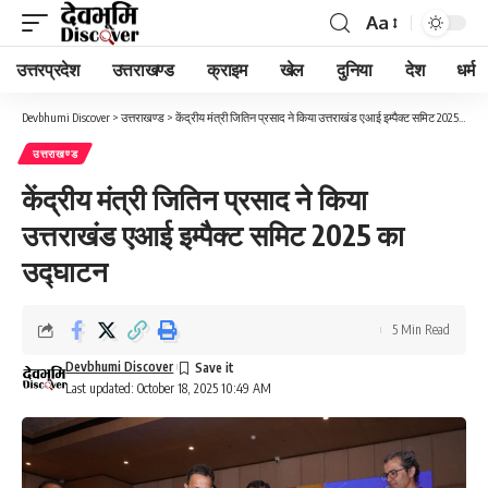
Aa
Font
Resizer
उत्तरप्रदेश
उत्तराखण्ड
क्राइम
खेल
दुनिया
देश
धर्म
Devbhumi Discover
>
उत्तराखण्ड
>
केंद्रीय मंत्री जितिन प्रसाद ने किया उत्तराखंड एआई इम्पैक्ट समिट 2025 का उद्घाटन
उत्तराखण्ड
केंद्रीय मंत्री जितिन प्रसाद ने किया
उत्तराखंड एआई इम्पैक्ट समिट 2025 का
उद्घाटन
5 Min Read
Devbhumi Discover
Last updated: October 18, 2025 10:49 AM