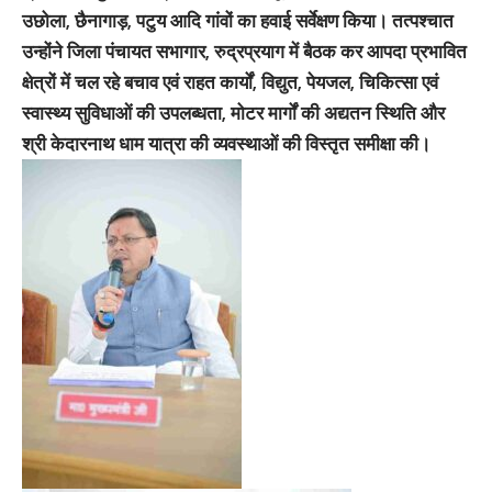
उछोला, छैनागाड़, पटुय आदि गांवों का हवाई सर्वेक्षण किया। तत्पश्चात
उन्होंने जिला पंचायत सभागार, रुद्रप्रयाग में बैठक कर आपदा प्रभावित
क्षेत्रों में चल रहे बचाव एवं राहत कार्यों, विद्युत, पेयजल, चिकित्सा एवं
स्वास्थ्य सुविधाओं की उपलब्धता, मोटर मार्गों की अद्यतन स्थिति और
श्री केदारनाथ धाम यात्रा की व्यवस्थाओं की विस्तृत समीक्षा की।