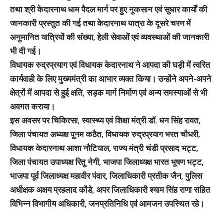
तथा श्री केदारनाथ धाम पैदल मार्ग पर हुए नुकसान एवं सुधार कार्यों की
जानकारी प्रस्तुत की गई तथा केदारनाथ यात्रा के दूसरे चरण में
अनुमानित यात्रियों की संख्या, हेली सेवाओं एवं व्यवस्थाओं की जानकारी
भी दी गई।
विधायक रुद्रप्रयाग एवं विधायक केदारनाथ ने आपदा की घड़ी में त्वरित
कार्यवाही के लिए मुख्यमंत्री का आभार व्यक्त किया। उन्होंने अपने-अपने
क्षेत्रों में आपदा से हुई क्षति, सड़क मार्ग निर्माण एवं अन्य समस्याओं से भी
अवगत कराया।
इस अवसर पर चिकित्सा, स्वास्थ्य एवं शिक्षा मंत्री डॉ. धन सिंह रावत,
जिला पंचायत अध्यक्ष पूनम कठैत, विधायक रुद्रप्रयाग भरत चौधरी,
विधायक केदारनाथ आशा नौटियाल, राज्य मंत्री चंडी प्रसाद भट्ट,
जिला पंचायत उपाध्यक्ष रितु नेगी, भाजपा जिलाध्यक्ष भारत भूषण भट्ट,
भाजपा पूर्व जिलाध्यक्ष महावीर पंवार, जिलाधिकारी प्रतीक जैन, पुलिस
अधीक्षक अक्षय प्रहलाद कोंडे, अपर जिलाधिकारी श्याम सिंह राणा सहित
विभिन्न विभागीय अधिकारी, जनप्रतिनिधि एवं आमजन उपस्थित रहे।