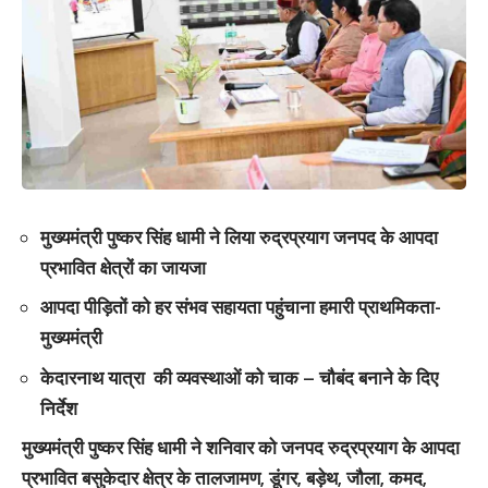
मुख्यमंत्री पुष्कर सिंह धामी ने लिया रुद्रप्रयाग जनपद के आपदा
प्रभावित क्षेत्रों का जायजा
आपदा पीड़ितों को हर संभव सहायता पहुंचाना हमारी प्राथमिकता-
मुख्यमंत्री
केदारनाथ यात्रा की व्यवस्थाओं को चाक – चौबंद बनाने के दिए
निर्देश
मुख्यमंत्री पुष्कर सिंह धामी ने शनिवार को जनपद रुद्रप्रयाग के आपदा
प्रभावित बसुकेदार क्षेत्र के तालजामण, डूंगर, बड़ेथ, जौला, कमद,