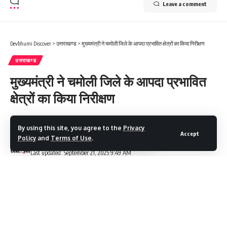
Leave a comment
Devbhumi Discover
>
उत्तराखण्ड
>
मुख्यमंत्री ने चमोली जिले के आपदा प्रभावित क्षेत्रों का किया निरीक्षण
उत्तराखण्ड
मुख्यमंत्री ने चमोली जिले के आपदा प्रभावित
क्षेत्रों का किया निरीक्षण
3 Min Read
By using this site, you agree to the
Privacy
Accept
Policy
and
Terms of Use
.
Devbhumi Discover
Last updated: September 21, 2025 9:49 AM