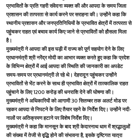
प्रभावितों के प्रति गहरी संवेदना व्यक्त की और आपदा के समय जिला
प्रशासन की तत्परता से कार्य करने पर सराहना की। उन्होंने कहा कि
स्थानीय प्रशासन और जनप्रतिनिधियों के प्रभावित क्षेत्रों में तत्परता से
पहुंचकर राहत एवं बचाव कार्य किए जाने से प्रभावितों को हौसला मिला
है।
मुख्यमंत्री ने आपदा की इस घड़ी में राज्य को पूर्ण सहयोग देने के लिए
प्रधानमंत्री श्री नरेंद्र मोदी का आभार व्यक्त करते हुए कहा कि प्रदेश
के विभिन्न क्षेत्रों में आई आपदा की स्थिति की जानकारी का अपडेट
समय-समय पर प्रधानमंत्री ले रहे थे। देहरादून पहुंचकर उन्होंने
प्रभावितों से भेंट करने के साथ ही प्रभावित क्षेत्रों में तात्कालिक राहत
पहुंचाने के लिए 1200 करोड़ की धनराशि देने की घोषणा की।
मुख्यमंत्री ने अधिकारियों को आगामी 30 सितम्बर तक अलर्ट मोड पर
रहकर आपदा से निपटने के लिए तैयार रहने के निर्देश दिए। उन्होंने नदी-
नालों पर अतिक्रमण हटाने पर विशेष निर्देश दिए।
मुख्यमंत्री ने कहा कि मानसून के बाद श्री केदारनाथ धाम में श्रद्धालुओं
की संख्या में तेजी से वृद्धि होने की संभावना है, इसके दृष्टिगत यात्रा