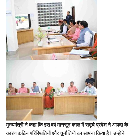
मुख्यमंत्री ने कहा कि इस वर्ष मानसून काल में समूचे प्रदेश ने आपदा के
कारण कठिन परिस्थितियों और चुनौतियों का सामना किया है। उन्होंने