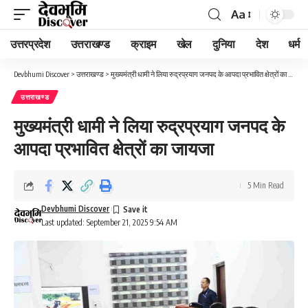
Aa
Font
Resizer
उत्तरप्रदेश
उत्तराखण्ड
क्राइम
खेल
दुनिया
देश
धर्म
Devbhumi Discover
>
उत्तराखण्ड
>
मुख्यमंत्री धामी ने लिया रुद्रप्रयाग जनपद के आपदा प्रभावित क्षेत्रों का जायजा
उत्तराखण्ड
मुख्यमंत्री धामी ने लिया रुद्रप्रयाग जनपद के
आपदा प्रभावित क्षेत्रों का जायजा
5 Min Read
Devbhumi Discover
Last updated: September 21, 2025 9:54 AM