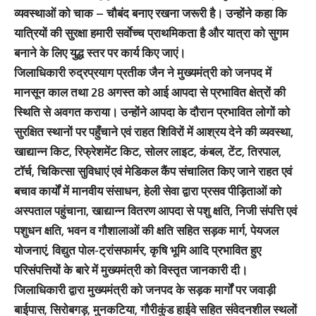
व्यवस्थाओं को चाक – चौबंद बनाए रखना जरूरी है। उन्होंने कहा कि
यात्रियों की सुरक्षा हमारी सर्वाेच्च प्राथमिकता है और यात्रा को सुगम
बनाने के लिए युद्ध स्तर पर कार्य किए जाएं।
जिलाधिकारी रुद्रप्रयाग प्रतीक जैन ने मुख्यमंत्री को जनपद में
मानसून काल तथा 28 अगस्त को आई आपदा से प्रभावित क्षेत्रों की
स्थिति से अवगत कराया। उन्होंने आपदा के दौरान प्रभावित लोगों को
सुरक्षित स्थानों पर पहुँचाने एवं राहत शिविरों में आश्रय देने की व्यवस्था,
खाद्यान्न किट, रिफ्रेशमेंट किट, सोलर लाइट, कंबल, टेंट, तिरपाल,
टॉर्च, चिकित्सा सुविधाएं एवं मेडिकल कैंप संचालित किए जाने राहत एवं
बचाव कार्यों में मानवीय संसाधन, हेली सेवा द्वारा प्रसव पीड़िताओं को
अस्पताल पहुंचाना, खाद्यान्न वितरण आपदा से पशु क्षति, निजी संपत्ति एवं
पशुधन क्षति, भवन व गौशालाओं की क्षति सहित सड़क मार्ग, पेयजल
योजनाएं, विद्युत पोल-ट्रांसफार्मर, कृषि भूमि आदि प्रभावित हुए
परिसंपत्तियों के बारे में मुख्यमंत्री को विस्तृत जानकारी दी।
जिलाधिकारी द्वारा मुख्यमंत्री को जनपद के सड़क मार्गों पर जवाड़ी
बाईपास, सिरोबगड़, मुनकटिया, गौरीकुंड हाईवे सहित संवेदनशील स्थलों