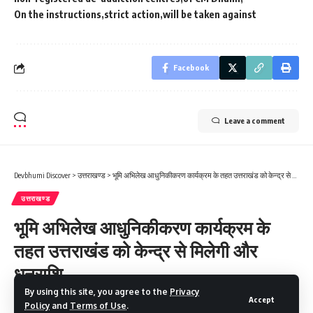
On the instructions
strict action
will be taken against
Facebook
Leave a comment
Devbhumi Discover
>
उत्तराखण्ड
>
भूमि अभिलेख आधुनिकीकरण कार्यक्रम के तहत उत्तराखंड को केन्द्र से मिलेगी और धनराशि
उत्तराखण्ड
भूमि अभिलेख आधुनिकीकरण कार्यक्रम के
तहत उत्तराखंड को केन्द्र से मिलेगी और
धनराशि
By using this site, you agree to the
Privacy
Accept
Policy
and
Terms of Use
.
4 Min Read