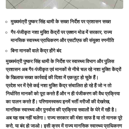
मुख्यमंत्री पुष्कर सिंह धामी के सख्त निर्देश पर प्रशासन सख्त
गैर-पंजीकृत नशा मुक्ति केंद्रों पर एक्शन मोड में सरकार, राज्य
मानसिक स्वास्थ्य प्राधिकरण और एसटीएफ की संयुक्त रणनीति
बिना मानकों वाले केंद्र होंगे बंद
मुख्यमंत्री पुष्कर सिंह धामी के निर्देश पर स्वास्थ्य विभाग और पुलिस
प्रशासन अब गैर-पंजीकृत एवं मानकों से नीचे चल रहे नशा मुक्ति केंद्रों
के खिलाफ सख्त कार्रवाई की दिशा में एकजुट हो चुके हैं।
प्रदेश भर में ऐसे कई नशा मुक्ति केंद्र संचालित हो रहे हैं जो न तो
निर्धारित मानकों को पूरा करते हैं और न ही पंजीकरण की वैध प्रक्रिया
का पालन करते हैं। परिणामस्वरूप इनमें भर्ती मरीजों की देखरेख,
मानसिक स्वास्थ्य और पुनर्वास की प्रक्रिया सवालों के घेरे में रही है।
अब यह सब नहीं चलेगा। राज्य सरकार की मंशा साफ है या तो मानक पूरे
करो, या बंद हो जाओ। इसी क्रम में राज्य मानसिक स्वास्थ्य प्राधिकरण