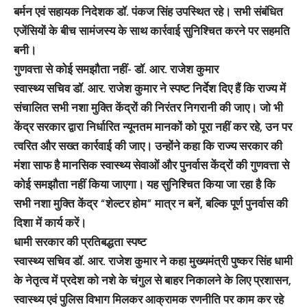
बर्मन एवं सहायक निदेशक डॉ. पंकज सिंह उपस्थित रहे। सभी संबंधित
एजेंसियों के बीच सामंजस्य के साथ कार्रवाई सुनिश्चित करने पर सहमति
बनी।
गुणवत्ता से कोई समझौता नहीं- डॉ. आर. राजेश कुमार
स्वास्थ्य सचिव डॉ. आर. राजेश कुमार ने स्पष्ट निर्देश दिए हैं कि राज्य में
संचालित सभी नशा मुक्ति केंद्रों की निरंतर निगरानी की जाए। जो भी
केंद्र सरकार द्वारा निर्धारित न्यूनतम मानकों को पूरा नहीं कर रहे, उन पर
त्वरित और सख्त कार्रवाई की जाए। उन्होंने कहा कि राज्य सरकार की
मंशा साफ है मानसिक स्वास्थ्य सेवाओं और पुनर्वास केंद्रों की गुणवत्ता से
कोई समझौता नहीं किया जाएगा। यह सुनिश्चित किया जा रहा है कि
सभी नशा मुक्ति केंद्र “शेल्टर होम” मात्र न बनें, बल्कि पूर्ण पुनर्वास की
दिशा में कार्य करें।
धामी सरकार की प्रतिबद्धता स्पष्ट
स्वास्थ्य सचिव डॉ. आर. राजेश कुमार ने कहा मुख्यमंत्री पुष्कर सिंह धामी
के नेतृत्व में प्रदेश को नशे के चंगुल से बाहर निकालने के लिए प्रशासन,
स्वास्थ्य एवं पुलिस विभाग मिलकर आक्रामक रणनीति पर काम कर रहे