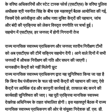
के वरिष्ठ अधिकारियों और स्टेट टास्क फोर्स (एसटीएफ) के वरिष्ठ पुलिस
अधीक्षक श्री नवनीत सिंह के बीच एक महत्वपूर्ण बैठक आयोजित की गई,
जिसमें ऐसे अपंजीकृत और अवैध नशा मुक्ति केंद्रों की पहचान, जांच
और बंदी की प्रक्रिया को लेकर विस्तृत रणनीति पर चर्चा हुई।
सहयोग में एसटीएफ, हर जनपद में होगी निगरानी तेज
राज्य मानसिक स्वास्थ्य प्राधिकरण और जनपद स्तरीय निरीक्षण टीमों
को अब एसटीएफ की टीमें सक्रिय सहयोग देंगी। आने वाले दिनों में सभी
जनपदों में औचक निरीक्षण की गति और सघन की जाएगी।
मानकहीन केंद्रों को नहीं मिलेगी छूट
राज्य मानसिक स्वास्थ्य प्राधिकरण द्वारा यह सुनिश्चित किया जा रहा है
कि बिना वैध पंजीकरण के चल रहे सभी केंद्रों की पहचान की जाए, ऐसे
केंद्रों पर आर्थिक दंड और कानूनी कार्रवाई हो, तत्काल बंद करने की
कार्यवाही सुनिश्चित की जाए। यह पूरी प्रक्रिया मानसिक स्वास्थ्य
देखरेख अधिनियम के तहत संचालित होगी। इस महत्वपूर्ण बैठक में राज्य
मानसिक स्वास्थ्य प्राधिकरण की ओर से संयुक्त निदेशक डॉ. एस. डी.