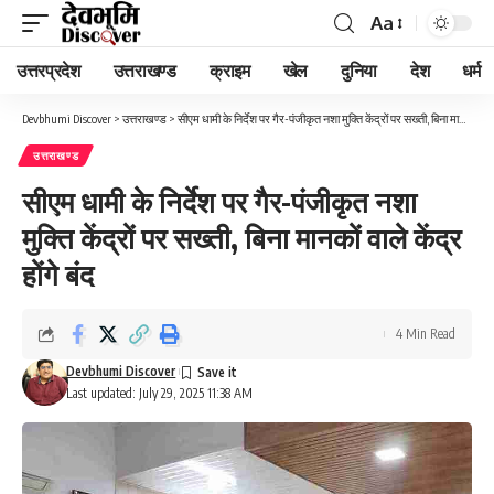
Aa
Font
Resizer
उत्तरप्रदेश
उत्तराखण्ड
क्राइम
खेल
दुनिया
देश
धर्म
Devbhumi Discover
>
उत्तराखण्ड
>
सीएम धामी के निर्देश पर गैर-पंजीकृत नशा मुक्ति केंद्रों पर सख्ती, बिना मानकों वाले केंद्र होंगे बंद
उत्तराखण्ड
सीएम धामी के निर्देश पर गैर-पंजीकृत नशा
मुक्ति केंद्रों पर सख्ती, बिना मानकों वाले केंद्र
होंगे बंद
4 Min Read
Devbhumi Discover
Last updated: July 29, 2025 11:38 AM