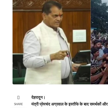
देहरादून।
मंत्री प्रेमचंद अग्रवाल के इस्तीफे के बाद समर्थकों औ
SHARE