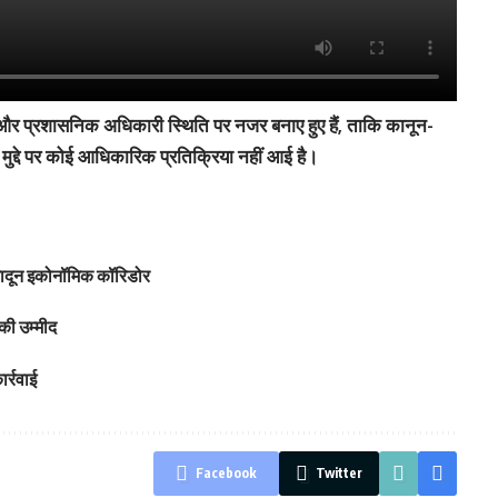
 और प्रशासनिक अधिकारी स्थिति पर नजर बनाए हुए हैं, ताकि कानून-
ुद्दे पर कोई आधिकारिक प्रतिक्रिया नहीं आई है।
हरादून इकोनॉमिक कॉरिडोर
की उम्मीद
र्रवाई
Facebook
Twitter