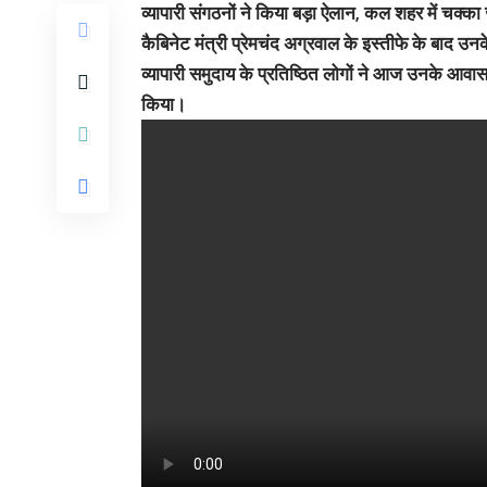
व्यापारी संगठनों ने किया बड़ा ऐलान, कल शहर में चक्का
कैबिनेट मंत्री प्रेमचंद अग्रवाल के इस्तीफे के बाद उ
व्यापारी समुदाय के प्रतिष्ठित लोगों ने आज उनके आ
किया।