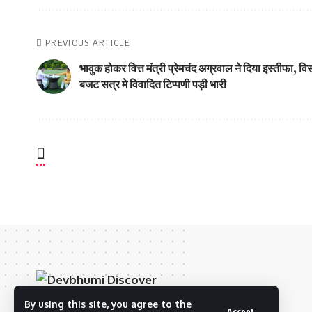
PREVIOUS ARTICLE
भावुक होकर वित्त मंत्री प्रेमचंद अग्रवाल ने दिया इस्तीफा, वि
बजट सत्र मे विवादित टिप्पणी पड़ी भारी
By using this site, you agree to the
Accept