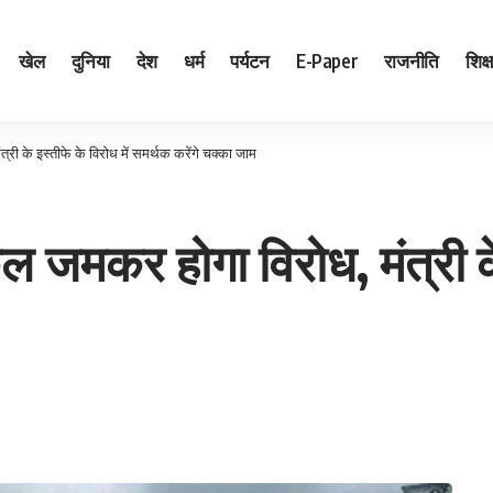
खेल
दुनिया
देश
धर्म
पर्यटन
E-Paper
राजनीति
शिक्ष
ी के इस्तीफे के विरोध में समर्थक करेंगे चक्का जाम
जमकर होगा विरोध, मंत्री के 