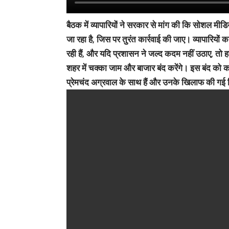
बैठक में व्यापारियों ने सरकार से मांग की कि सोशल मीड
जा रहा है, जिस पर तुरंत कार्रवाई की जाए। व्यापारिय
रही हैं, और यदि प्रशासन ने जल्द कदम नहीं उठाए, तो ह
शहर में चक्का जाम और बाजार बंद करेंगे। इस बंद को कई
प्रेमचंद अग्रवाल के साथ हैं और उनके खिलाफ की गई कि