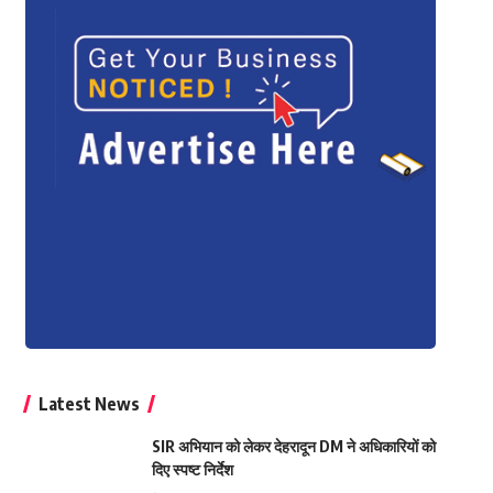
Latest News
SIR अभियान को लेकर देहरादून DM ने अधिकारियों को
दिए स्पष्ट निर्देश