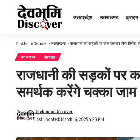
उत्तरप्रदेश
उत्तराखण्ड
क्राइम
Devbhumi Discover
>
उत्तराखण्ड
>
राजधानी की सड़कों पर कल जमकर होगा विरोध, मंत्र
उत्तराखण्ड
देहरादून
राजधानी की सड़कों पर कल 
समर्थक करेंगे चक्का जाम
Devbhumi Discover
Last updated: March 16, 2025 4:28 PM