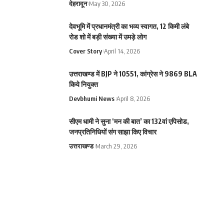
देहरादून
May 30, 2026
देवभूमि में प्रधानमंत्री का भव्य स्वागत, 12 किमी लंबे
रोड शो में बड़ी संख्या में उमड़े लोग
Cover Story
April 14, 2026
उत्तराखण्ड में BJP ने 10551, कांग्रेस ने 9869 BLA
किये नियुक्त
Devbhumi News
April 8, 2026
सीएम धामी ने सुना ‘मन की बात’ का 132वां एपिसोड,
जनप्रतिनिधियों संग साझा किए विचार
उत्तराखण्ड
March 29, 2026