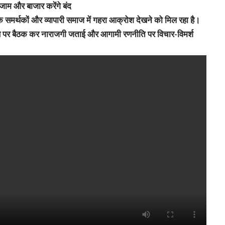
 जाम और बाजार करेंगे बंद
नके समर्थकों और व्यापारी समाज में गहरा आक्रोश देखने को मिल रहा है।
वास पर बैठक कर नाराजगी जताई और आगामी रणनीति पर विचार-विमर्श