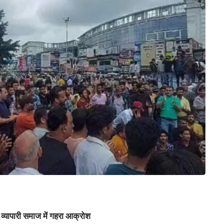
र व्यापारी समाज में गहरा आक्रोश