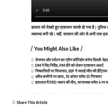
हालात को देखते हुए प्रशासन सतर्क हो गया है। पुलिस
व्यवस्था बनी रहे। वहीं, सरकार की ओर से अभी तक इस म
You Might Also Like
रोजगार और पर्यटन का ग्रीन कॉरिडोर बनेगा दिल्ली-दे
DM ने दिए निर्देश, PM दौरे को लेकर प्रशासन अलर्ट
निष्कासितों पर सियासत, BJP ने जताई जीत की हैट्रिक 
अवैध कसीनो पर छापा, 10 डांसर समेत 35 गिरफ्तार
हवालात में PRD जवान की मौत, थानाध्यक्ष समेत 4 पर का
Share This Article