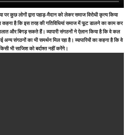
िया पर कुछ लोगों द्वारा पहाड़-मैदान को लेकर समाज विरोधी कृत्य किया
ों का कहना है कि इस तरह की गतिविधियां समाज में फूट डालने का काम कर
ालात और बिगड़ सकते हैं। व्यापारी संगठनों ने ऐलान किया है कि वे कल
 अन्य संगठनों का भी समर्थन मिल रहा है। व्यापारियों का कहना है कि वे
सी भी साजिश को बर्दाश्त नहीं करेंगे।