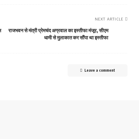
NEXT ARTICLE
स
राजभवन से मंत्री प्रेमचंद अग्रवाल का इस्तीफा मंजूर, सीएम
धामी से मुलाकात कर सौंपा था इस्तीफा
Leave a comment