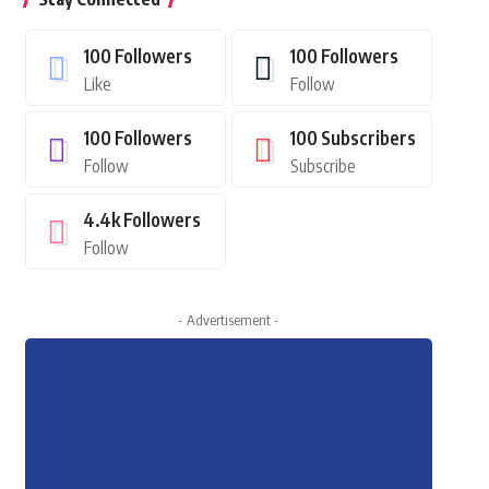
100
Followers
100
Followers
Like
Follow
100
Followers
100
Subscribers
Follow
Subscribe
4.4k
Followers
Follow
- Advertisement -