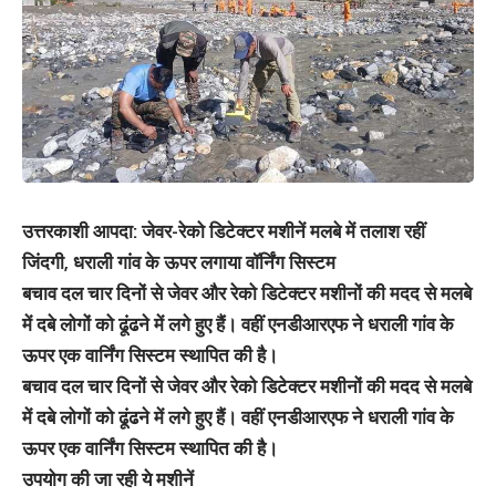
उत्तरकाशी आपदा: जेवर-रेको डिटेक्टर मशीनें मलबे में तलाश रहीं
जिंदगी, धराली गांव के ऊपर लगाया वॉर्निंग सिस्टम
बचाव दल चार दिनों से जेवर और रेको डिटेक्टर मशीनों की मदद से मलबे
में दबे लोगों को ढूंढने में लगे हुए हैं। वहीं एनडीआरएफ ने धराली गांव के
ऊपर एक वार्निंग सिस्टम स्थापित की है।
बचाव दल चार दिनों से जेवर और रेको डिटेक्टर मशीनों की मदद से मलबे
में दबे लोगों को ढूंढने में लगे हुए हैं। वहीं एनडीआरएफ ने धराली गांव के
ऊपर एक वार्निंग सिस्टम स्थापित की है।
उपयोग की जा रही ये मशीनें