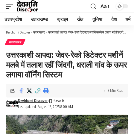
Aa
Font
Resizer
उत्तरप्रदेश
उत्तराखण्ड
क्राइम
खेल
दुनिया
देश
धर्म
Devbhumi Discover
>
उत्तराखण्ड
>
उत्तरकाशी आपदा: जेवर-रेको डिटेक्टर मशीनें मलबे में तलाश रहीं जिंदगी, धराली गांव के ऊपर लगाया वॉर्निंग सिस्टम
उत्तराखण्ड
उत्तरकाशी आपदा: जेवर-रेको डिटेक्टर मशीनें
मलबे में तलाश रहीं जिंदगी, धराली गांव के ऊपर
लगाया वॉर्निंग सिस्टम
3 Min Read
Devbhumi Discover
Last updated: August 12, 2025 8:00 AM