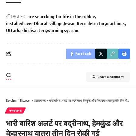
TAGGED:
are searching
for life in the rubble
installed over Dharali village
Jewar-Reco detector
machines
Uttarkashi disaster:
warning system.
Facebook
Leave a comment
Devbhumi Discover
>
उत्तराखण्ड
>
भारी बारिश अलर्ट पर बद्रीनाथ, हेमकुंड और केदारनाथ यात्रा तीन दिन रोकी गई
उत्तराखण्ड
भारी बारिश अलर्ट पर बद्रीनाथ, हेमकुंड और
केदारनाथ यात्रा तीन दिन रोकी गई