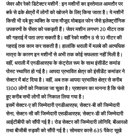
जेवर और रेको डिटेक्टर मशीनें : इन मशीनों का इस्तेमाल आमतौर पर
बर्फ से ढके क्षेत्रों में लोगों को खोजने के लिए किया जाता है। ये मशीनें
किसी भी दबे हुए व्यक्ति के पास मौजूद मोबाइल फोन जैसे इलेक्ट्रॉनिक
उपकरणों के सेंसर को पकड़ती हैं। जेवर मशीन लगभग 20 मीटर तक
की गहराई में पता लगा सकती है। वहीं रेको मशीन 8 से 10 मीटर की
गहराई तक काम कर सकती है। हालांकि धराली में मलबे की अत्यधिक
मात्रा के कारण इन मशीनों से अभी तक कोई सफलता नहीं मिली है।
वहीं, धराली में एनडीआरएफ के कंट्रोल रूम के साथ इंसीडेंट कमांड
पोस्ट स्थापित हो गई है। आपदा प्रभावित क्षेत्र को इंसीडेंट कमांडर ने
सेक्टर में बांट दिया है। वहीं, अब तक आपदा प्रभावित क्षेत्र से करीब
1300 लोगों को निकाला जा चुका है। प्रशासन का मानना है कि फंसे
हुए करीब सभी लोगों को निकाल लिया गया है।
इसमें सेक्टर-ए की जिम्मेदारी एनडीआरएफ, सेक्टर-बी की जिम्मेदारी
सेना, सेक्टर-सी की जिम्मेदारी एसडीआरएफ, सेक्टर-डी की जिम्मेदारी
आईटीबीपी को सौंपी गई है। रोड सेक्टर की जिम्मेदारी लोनिवि, बीआरओ
तथा बीजीबी रुड़की को सौंपी गई है। सोमवार कासे 635 पैकेट सूखे