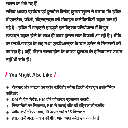
राशन के भेजे गए हैं
सचिव आपदा प्रबंधन एवं पुनर्वास विनोद कुमार सुमन ने बताया कि हर्षिल
में एयरटेल, जीओ, बीएसएनएल की मोबाइल कनेक्टिविटी बहाल कर दी
गई है। हर्षिल में माइक्रो हाइड्रो इलेक्ट्रिक परियोजना में विद्युत
उत्पादन बहाल होने के साथ ही पावर हाउस तक बिजली आ रही है। मौके
पर एनडीआरएफ के छह तथा एसडीआरएफ के चार ड्रोन से निगरानी की
जा रहा है। वहीं, मौसम खराब होन के कारण यूकाडा के हेलिकाप्टर उड़ान
नहीं भी सके हैं।
You Might Also Like
रोजगार और पर्यटन का ग्रीन कॉरिडोर बनेगा दिल्ली-देहरादून इकोनॉमिक
कॉरिडोर
DM ने दिए निर्देश, PM दौरे को लेकर प्रशासन अलर्ट
निष्कासितों पर सियासत, BJP ने जताई जीत की हैट्रिक की उम्मीद
अवैध कसीनो पर छापा, 10 डांसर समेत 35 गिरफ्तार
हवालात में PRD जवान की मौत, थानाध्यक्ष समेत 4 पर कार्रवाई